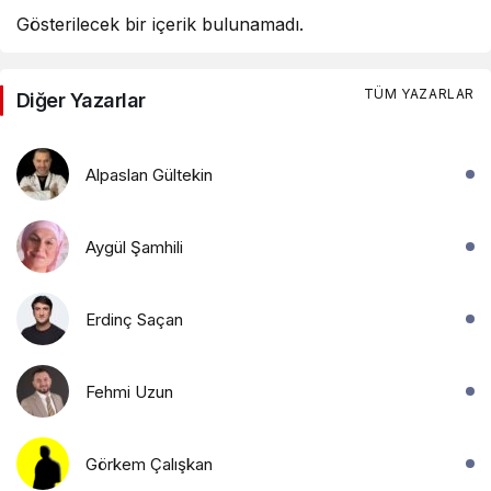
Gösterilecek bir içerik bulunamadı.
TÜM YAZARLAR
Diğer Yazarlar
Alpaslan Gültekin
Aygül Şamhili
Erdinç Saçan
Fehmi Uzun
Görkem Çalışkan