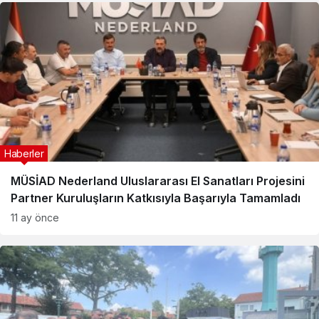
Haberler
MÜSİAD Nederland Uluslararası El Sanatları Projesini
Partner Kuruluşların Katkısıyla Başarıyla Tamamladı
11 ay önce