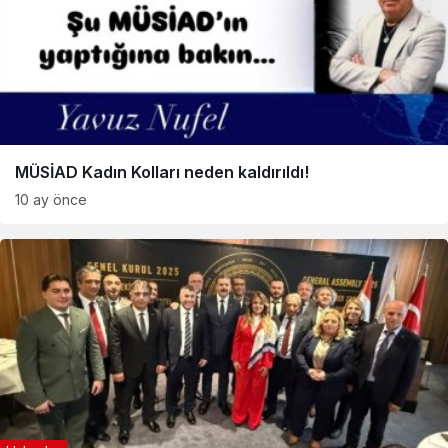
MÜSİAD Kadın Kolları neden kaldırıldı!
10 ay önce