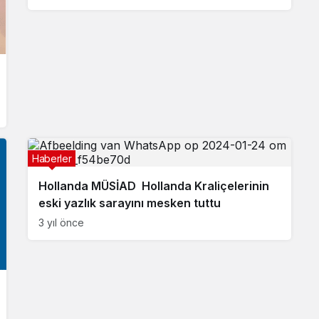
Haberler
Hollanda MÜSİAD Hollanda Kraliçelerinin
eski yazlık sarayını mesken tuttu
3 yıl önce