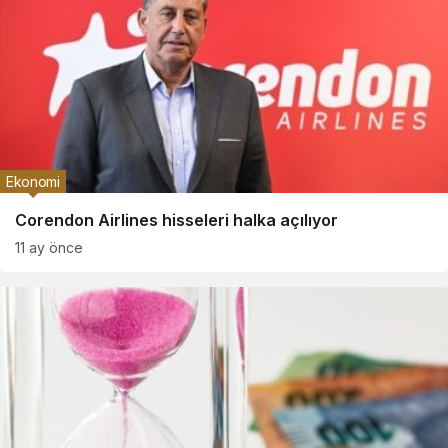
Ekonomi
Corendon Airlines hisseleri halka açılıyor
11 ay önce