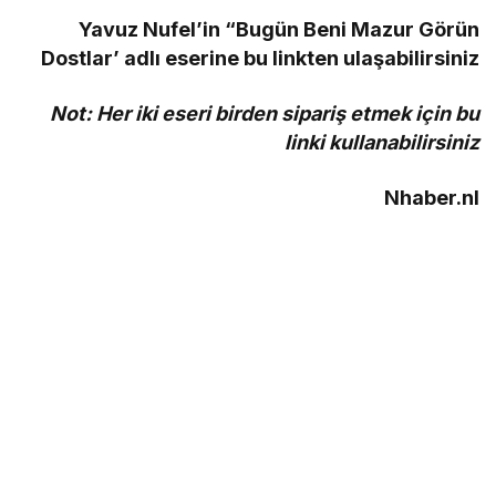
Yavuz Nufel’in “Bugün Beni Mazur Görün
Dostlar’ adlı eserine bu linkten ulaşabilirsiniz
Not: Her iki eseri birden sipariş etmek için bu
linki kullanabilirsiniz
Nhaber.nl