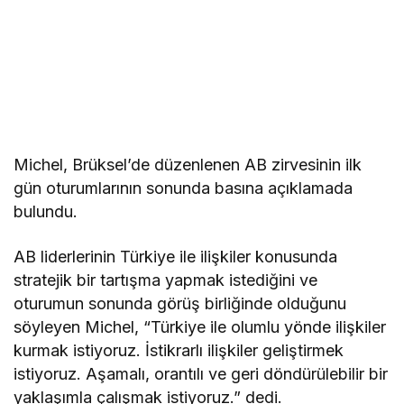
Michel, Brüksel’de düzenlenen AB zirvesinin ilk
gün oturumlarının sonunda basına açıklamada
bulundu.
AB liderlerinin Türkiye ile ilişkiler konusunda
stratejik bir tartışma yapmak istediğini ve
oturumun sonunda görüş birliğinde olduğunu
söyleyen Michel, “Türkiye ile olumlu yönde ilişkiler
kurmak istiyoruz. İstikrarlı ilişkiler geliştirmek
istiyoruz. Aşamalı, orantılı ve geri döndürülebilir bir
yaklaşımla çalışmak istiyoruz.” dedi.