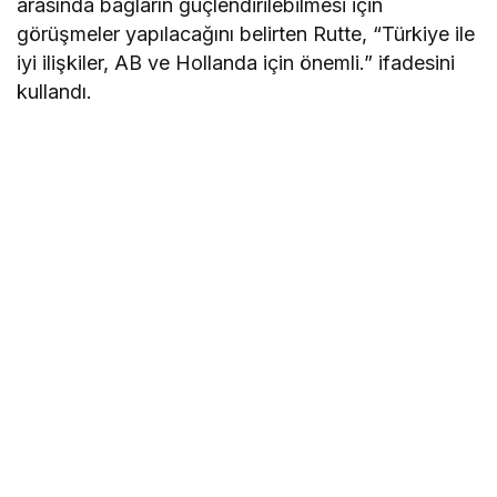
arasında bağların güçlendirilebilmesi için
görüşmeler yapılacağını belirten Rutte, “Türkiye ile
iyi ilişkiler, AB ve Hollanda için önemli.” ifadesini
kullandı.