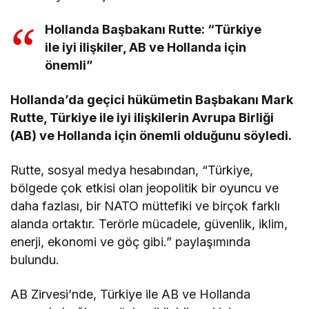
Hollanda Başbakanı Rutte: “Türkiye
ile iyi ilişkiler, AB ve Hollanda için
önemli”
Hollanda’da geçici hükümetin Başbakanı Mark
Rutte, Türkiye ile iyi ilişkilerin Avrupa Birliği
(AB) ve Hollanda için önemli olduğunu söyledi.
Rutte, sosyal medya hesabından, “Türkiye,
bölgede çok etkisi olan jeopolitik bir oyuncu ve
daha fazlası, bir NATO müttefiki ve birçok farklı
alanda ortaktır. Terörle mücadele, güvenlik, iklim,
enerji, ekonomi ve göç gibi.” paylaşımında
bulundu.
AB Zirvesi’nde, Türkiye ile AB ve Hollanda