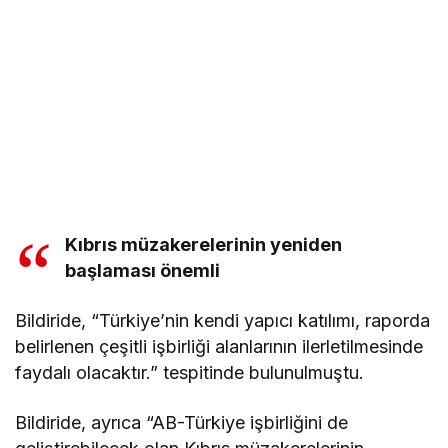
Kıbrıs müzakerelerinin yeniden
başlaması önemli
Bildiride, “Türkiye’nin kendi yapıcı katılımı, raporda
belirlenen çeşitli işbirliği alanlarının ilerletilmesinde
faydalı olacaktır.” tespitinde bulunulmuştu.
Bildiride, ayrıca “AB-Türkiye işbirliğini de