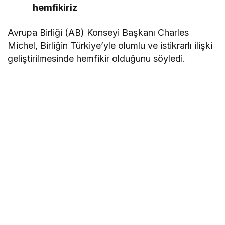
hemfikiriz
Avrupa Birliği (AB) Konseyi Başkanı Charles
Michel, Birliğin Türkiye’yle olumlu ve istikrarlı ilişki
geliştirilmesinde hemfikir olduğunu söyledi.