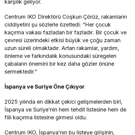
karşılık geliyor.
Centrum IKO Direktörü Coşkun Çörüz, rakamların
ciddiyetini şu sözlerle özetledi: “Her çocuk
kaçırma vakası fazladan bir fazladır. Bir çocuk ve
çevresi üzerindeki etkisi büyük ve çoğu zaman
uzun süreli olmaktadır. Artan rakamlar, yardım,
önleme ve farkındalık konusundaki süregelen
çabaların önemini bir kez daha gözler önüne
sermektedir.”
İspanya ve Suriye Öne Çıkıyor
2025 yılında en dikkat çekici gelişmelerden biri,
İspanya ve Suriye’nin hem tehdit listesine hem de
fiili kaçırma listesine girmesi oldu.
Centrum IKO, İspanya’nın bu listeye girişinin,