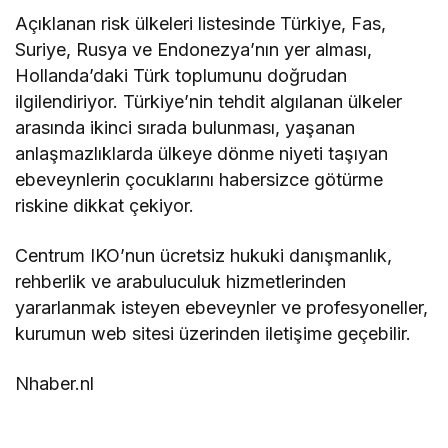
Açıklanan risk ülkeleri listesinde Türkiye, Fas,
Suriye, Rusya ve Endonezya’nın yer alması,
Hollanda’daki Türk toplumunu doğrudan
ilgilendiriyor. Türkiye’nin tehdit algılanan ülkeler
arasında ikinci sırada bulunması, yaşanan
anlaşmazlıklarda ülkeye dönme niyeti taşıyan
ebeveynlerin çocuklarını habersizce götürme
riskine dikkat çekiyor.
Centrum IKO’nun ücretsiz hukuki danışmanlık,
rehberlik ve arabuluculuk hizmetlerinden
yararlanmak isteyen ebeveynler ve profesyoneller,
kurumun web sitesi üzerinden iletişime geçebilir.
Nhaber.nl