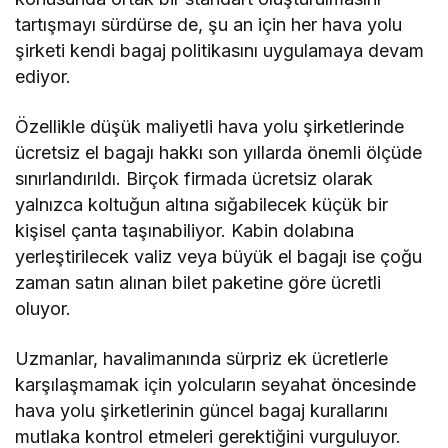
tartışmayı sürdürse de, şu an için her hava yolu
şirketi kendi bagaj politikasını uygulamaya devam
ediyor.
Özellikle düşük maliyetli hava yolu şirketlerinde
ücretsiz el bagajı hakkı son yıllarda önemli ölçüde
sınırlandırıldı. Birçok firmada ücretsiz olarak
yalnızca koltuğun altına sığabilecek küçük bir
kişisel çanta taşınabiliyor. Kabin dolabına
yerleştirilecek valiz veya büyük el bagajı ise çoğu
zaman satın alınan bilet paketine göre ücretli
oluyor.
Uzmanlar, havalimanında sürpriz ek ücretlerle
karşılaşmamak için yolcuların seyahat öncesinde
hava yolu şirketlerinin güncel bagaj kurallarını
mutlaka kontrol etmeleri gerektiğini vurguluyor.