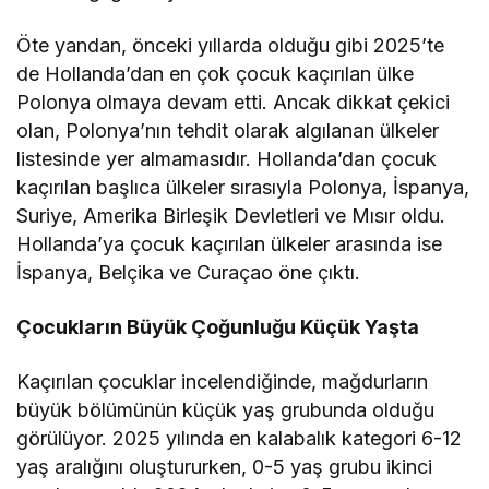
Öte yandan, önceki yıllarda olduğu gibi 2025’te
de Hollanda’dan en çok çocuk kaçırılan ülke
Polonya olmaya devam etti. Ancak dikkat çekici
olan, Polonya’nın tehdit olarak algılanan ülkeler
listesinde yer almamasıdır. Hollanda’dan çocuk
kaçırılan başlıca ülkeler sırasıyla Polonya, İspanya,
Suriye, Amerika Birleşik Devletleri ve Mısır oldu.
Hollanda’ya çocuk kaçırılan ülkeler arasında ise
İspanya, Belçika ve Curaçao öne çıktı.
Çocukların Büyük Çoğunluğu Küçük Yaşta
Kaçırılan çocuklar incelendiğinde, mağdurların
büyük bölümünün küçük yaş grubunda olduğu
görülüyor. 2025 yılında en kalabalık kategori 6-12
yaş aralığını oluştururken, 0-5 yaş grubu ikinci