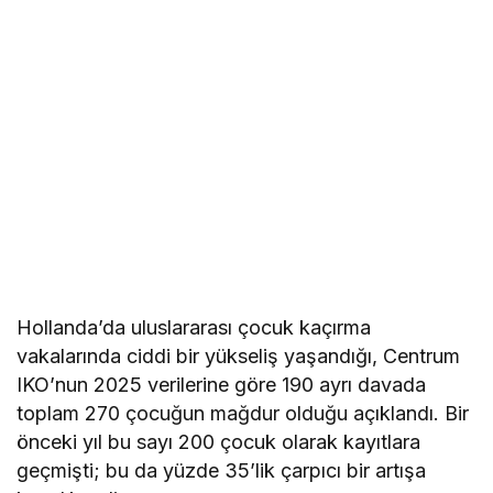
Hollanda’da uluslararası çocuk kaçırma
vakalarında ciddi bir yükseliş yaşandığı, Centrum
IKO’nun 2025 verilerine göre 190 ayrı davada
toplam 270 çocuğun mağdur olduğu açıklandı. Bir
önceki yıl bu sayı 200 çocuk olarak kayıtlara
geçmişti; bu da yüzde 35’lik çarpıcı bir artışa