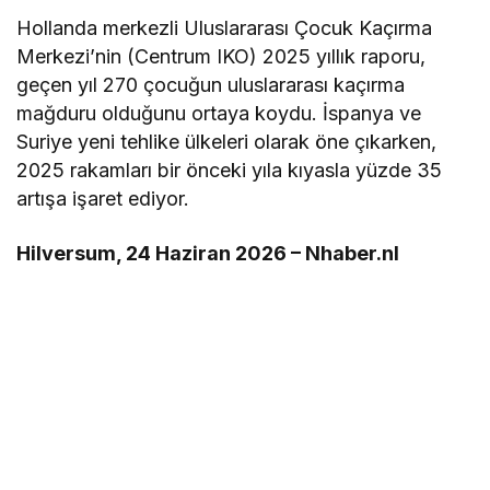
Hollanda merkezli Uluslararası Çocuk Kaçırma
Merkezi’nin (Centrum IKO) 2025 yıllık raporu,
geçen yıl 270 çocuğun uluslararası kaçırma
mağduru olduğunu ortaya koydu. İspanya ve
Suriye yeni tehlike ülkeleri olarak öne çıkarken,
2025 rakamları bir önceki yıla kıyasla yüzde 35
artışa işaret ediyor.
Hilversum, 24 Haziran 2026 – Nhaber.nl