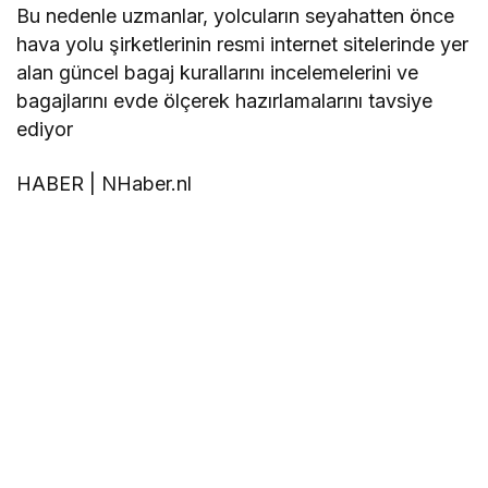
Bu nedenle uzmanlar, yolcuların seyahatten önce
hava yolu şirketlerinin resmi internet sitelerinde yer
alan güncel bagaj kurallarını incelemelerini ve
bagajlarını evde ölçerek hazırlamalarını tavsiye
ediyor
HABER | NHaber.nl