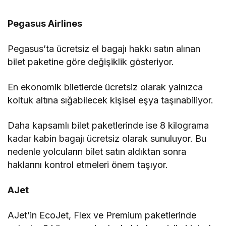
Pegasus Airlines
Pegasus’ta ücretsiz el bagajı hakkı satın alınan
bilet paketine göre değişiklik gösteriyor.
En ekonomik biletlerde ücretsiz olarak yalnızca
koltuk altına sığabilecek kişisel eşya taşınabiliyor.
Daha kapsamlı bilet paketlerinde ise 8 kilograma
kadar kabin bagajı ücretsiz olarak sunuluyor. Bu
nedenle yolcuların bilet satın aldıktan sonra
haklarını kontrol etmeleri önem taşıyor.
AJet
AJet’in EcoJet, Flex ve Premium paketlerinde