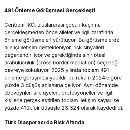
491 Önleme Görüşmesi Gerçekleşti
Centrum IKO, uluslararası çocuk kaçırma
gerçekleşmeden önce aileler ve ilgili taraflarla
önleme görüşmeleri yürütüyor. Bu görüşmelerde
aile içi iletişim destekleniyor, risk sinyalleri
değerlendiriliyor ve gerektiğinde sınır ötesi
arabuluculuk (cross border mediation) seçeneği
devreye sokuluyor. 2025 yılında toplam 491
önleme görüşmesi yapıldı; bu rakam 2024’e göre
yüzde 3 düşüş anlamına geliyor. Aynı dönemde
ebeveynler, aile üyeleri, profesyoneller ve ilgili
kişilerle gerçekleştirilen toplam iletişim sayısı ise
yüzde 4’lük bir düşüşle 23.324 olarak kaydedildi.
Türk Diasporası da Risk Altında