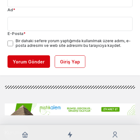
Ad
*
E-Posta
*
Bir dahaki sefere yorum yaptığımda kullanılmak üzere adımı, e-
posta adresimi ve web site adresimi bu tarayıcıya kaydet.
Yorum Gönder
Giriş Yap
Kurumsal