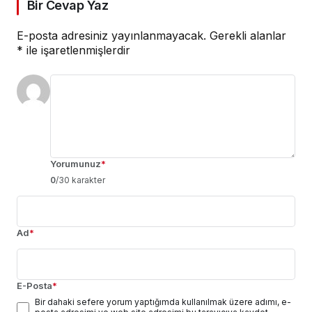
Bir Cevap Yaz
E-posta adresiniz yayınlanmayacak.
Gerekli alanlar
*
ile işaretlenmişlerdir
Yorumunuz
*
0
/30 karakter
Ad
*
E-Posta
*
Bir dahaki sefere yorum yaptığımda kullanılmak üzere adımı, e-