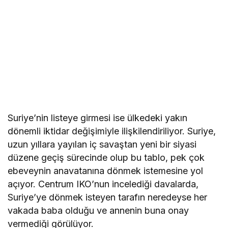
Suriye’nin listeye girmesi ise ülkedeki yakın
dönemli iktidar değişimiyle ilişkilendiriliyor. Suriye,
uzun yıllara yayılan iç savaştan yeni bir siyasi
düzene geçiş sürecinde olup bu tablo, pek çok
ebeveynin anavatanına dönmek istemesine yol
açıyor. Centrum IKO’nun incelediği davalarda,
Suriye’ye dönmek isteyen tarafın neredeyse her
vakada baba olduğu ve annenin buna onay
vermediği görülüyor.