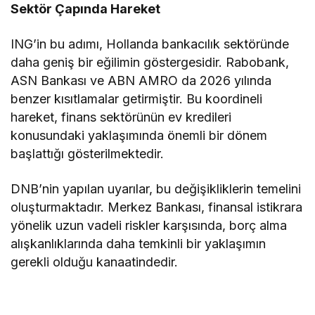
Sektör Çapında Hareket
ING’in bu adımı, Hollanda bankacılık sektöründe
daha geniş bir eğilimin göstergesidir. Rabobank,
ASN Bankası ve ABN AMRO da 2026 yılında
benzer kısıtlamalar getirmiştir. Bu koordineli
hareket, finans sektörünün ev kredileri
konusundaki yaklaşımında önemli bir dönem
başlattığı gösterilmektedir.
DNB’nin yapılan uyarılar, bu değişikliklerin temelini
oluşturmaktadır. Merkez Bankası, finansal istikrara
yönelik uzun vadeli riskler karşısında, borç alma
alışkanlıklarında daha temkinli bir yaklaşımın
gerekli olduğu kanaatindedir.