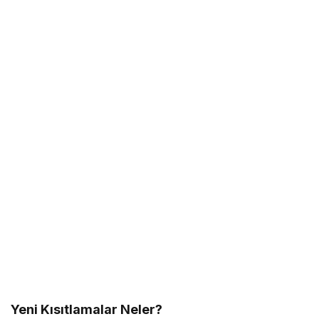
Yeni Kısıtlamalar Neler?