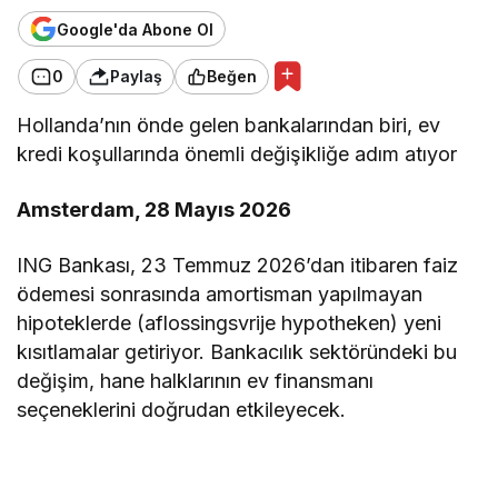
Google'da Abone Ol
0
Paylaş
Beğen
Hollanda’nın önde gelen bankalarından biri, ev
kredi koşullarında önemli değişikliğe adım atıyor
Amsterdam, 28 Mayıs 2026
ING Bankası, 23 Temmuz 2026’dan itibaren faiz
ödemesi sonrasında amortisman yapılmayan
hipoteklerde (aflossingsvrije hypotheken) yeni
kısıtlamalar getiriyor. Bankacılık sektöründeki bu
değişim, hane halklarının ev finansmanı
seçeneklerini doğrudan etkileyecek.