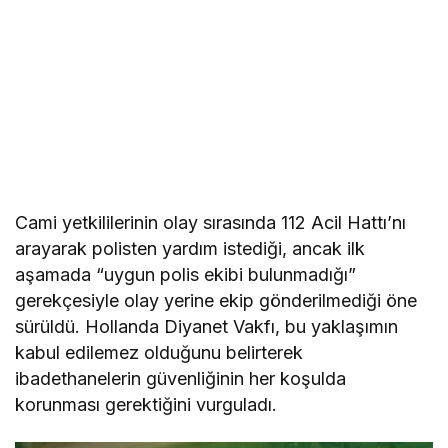
Cami yetkililerinin olay sırasında 112 Acil Hattı’nı
arayarak polisten yardım istediği, ancak ilk
aşamada “uygun polis ekibi bulunmadığı”
gerekçesiyle olay yerine ekip gönderilmediği öne
sürüldü. Hollanda Diyanet Vakfı, bu yaklaşımın
kabul edilemez olduğunu belirterek
ibadethanelerin güvenliğinin her koşulda
korunması gerektiğini vurguladı.