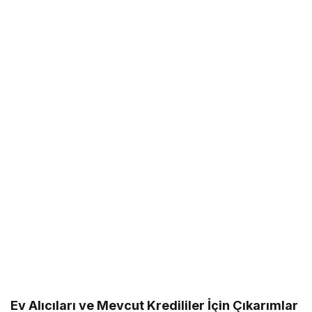
Ev Alıcıları ve Mevcut Kredililer İçin Çıkarımlar