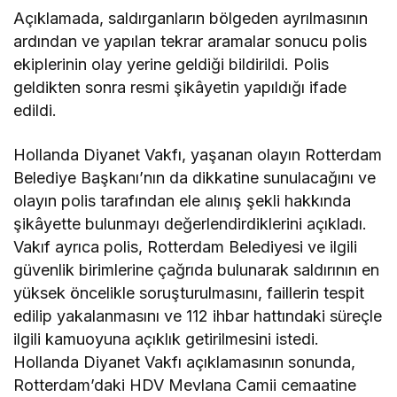
Açıklamada, saldırganların bölgeden ayrılmasının
ardından ve yapılan tekrar aramalar sonucu polis
ekiplerinin olay yerine geldiği bildirildi. Polis
geldikten sonra resmi şikâyetin yapıldığı ifade
edildi.
Hollanda Diyanet Vakfı, yaşanan olayın Rotterdam
Belediye Başkanı’nın da dikkatine sunulacağını ve
olayın polis tarafından ele alınış şekli hakkında
şikâyette bulunmayı değerlendirdiklerini açıkladı.
Vakıf ayrıca polis, Rotterdam Belediyesi ve ilgili
güvenlik birimlerine çağrıda bulunarak saldırının en
yüksek öncelikle soruşturulmasını, faillerin tespit
edilip yakalanmasını ve 112 ihbar hattındaki süreçle
ilgili kamuoyuna açıklık getirilmesini istedi.
Hollanda Diyanet Vakfı açıklamasının sonunda,
Rotterdam’daki HDV Mevlana Camii cemaatine