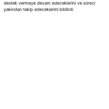
destek vermeye devam edeceklerini ve süreci
yakından takip edeceklerini bildirdi.