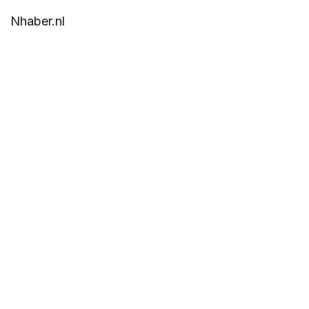
Nhaber.nl