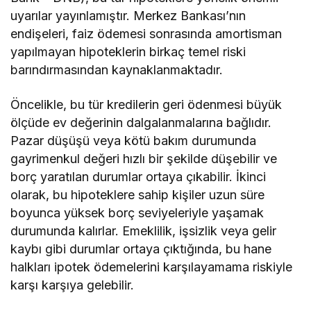
uyarılar yayınlamıştır. Merkez Bankası’nın
endişeleri, faiz ödemesi sonrasında amortisman
yapılmayan hipoteklerin birkaç temel riski
barındırmasından kaynaklanmaktadır.
Öncelikle, bu tür kredilerin geri ödenmesi büyük
ölçüde ev değerinin dalgalanmalarına bağlıdır.
Pazar düşüşü veya kötü bakım durumunda
gayrimenkul değeri hızlı bir şekilde düşebilir ve
borç yaratılan durumlar ortaya çıkabilir. İkinci
olarak, bu hipoteklere sahip kişiler uzun süre
boyunca yüksek borç seviyeleriyle yaşamak
durumunda kalırlar. Emeklilik, işsizlik veya gelir
kaybı gibi durumlar ortaya çıktığında, bu hane
halkları ipotek ödemelerini karşılayamama riskiyle
karşı karşıya gelebilir.