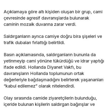
Açıklamaya göre altı kişiden oluşan bir grup, cami
çevresinde agresif davranışlarda bulunarak
caminin mozaik duvarına zarar verdi.
Saldırganların ayrıca camiye doğru bira şişeleri ve
trafik dubaları fırlattığı belirtildi.
Basın açıklamasında, saldırganların bununla da
yetinmeyip cami yönüne tükürdüğü ve idrar yaptığı
ifade edildi. Hollanda Diyanet Vakfı, bu
davranışların Hollanda toplumunun ortak
değerleriyle bağdaşmadığını belirterek yaşananları
“kabul edilemez” olarak nitelendirdi.
Olay sırasında camide ziyaretçilerin bulunduğu,
içeride bulunan kişilerin saldırgan bağırışlar ve