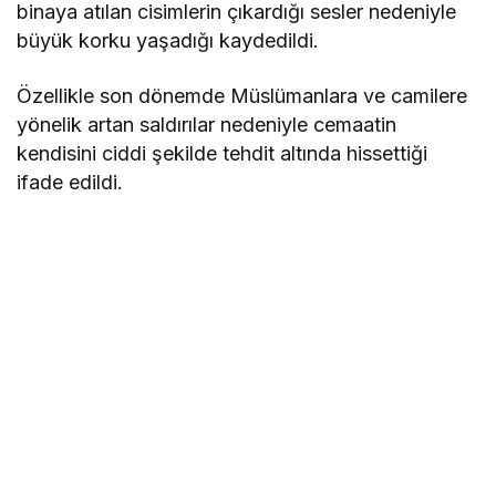
binaya atılan cisimlerin çıkardığı sesler nedeniyle
büyük korku yaşadığı kaydedildi.
Özellikle son dönemde Müslümanlara ve camilere
yönelik artan saldırılar nedeniyle cemaatin
kendisini ciddi şekilde tehdit altında hissettiği
ifade edildi.