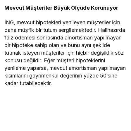
Mevcut Müşteriler Büyük Ölçüde Korunuyor
ING, mevcut hipotekleri yenileyen müşteriler için
daha müşfik bir tutum sergilemektedir. Halihazırda
faiz ödemesi sonrasında amortisman yapılmayan
bir hipoteke sahip olan ve bunu aynı şekilde
tutmak isteyen müşteriler için hiçbir değişiklik söz
konusu değildir. Eğer müşteri hipoteklerini
yenileme yaparsa, mevcut amortisman yapılmayan
kısımlarını gayrimenkul değerinin yüzde 50’sine
kadar tutabilecektir.