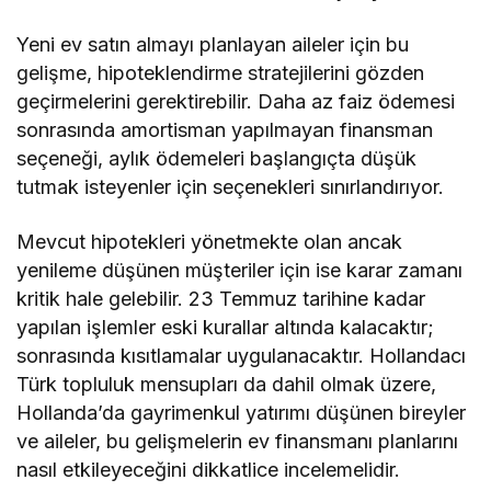
Yeni ev satın almayı planlayan aileler için bu
gelişme, hipoteklendirme stratejilerini gözden
geçirmelerini gerektirebilir. Daha az faiz ödemesi
sonrasında amortisman yapılmayan finansman
seçeneği, aylık ödemeleri başlangıçta düşük
tutmak isteyenler için seçenekleri sınırlandırıyor.
Mevcut hipotekleri yönetmekte olan ancak
yenileme düşünen müşteriler için ise karar zamanı
kritik hale gelebilir. 23 Temmuz tarihine kadar
yapılan işlemler eski kurallar altında kalacaktır;
sonrasında kısıtlamalar uygulanacaktır. Hollandacı
Türk topluluk mensupları da dahil olmak üzere,
Hollanda’da gayrimenkul yatırımı düşünen bireyler
ve aileler, bu gelişmelerin ev finansmanı planlarını
nasıl etkileyeceğini dikkatlice incelemelidir.