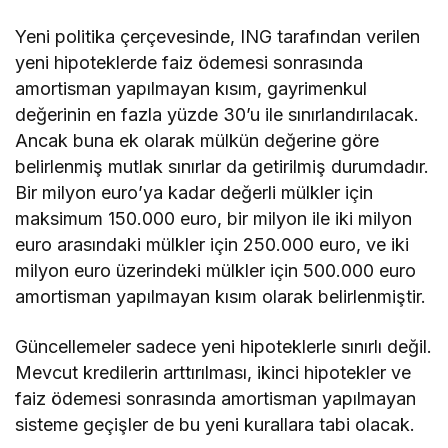
Yeni politika çerçevesinde, ING tarafından verilen
yeni hipoteklerde faiz ödemesi sonrasında
amortisman yapılmayan kısım, gayrimenkul
değerinin en fazla yüzde 30’u ile sınırlandırılacak.
Ancak buna ek olarak mülkün değerine göre
belirlenmiş mutlak sınırlar da getirilmiş durumdadır.
Bir milyon euro’ya kadar değerli mülkler için
maksimum 150.000 euro, bir milyon ile iki milyon
euro arasındaki mülkler için 250.000 euro, ve iki
milyon euro üzerindeki mülkler için 500.000 euro
amortisman yapılmayan kısım olarak belirlenmiştir.
Güncellemeler sadece yeni hipoteklerle sınırlı değil.
Mevcut kredilerin arttırılması, ikinci hipotekler ve
faiz ödemesi sonrasında amortisman yapılmayan
sisteme geçişler de bu yeni kurallara tabi olacak.