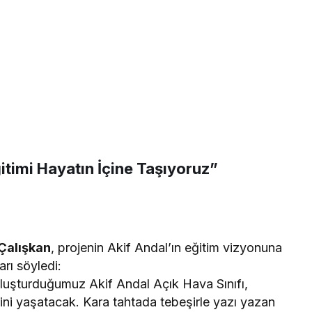
itimi Hayatın İçine Taşıyoruz”
Çalışkan
, projenin Akif Andal’ın eğitim vizyonuna
arı söyledi:
luşturduğumuz Akif Andal Açık Hava Sınıfı,
ini yaşatacak. Kara tahtada tebeşirle yazı yazan