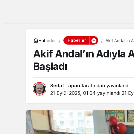
Haberler
Haberler
Akif Andal’ın 
Akif Andal’ın Adıyla 
Başladı
Sedat Tapan
tarafından yayınlandı
21 Eylül 2025, 01:04
yayınlandı
21 Ey