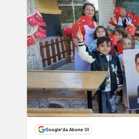
Google'da Abone Ol