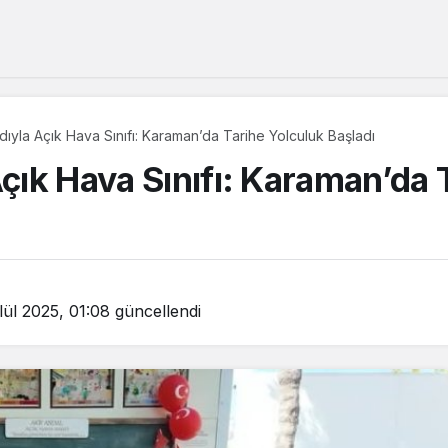
Adıyla Açık Hava Sınıfı: Karaman’da Tarihe Yolculuk Başladı
Açık Hava Sınıfı: Karaman’da 
lül 2025, 01:08
güncellendi