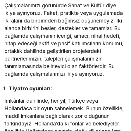
Çalışmalarımızı görünürde Sanat ve Kültür diye
ikiye ayırıyoruz. Fakat, pratikte veya uygulamada
iki alanı da birbirinden bağımsız düşünemeyiz. İki
alanda birbirini besler, destekler ve tamamlar. Bu
bağlamda çalışmanın içeriği, amacı, nihai hedefi,
hitap edeceği aktif ve pasif katılımcıların konumu,
ortaklık dahilinde geliştirilen projelerdeki
partnerlerimizin, talepleri çalışmalarımızın
tanımlamasında belirleyici olan faktörlerdir. Bu
bağlamda çalışmalarımızı ikiye ayırıyoruz.
Tiyatro oyunları:
İmkânlar dahilinde, her yıl, Türkçe veya
Hollandaca bir oyun sahnelemek. Bunun özellikle,
maddi imkanlara bağlı olarak zor olduğunun
farkındayız. Hollanda’da ki fonlar ve belediyeler