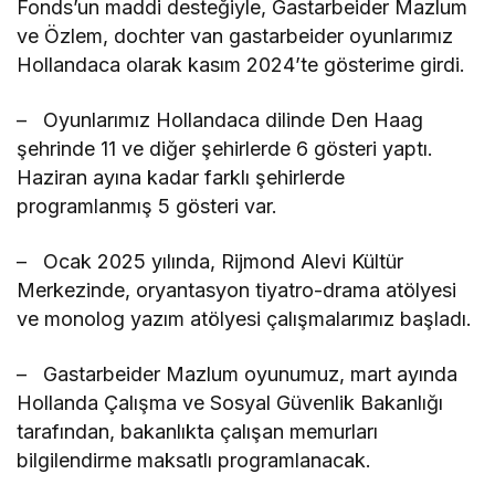
Fonds’un maddi desteğiyle, Gastarbeider Mazlum
ve Özlem, dochter van gastarbeider oyunlarımız
Hollandaca olarak kasım 2024’te gösterime girdi.
– Oyunlarımız Hollandaca dilinde Den Haag
şehrinde 11 ve diğer şehirlerde 6 gösteri yaptı.
Haziran ayına kadar farklı şehirlerde
programlanmış 5 gösteri var.
– Ocak 2025 yılında, Rijmond Alevi Kültür
Merkezinde, oryantasyon tiyatro-drama atölyesi
ve monolog yazım atölyesi çalışmalarımız başladı.
– Gastarbeider Mazlum oyunumuz, mart ayında
Hollanda Çalışma ve Sosyal Güvenlik Bakanlığı
tarafından, bakanlıkta çalışan memurları
bilgilendirme maksatlı programlanacak.