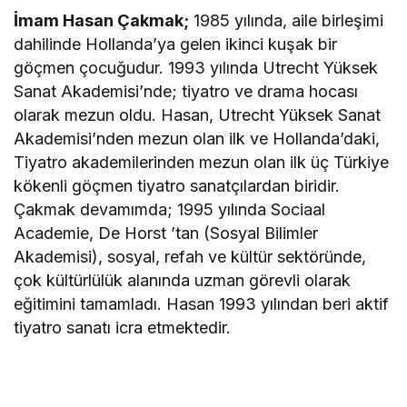
İmam Hasan Çakmak;
1985 yılında, aile birleşimi
dahilinde Hollanda’ya gelen ikinci kuşak bir
göçmen çocuğudur. 1993 yılında Utrecht Yüksek
Sanat Akademisi’nde; tiyatro ve drama hocası
olarak mezun oldu. Hasan, Utrecht Yüksek Sanat
Akademisi’nden mezun olan ilk ve Hollanda’daki,
Tiyatro akademilerinden mezun olan ilk üç Türkiye
kökenli göçmen tiyatro sanatçılardan biridir.
Çakmak devamımda; 1995 yılında Sociaal
Academie, De Horst ’tan (Sosyal Bilimler
Akademisi), sosyal, refah ve kültür sektöründe,
çok kültürlülük alanında uzman görevli olarak
eğitimini tamamladı. Hasan 1993 yılından beri aktif
tiyatro sanatı icra etmektedir.