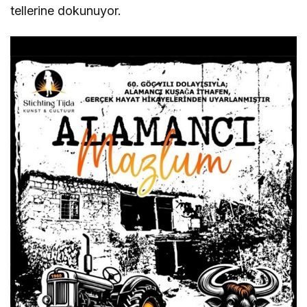
tellerine dokunuyor.