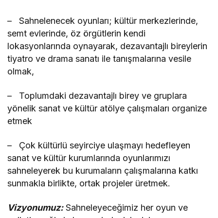
– Sahnelenecek oyunları; kültür merkezlerinde,
semt evlerinde, öz örgütlerin kendi
lokasyonlarında oynayarak, dezavantajlı bireylerin
tiyatro ve drama sanatı ile tanışmalarına vesile
olmak,
– Toplumdaki dezavantajlı birey ve gruplara
yönelik sanat ve kültür atölye çalışmaları organize
etmek
– Çok kültürlü seyirciye ulaşmayı hedefleyen
sanat ve kültür kurumlarında oyunlarımızı
sahneleyerek bu kurumaların çalışmalarına katkı
sunmakla birlikte, ortak projeler üretmek.
Vizyonumuz:
Sahneleyeceğimiz her oyun ve