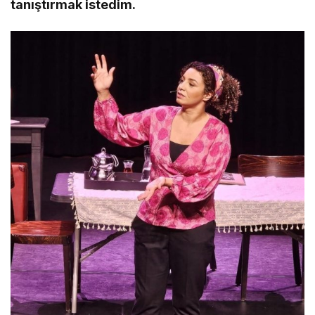
tanıştırmak istedim.