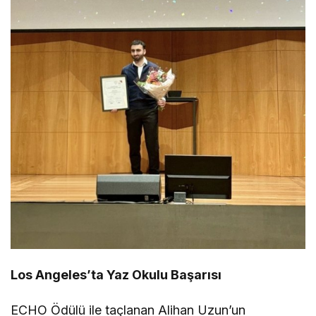
Los Angeles’ta Yaz Okulu Başarısı
ECHO Ödülü ile taçlanan Alihan Uzun’un