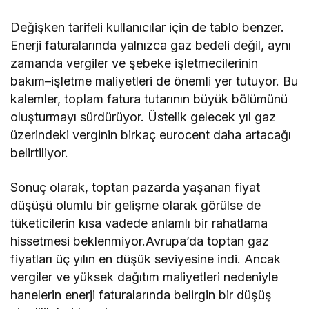
Değişken tarifeli kullanıcılar için de tablo benzer.
Enerji faturalarında yalnızca gaz bedeli değil, aynı
zamanda vergiler ve şebeke işletmecilerinin
bakım–işletme maliyetleri de önemli yer tutuyor. Bu
kalemler, toplam fatura tutarının büyük bölümünü
oluşturmayı sürdürüyor. Üstelik gelecek yıl gaz
üzerindeki verginin birkaç eurocent daha artacağı
belirtiliyor.
Sonuç olarak, toptan pazarda yaşanan fiyat
düşüşü olumlu bir gelişme olarak görülse de
tüketicilerin kısa vadede anlamlı bir rahatlama
hissetmesi beklenmiyor.Avrupa’da toptan gaz
fiyatları üç yılın en düşük seviyesine indi. Ancak
vergiler ve yüksek dağıtım maliyetleri nedeniyle
hanelerin enerji faturalarında belirgin bir düşüş