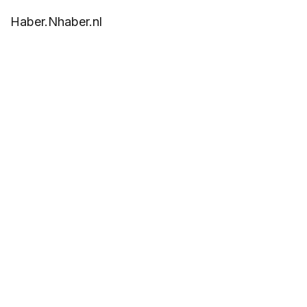
Haber.Nhaber.nl