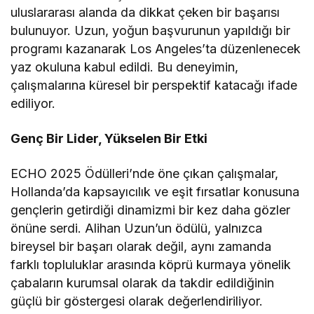
uluslararası alanda da dikkat çeken bir başarısı
bulunuyor. Uzun, yoğun başvurunun yapıldığı bir
programı kazanarak Los Angeles’ta düzenlenecek
yaz okuluna kabul edildi. Bu deneyimin,
çalışmalarına küresel bir perspektif katacağı ifade
ediliyor.
Genç Bir Lider, Yükselen Bir Etki
ECHO 2025 Ödülleri’nde öne çıkan çalışmalar,
Hollanda’da kapsayıcılık ve eşit fırsatlar konusuna
gençlerin getirdiği dinamizmi bir kez daha gözler
önüne serdi. Alihan Uzun’un ödülü, yalnızca
bireysel bir başarı olarak değil, aynı zamanda
farklı topluluklar arasında köprü kurmaya yönelik
çabaların kurumsal olarak da takdir edildiğinin
güçlü bir göstergesi olarak değerlendiriliyor.