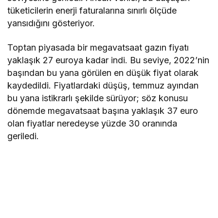
tüketicilerin enerji faturalarına sınırlı ölçüde
yansıdığını gösteriyor.
Toptan piyasada bir megavatsaat gazın fiyatı
yaklaşık 27 euroya kadar indi. Bu seviye, 2022’nin
başından bu yana görülen en düşük fiyat olarak
kaydedildi. Fiyatlardaki düşüş, temmuz ayından
bu yana istikrarlı şekilde sürüyor; söz konusu
dönemde megavatsaat başına yaklaşık 37 euro
olan fiyatlar neredeyse yüzde 30 oranında
geriledi.