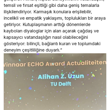
temsil ve fırsat eşitliği gibi daha geniş temalarla
ilişkilendiriyor. Karmaşık konulara erişilebilir,
incelikli ve empatik yaklaşımı, toplulukları bir araya
getiriyor. Kutuplaşmanın arttığı dönemlerde
kaybolan diyaloglar için alan açarak çağdaş ve
kapsayıcı vatandaşlığın nasıl olabileceğini
gösteriyor: bilinçli, bağlantı kuran ve toplumdaki
deneyim çeşitliliğine duyarlı.”