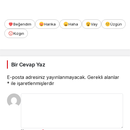
Beğendim
Harika
Haha
Vay
Üzgün
Kızgın
Bir Cevap Yaz
E-posta adresiniz yayınlanmayacak.
Gerekli alanlar
*
ile işaretlenmişlerdir