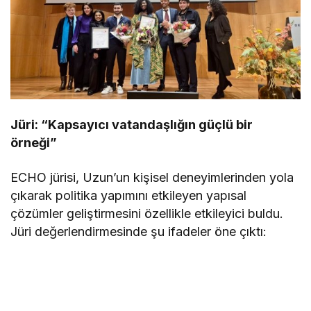
Jüri: “Kapsayıcı vatandaşlığın güçlü bir
örneği”
ECHO jürisi, Uzun’un kişisel deneyimlerinden yola
çıkarak politika yapımını etkileyen yapısal
çözümler geliştirmesini özellikle etkileyici buldu.
Jüri değerlendirmesinde şu ifadeler öne çıktı: