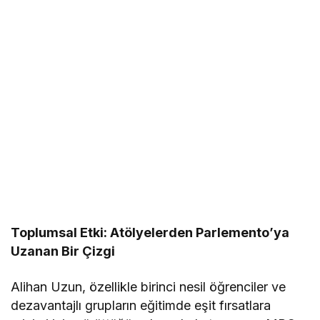
Toplumsal Etki: Atölyelerden Parlemento’ya
Uzanan Bir Çizgi
Alihan Uzun, özellikle birinci nesil öğrenciler ve
dezavantajlı grupların eğitimde eşit fırsatlara