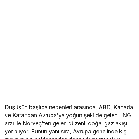
Düşüşün başlıca nedenleri arasında, ABD, Kanada
ve Katar’dan Avrupa’ya yoğun şekilde gelen LNG
arzı ile Norveç’ten gelen düzenli doğal gaz akışı
yer alıyor. Bunun yanı sıra, Avrupa genelinde kış