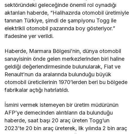
sektöründeki geleceğinde önemli rol oynadığı
aktarılan haberde, “Halihazırda otomobil üretimiyle
tanınan Türkiye, şimdi de şampiyonu Togg ile
elektrikli otomobil pazarında boy gösteriyor.”
ifadesine yer verildi.
Haberde, Marmara Bölgesi’nin, dünya otomobil
sanayisinin önde gelen merkezlerinden biri haline
geldiği değerlendirmesinde bulunularak, Fiat ve
Renault’nun da aralarında bulunduğu büyük
otomobil üreticilerinin 1970’lerden beri bu bölgede
fabrikalar açtığı hatırlatıldı.
İsmini vermek istemeyen bir üretim müdürünün
AFP’ye demecinden alıntıların da bulunduğu
haberde, saat başı 20 araç üreten Togg’un
2023’te 20 bin araç üreterek, ilk yılında 2 bin araç