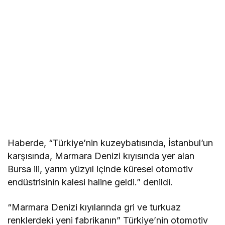
Haberde, “Türkiye’nin kuzeybatısında, İstanbul’un
karşısında, Marmara Denizi kıyısında yer alan
Bursa ili, yarım yüzyıl içinde küresel otomotiv
endüstrisinin kalesi haline geldi.” denildi.
“Marmara Denizi kıyılarında gri ve turkuaz
renklerdeki yeni fabrikanın” Türkiye’nin otomotiv