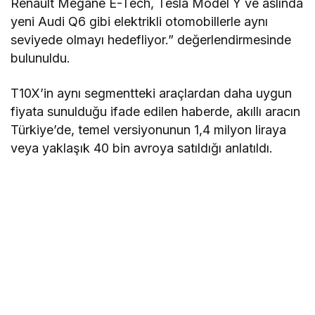
Renault Megane E-Tech, Tesla Model Y ve aslında
yeni Audi Q6 gibi elektrikli otomobillerle aynı
seviyede olmayı hedefliyor.” değerlendirmesinde
bulunuldu.
T10X’in aynı segmentteki araçlardan daha uygun
fiyata sunulduğu ifade edilen haberde, akıllı aracın
Türkiye’de, temel versiyonunun 1,4 milyon liraya
veya yaklaşık 40 bin avroya satıldığı anlatıldı.