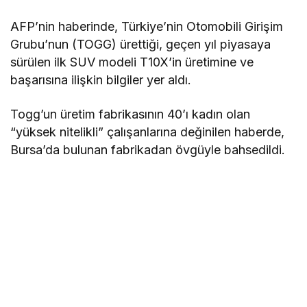
AFP’nin haberinde, Türkiye’nin Otomobili Girişim
Grubu’nun (TOGG) ürettiği, geçen yıl piyasaya
sürülen ilk SUV modeli T10X’in üretimine ve
başarısına ilişkin bilgiler yer aldı.
Togg’un üretim fabrikasının 40’ı kadın olan
“yüksek nitelikli” çalışanlarına değinilen haberde,
Bursa’da bulunan fabrikadan övgüyle bahsedildi.