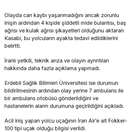
Olayda can kaybı yaşanmadığını ancak zorunlu
inişin ardından 4 kişide şiddetli mide bulantısı, baş
ağrısı ve kulak ağrısı şikayetleri olduğunu aktaran
Kasabi, bu yolcuların ayakta tedavi edildiklerini
belirtti.
İranlı yetkili, teknik arıza ve olayın ayrıntıları
hakkında daha fazla açıklama yapmadı.
Erdebil Sağlık Bilimleri Üniversitesi ise durumun
bildirilmesinin ardından olay yerine 7 ambulans ile
bir ambulans otobüsü gönderildiğini ve
hastanelerin alarm durumuna geçirildiğini açıkladı.
Acil iniş yapan yolcu uçağının İran Air’e ait Fokker-
100 tipi uçak olduğu bilgisi verildi.