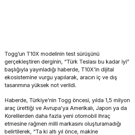
Togg’un T10X modelinin test sürüşünü
gerçekleştiren derginin, “Türk Teslası bu kadar iyi”
başlığıyla yayınladığı haberde, T10X’in dijital
ekosistemine vurgu yapılarak, aracın iç ve dış
tasarımına yüksek not verildi.
Haberde, Türkiye’nin Togg öncesi, yılda 1,5 milyon
araç ürettiği ve Avrupa’ya Amerikalı, Japon ya da
Korelilerden daha fazla yeni otomobil ihraç
etmesine rağmen milli markasını oluşturamadığı
belirtilerek, “Ta ki altı yıl önce, makine