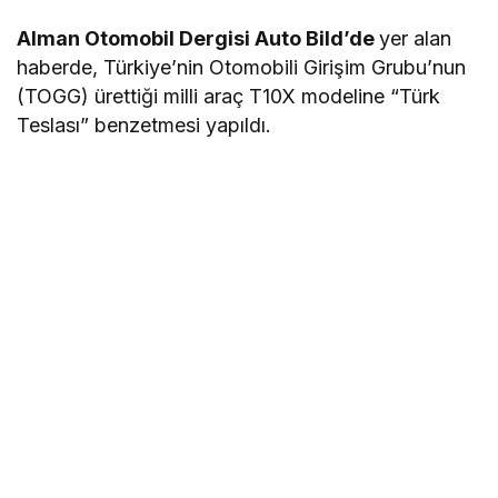
Alman Otomobil Dergisi Auto Bild’de
yer alan
haberde, Türkiye’nin Otomobili Girişim Grubu’nun
(TOGG) ürettiği milli araç T10X modeline “Türk
Teslası” benzetmesi yapıldı.