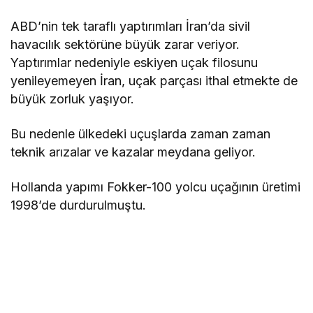
ABD’nin tek taraflı yaptırımları İran’da sivil
havacılık sektörüne büyük zarar veriyor.
Yaptırımlar nedeniyle eskiyen uçak filosunu
yenileyemeyen İran, uçak parçası ithal etmekte de
büyük zorluk yaşıyor.
Bu nedenle ülkedeki uçuşlarda zaman zaman
teknik arızalar ve kazalar meydana geliyor.
Hollanda yapımı Fokker-100 yolcu uçağının üretimi
1998’de durdurulmuştu.