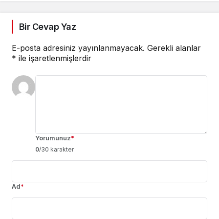
Bir Cevap Yaz
E-posta adresiniz yayınlanmayacak.
Gerekli alanlar
*
ile işaretlenmişlerdir
Yorumunuz
*
0
/30 karakter
Ad
*