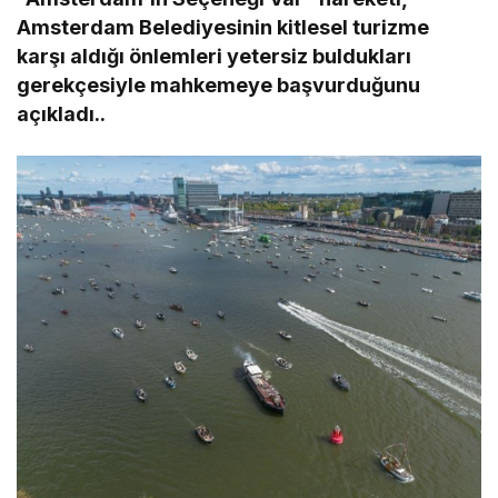
Amsterdam Belediyesinin kitlesel turizme
karşı aldığı önlemleri yetersiz buldukları
gerekçesiyle mahkemeye başvurduğunu
açıkladı..