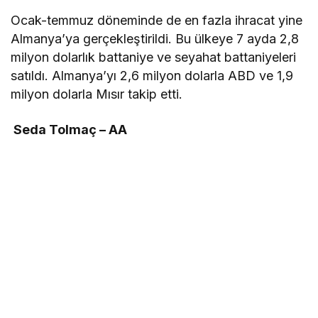
Ocak-temmuz döneminde de en fazla ihracat yine
Almanya’ya gerçekleştirildi. Bu ülkeye 7 ayda 2,8
milyon dolarlık battaniye ve seyahat battaniyeleri
satıldı. Almanya’yı 2,6 milyon dolarla ABD ve 1,9
milyon dolarla Mısır takip etti.
Seda Tolmaç – AA