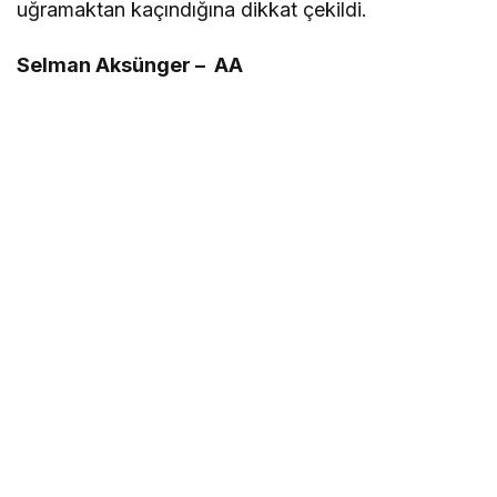
uğramaktan kaçındığına dikkat çekildi.
Selman Aksünger – AA