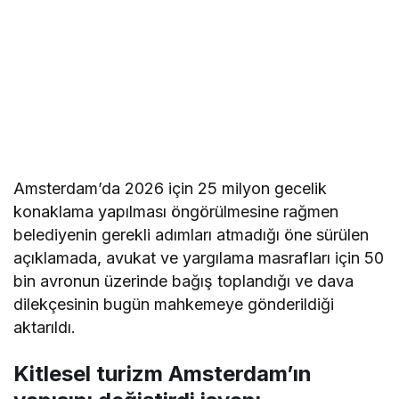
Amsterdam’da 2026 için 25 milyon gecelik
konaklama yapılması öngörülmesine rağmen
belediyenin gerekli adımları atmadığı öne sürülen
açıklamada, avukat ve yargılama masrafları için 50
bin avronun üzerinde bağış toplandığı ve dava
dilekçesinin bugün mahkemeye gönderildiği
aktarıldı.
Kitlesel turizm Amsterdam’ın