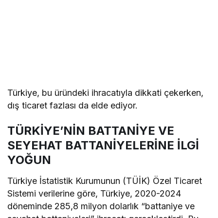
Türkiye, bu üründeki ihracatıyla dikkati çekerken,
dış ticaret fazlası da elde ediyor.
TÜRKİYE’NİN BATTANİYE VE
SEYEHAT BATTANİYELERİNE İLGİ
YOĞUN
Türkiye İstatistik Kurumunun (TÜİK) Özel Ticaret
Sistemi verilerine göre, Türkiye, 2020-2024
döneminde 285,8 milyon dolarlık “battaniye ve