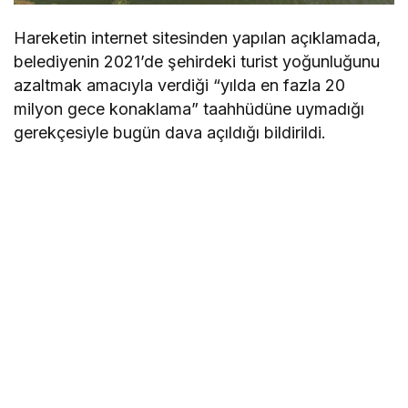
Hareketin internet sitesinden yapılan açıklamada,
belediyenin 2021’de şehirdeki turist yoğunluğunu
azaltmak amacıyla verdiği “yılda en fazla 20
milyon gece konaklama” taahhüdüne uymadığı
gerekçesiyle bugün dava açıldığı bildirildi.