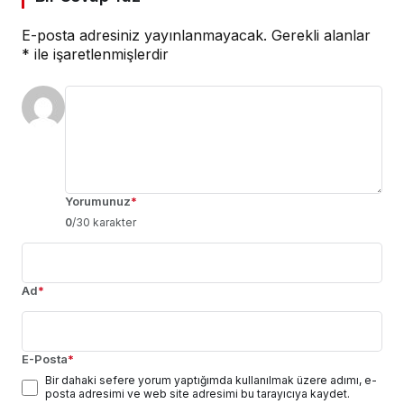
E-posta adresiniz yayınlanmayacak.
Gerekli alanlar
*
ile işaretlenmişlerdir
Yorumunuz
*
0
/30 karakter
Ad
*
E-Posta
*
Bir dahaki sefere yorum yaptığımda kullanılmak üzere adımı, e-
posta adresimi ve web site adresimi bu tarayıcıya kaydet.