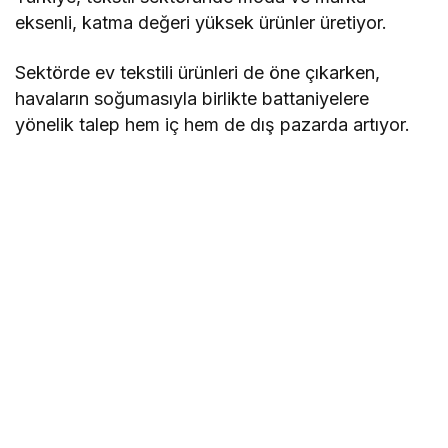
eksenli, katma değeri yüksek ürünler üretiyor.
Sektörde ev tekstili ürünleri de öne çıkarken,
havaların soğumasıyla birlikte battaniyelere
yönelik talep hem iç hem de dış pazarda artıyor.