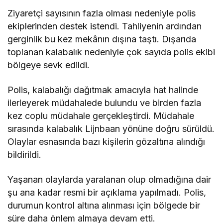
Ziyaretçi sayısının fazla olması nedeniyle polis
ekiplerinden destek istendi. Tahliyenin ardından
gerginlik bu kez mekânın dışına taştı. Dışarıda
toplanan kalabalık nedeniyle çok sayıda polis ekibi
bölgeye sevk edildi.
Polis, kalabalığı dağıtmak amacıyla hat halinde
ilerleyerek müdahalede bulundu ve birden fazla
kez coplu müdahale gerçekleştirdi. Müdahale
sırasında kalabalık Lijnbaan yönüne doğru sürüldü.
Olaylar esnasında bazı kişilerin gözaltına alındığı
bildirildi.
Yaşanan olaylarda yaralanan olup olmadığına dair
şu ana kadar resmi bir açıklama yapılmadı. Polis,
durumun kontrol altına alınması için bölgede bir
süre daha önlem almaya devam etti.