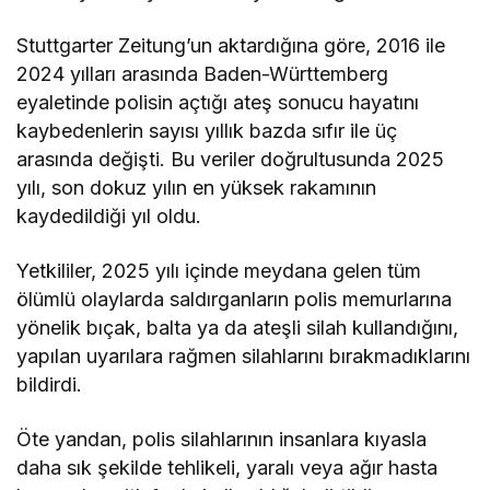
Stuttgarter Zeitung’un aktardığına göre, 2016 ile
2024 yılları arasında Baden-Württemberg
eyaletinde polisin açtığı ateş sonucu hayatını
kaybedenlerin sayısı yıllık bazda sıfır ile üç
arasında değişti. Bu veriler doğrultusunda 2025
yılı, son dokuz yılın en yüksek rakamının
kaydedildiği yıl oldu.
Yetkililer, 2025 yılı içinde meydana gelen tüm
ölümlü olaylarda saldırganların polis memurlarına
yönelik bıçak, balta ya da ateşli silah kullandığını,
yapılan uyarılara rağmen silahlarını bırakmadıklarını
bildirdi.
Öte yandan, polis silahlarının insanlara kıyasla
daha sık şekilde tehlikeli, yaralı veya ağır hasta