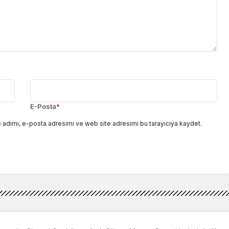
E-Posta
*
 adımı, e-posta adresimi ve web site adresimi bu tarayıcıya kaydet.