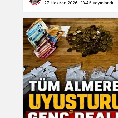
27 Haziran 2026, 23:46
yayınlandı