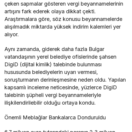
çeken sapmalar gösteren vergi beyannamelerinin
artışını fark ederek olaya dikkat çekti.
Araştırmalara göre, söz konusu beyannamelerde
alışılmadık miktarda yüksek indirim kalemleri yer
alıyor.
Aynı zamanda, giderek daha fazla Bulgar
vatandaşının yerel belediye ofislerinde şahsen
DigiD (dijital kimlik) talebinde bulunması
hususunda belediyelerin uyarı vermesi,
soruşturmanın derinleşmesine neden oldu. Yapılan
kapsamlı inceleme neticesinde, yüzlerce DigiD
talebinin şüpheli vergi beyannameleriyle
ilişkilendirilebilir olduğu ortaya kondu.
Önemli Meblağlar Bankalarca Donduruldu