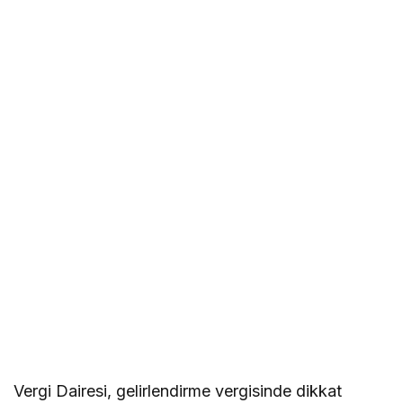
Vergi Dairesi, gelirlendirme vergisinde dikkat