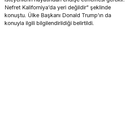
Nefret Kaliforniya’da yeri değildir” şeklinde
konuştu. Ülke Başkanı Donald Trump’ın da
konuyla ilgili bilgilendirildiği belirtildi.