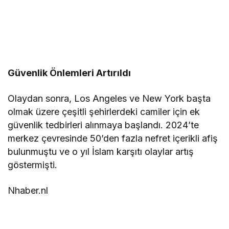
Güvenlik Önlemleri Artırıldı
Olaydan sonra, Los Angeles ve New York başta
olmak üzere çeşitli şehirlerdeki camiler için ek
güvenlik tedbirleri alınmaya başlandı. 2024’te
merkez çevresinde 50’den fazla nefret içerikli afiş
bulunmuştu ve o yıl İslam karşıtı olaylar artış
göstermişti.
Nhaber.nl