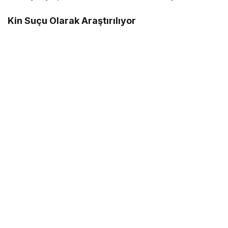
Kin Suçu Olarak Araştırılıyor