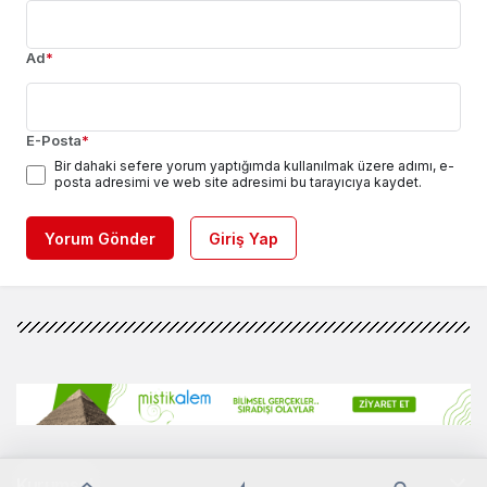
Ad
*
E-Posta
*
Bir dahaki sefere yorum yaptığımda kullanılmak üzere adımı, e-
posta adresimi ve web site adresimi bu tarayıcıya kaydet.
Yorum Gönder
Giriş Yap
Kurumsal