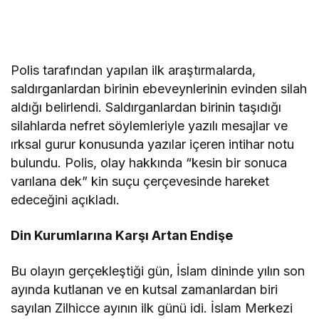
Polis tarafından yapılan ilk araştırmalarda,
saldırganlardan birinin ebeveynlerinin evinden silah
aldığı belirlendi. Saldırganlardan birinin taşıdığı
silahlarda nefret söylemleriyle yazılı mesajlar ve
ırksal gurur konusunda yazılar içeren intihar notu
bulundu. Polis, olay hakkında “kesin bir sonuca
varılana dek” kin suçu çerçevesinde hareket
edeceğini açıkladı.
Din Kurumlarına Karşı Artan Endişe
Bu olayın gerçekleştiği gün, İslam dininde yılın son
ayında kutlanan ve en kutsal zamanlardan biri
sayılan Zilhicce ayının ilk günü idi. İslam Merkezi