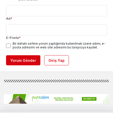
Ad
*
E-Posta
*
Bir dahaki sefere yorum yaptığımda kullanılmak üzere adımı, e-
posta adresimi ve web site adresimi bu tarayıcıya kaydet.
Yorum Gönder
Giriş Yap