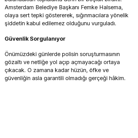
Amsterdam Belediye Başkanı Femke Halsema,
olaya sert tepki göstererek, sığınmacılara yönelik
şiddetin kabul edilemez olduğunu vurguladı.
Güvenlik Sorgulanıyor
Önümüzdeki günlerde polisin soruşturmasının
gözaltı ve netliğe yol açıp açmayacağı ortaya
çıkacak. O zamana kadar hüzün, öfke ve
güvenliğin asla garantili olmadığı gerçeği hâkim.