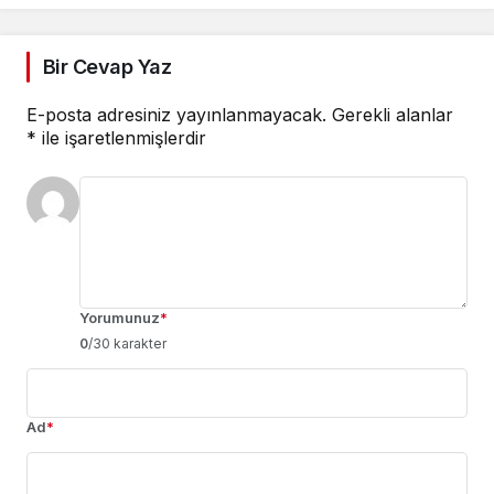
Bir Cevap Yaz
E-posta adresiniz yayınlanmayacak.
Gerekli alanlar
*
ile işaretlenmişlerdir
Yorumunuz
*
0
/30 karakter
Ad
*