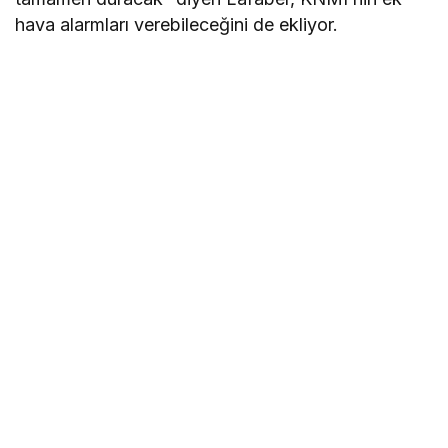
hava alarmları verebileceğini de ekliyor.