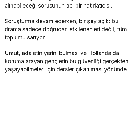
alınabileceği sorusunun acı bir hatırlatıcısı.
Soruşturma devam ederken, bir şey açık: bu
drama sadece doğrudan etkilenenleri değil, tüm
toplumu sarıyor.
Umut, adaletin yerini bulması ve Hollanda’da
koruma arayan gençlerin bu güvenliği gerçekten
yaşayabilmeleri için dersler çıkarılması yönünde.