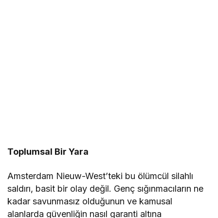
Toplumsal Bir Yara
Amsterdam Nieuw-West’teki bu ölümcül silahlı
saldırı, basit bir olay değil. Genç sığınmacıların ne
kadar savunmasız olduğunun ve kamusal
alanlarda güvenliğin nasıl garanti altına