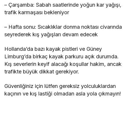
– Çarşamba: Sabah saatlerinde yoğun kar yağışı,
trafik karmaşası bekleniyor
– Hafta sonu: Sıcaklıklar donma noktası civarında
seyrederek kış yağışları devam edecek
Hollanda’da bazı kayak pistleri ve Güney
Limburg’da birkaç kayak parkuru açık durumda.
Kış severlerin keyif alacağı koşullar hakim, ancak
trafikte büyük dikkat gerekiyor.
Güvenliğiniz için lütfen gereksiz yolculuklardan
kaçının ve kış lastiği olmadan asla yola çıkmayın!