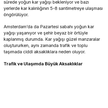
sürede yoğun kar yağışı bekleniyor ve bazı
yerlerde kar kalınlığının 5-8 santimetreye ulaşması
öngörülüyor.
Amsterdam’da da Pazartesi sabahı yoğun kar
yağışı yaşanıyor ve şehir beyaz bir örtüyle
kaplanmış durumda. Kar yağışı güzel manzaralar
oluştururken, aynı zamanda trafik ve toplu
taşımada ciddi aksaklıklara neden oluyor.
Trafik ve Ulaşımda Büyük Aksaklıklar