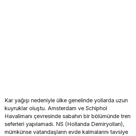
Kar yağışı nedeniyle ülke genelinde yollarda uzun
kuyruklar oluştu. Amsterdam ve Schiphol
Havalimanı çevresinde sabahın bir bölümünde tren
seferleri yapılamadı. NS (Hollanda Demiryolları),
mümkünse vatandaşların evde kalmalarını tavsiye