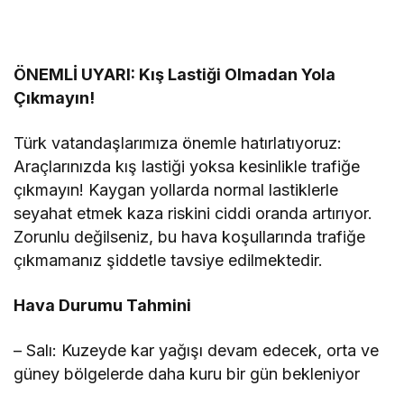
ÖNEMLİ UYARI: Kış Lastiği Olmadan Yola
Çıkmayın!
Türk vatandaşlarımıza önemle hatırlatıyoruz:
Araçlarınızda kış lastiği yoksa kesinlikle trafiğe
çıkmayın! Kaygan yollarda normal lastiklerle
seyahat etmek kaza riskini ciddi oranda artırıyor.
Zorunlu değilseniz, bu hava koşullarında trafiğe
çıkmamanız şiddetle tavsiye edilmektedir.
Hava Durumu Tahmini
– Salı: Kuzeyde kar yağışı devam edecek, orta ve
güney bölgelerde daha kuru bir gün bekleniyor