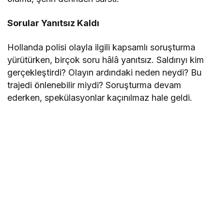
Sorular Yanıtsız Kaldı
Hollanda polisi olayla ilgili kapsamlı soruşturma
yürütürken, birçok soru hâlâ yanıtsız. Saldırıyı kim
gerçekleştirdi? Olayın ardındaki neden neydi? Bu
trajedi önlenebilir miydi? Soruşturma devam
ederken, spekülasyonlar kaçınılmaz hale geldi.