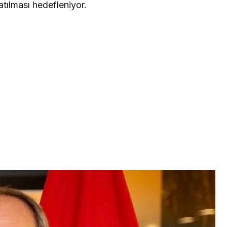
tılması hedefleniyor.