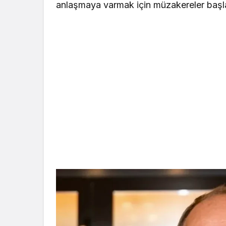
anlaşmaya varmak için müzakereler başla