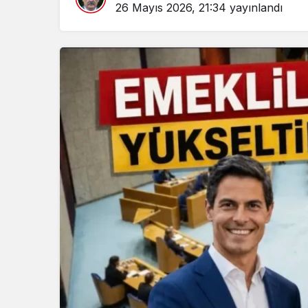
26 Mayıs 2026, 21:34
yayınlandı