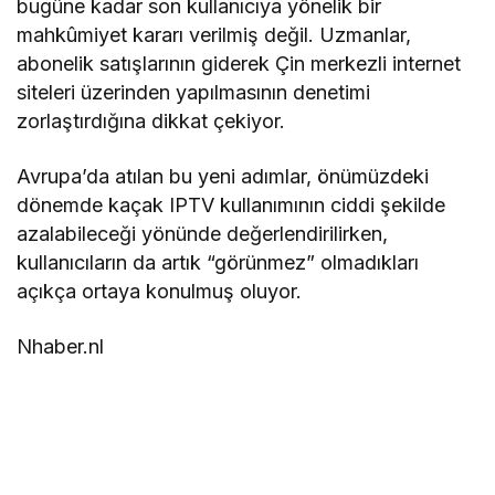
bugüne kadar son kullanıcıya yönelik bir
mahkûmiyet kararı verilmiş değil. Uzmanlar,
abonelik satışlarının giderek Çin merkezli internet
siteleri üzerinden yapılmasının denetimi
zorlaştırdığına dikkat çekiyor.
Avrupa’da atılan bu yeni adımlar, önümüzdeki
dönemde kaçak IPTV kullanımının ciddi şekilde
azalabileceği yönünde değerlendirilirken,
kullanıcıların da artık “görünmez” olmadıkları
açıkça ortaya konulmuş oluyor.
Nhaber.nl