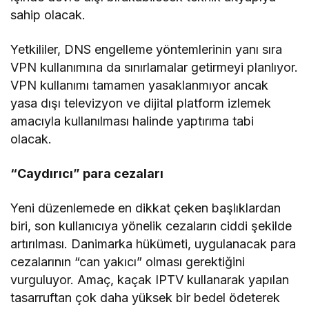
sahip olacak.
Yetkililer, DNS engelleme yöntemlerinin yanı sıra
VPN kullanımına da sınırlamalar getirmeyi planlıyor.
VPN kullanımı tamamen yasaklanmıyor ancak
yasa dışı televizyon ve dijital platform izlemek
amacıyla kullanılması halinde yaptırıma tabi
olacak.
“Caydırıcı” para cezaları
Yeni düzenlemede en dikkat çeken başlıklardan
biri, son kullanıcıya yönelik cezaların ciddi şekilde
artırılması. Danimarka hükümeti, uygulanacak para
cezalarının “can yakıcı” olması gerektiğini
vurguluyor. Amaç, kaçak IPTV kullanarak yapılan
tasarruftan çok daha yüksek bir bedel ödeterek