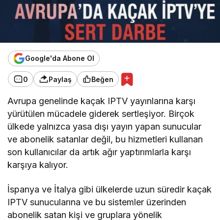
Google'da Abone Ol
0
Paylaş
Beğen
Avrupa genelinde kaçak IPTV yayınlarına karşı
yürütülen mücadele giderek sertleşiyor. Birçok
ülkede yalnızca yasa dışı yayın yapan sunucular
ve abonelik satanlar değil, bu hizmetleri kullanan
son kullanıcılar da artık ağır yaptırımlarla karşı
karşıya kalıyor.
İspanya ve İtalya gibi ülkelerde uzun süredir kaçak
IPTV sunucularına ve bu sistemler üzerinden
abonelik satan kişi ve gruplara yönelik