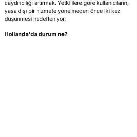
caydırıcılığı artırmak. Yetkililere göre kullanıcıların,
yasa dışı bir hizmete yönelmeden önce iki kez
düşünmesi hedefleniyor.
Hollanda’da durum ne?