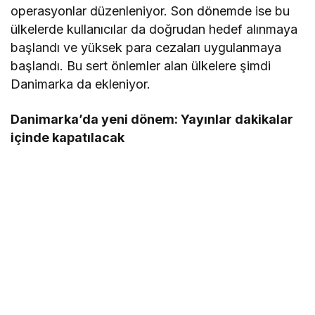
operasyonlar düzenleniyor. Son dönemde ise bu
ülkelerde kullanıcılar da doğrudan hedef alınmaya
başlandı ve yüksek para cezaları uygulanmaya
başlandı. Bu sert önlemler alan ülkelere şimdi
Danimarka da ekleniyor.
Danimarka’da yeni dönem: Yayınlar dakikalar
içinde kapatılacak