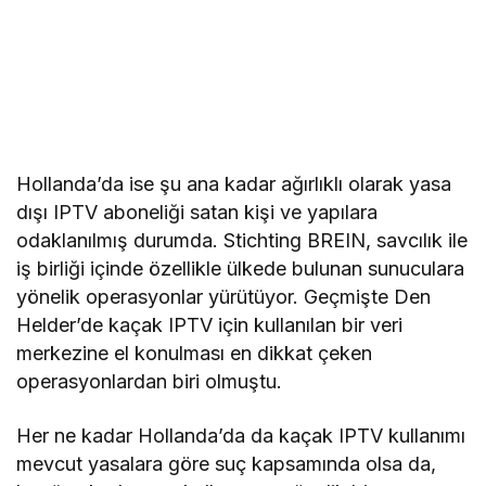
Hollanda’da ise şu ana kadar ağırlıklı olarak yasa
dışı IPTV aboneliği satan kişi ve yapılara
odaklanılmış durumda. Stichting BREIN, savcılık ile
iş birliği içinde özellikle ülkede bulunan sunuculara
yönelik operasyonlar yürütüyor. Geçmişte Den
Helder’de kaçak IPTV için kullanılan bir veri
merkezine el konulması en dikkat çeken
operasyonlardan biri olmuştu.
Her ne kadar Hollanda’da da kaçak IPTV kullanımı
mevcut yasalara göre suç kapsamında olsa da,