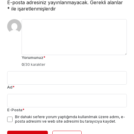
E-posta adresiniz yayınlanmayacak.
Gerekli alanlar
*
ile işaretlenmişlerdir
Yorumunuz
*
0
/30 karakter
Ad
*
E-Posta
*
Bir dahaki sefere yorum yaptığımda kullanılmak üzere adımı, e-
posta adresimi ve web site adresimi bu tarayıcıya kaydet.