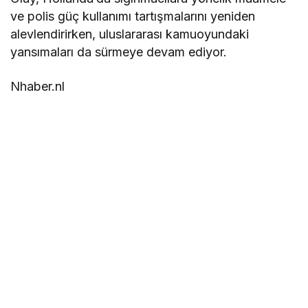
ve polis güç kullanımı tartışmalarını yeniden
alevlendirirken, uluslararası kamuoyundaki
yansımaları da sürmeye devam ediyor.
Nhaber.nl