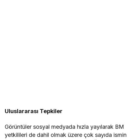
Uluslararası Tepkiler
Görüntüler sosyal medyada hızla yayılarak BM
yetkilileri de dahil olmak üzere çok sayıda ismin