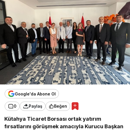
Google'da Abone Ol
0
Paylaş
Beğen
Kütahya Ticaret Borsası ortak yatırım
fırsatlarını görüşmek amacıyla Kurucu Başkan