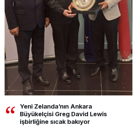
Yeni Zelanda’nın Ankara
Büyükelçisi Greg David Lewis
işbirliğine sıcak bakıyor