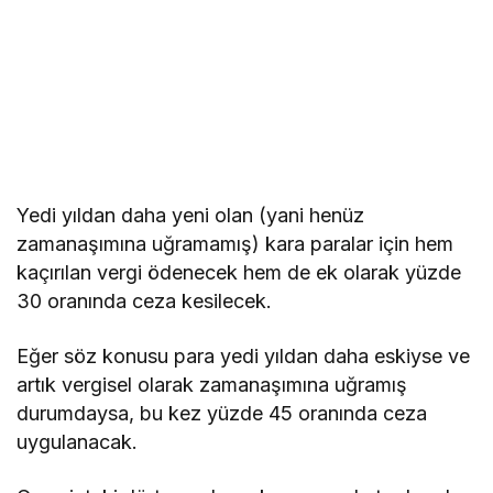
Yedi yıldan daha yeni olan (yani henüz
zamanaşımına uğramamış) kara paralar için hem
kaçırılan vergi ödenecek hem de ek olarak yüzde
30 oranında ceza kesilecek.
Eğer söz konusu para yedi yıldan daha eskiyse ve
artık vergisel olarak zamanaşımına uğramış
durumdaysa, bu kez yüzde 45 oranında ceza
uygulanacak.