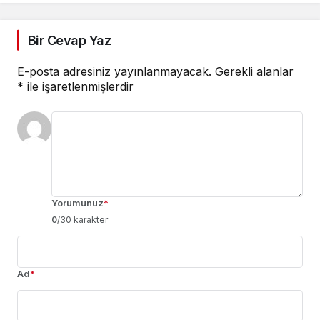
Bir Cevap Yaz
E-posta adresiniz yayınlanmayacak.
Gerekli alanlar
*
ile işaretlenmişlerdir
Yorumunuz
*
0
/30 karakter
Ad
*