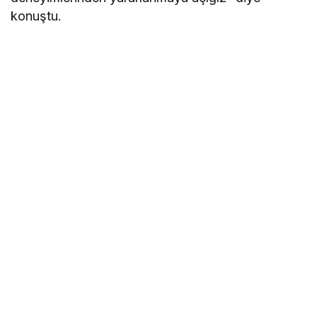
konuştu.