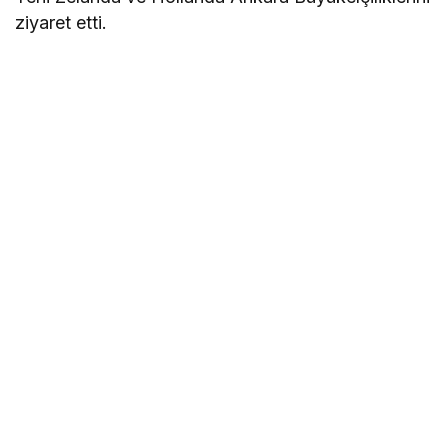
ziyaret etti.