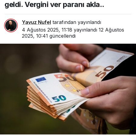
geldi. Vergini ver paranı akla..
Yavuz Nufel
tarafından yayınlandı
4 Ağustos 2025, 11:18
yayınlandı
12 Ağustos
2025, 10:41
güncellendi