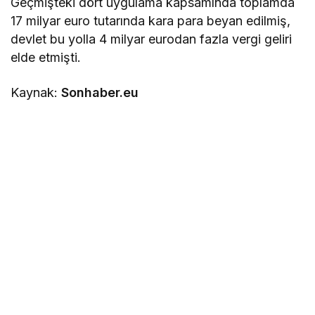
Geçmişteki dört uygulama kapsamında toplamda
17 milyar euro tutarında kara para beyan edilmiş,
devlet bu yolla 4 milyar eurodan fazla vergi geliri
elde etmişti.
Kaynak:
Sonhaber.eu