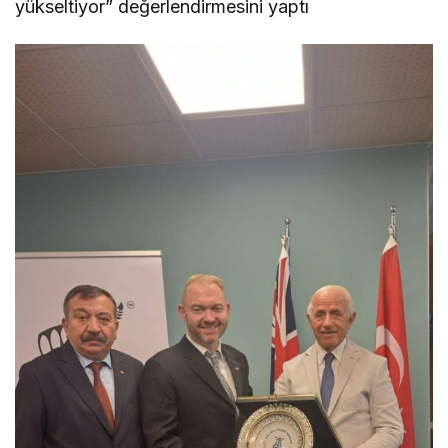
yükseltiyor” değerlendirmesini yaptı