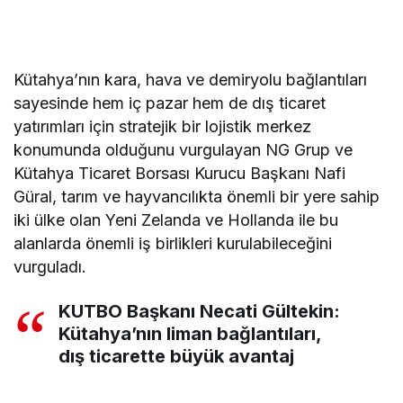
Kütahya’nın kara, hava ve demiryolu bağlantıları
sayesinde hem iç pazar hem de dış ticaret
yatırımları için stratejik bir lojistik merkez
konumunda olduğunu vurgulayan NG Grup ve
Kütahya Ticaret Borsası Kurucu Başkanı Nafi
Güral, tarım ve hayvancılıkta önemli bir yere sahip
iki ülke olan Yeni Zelanda ve Hollanda ile bu
alanlarda önemli iş birlikleri kurulabileceğini
vurguladı.
KUTBO Başkanı Necati Gültekin:
Kütahya’nın liman bağlantıları,
dış ticarette büyük avantaj