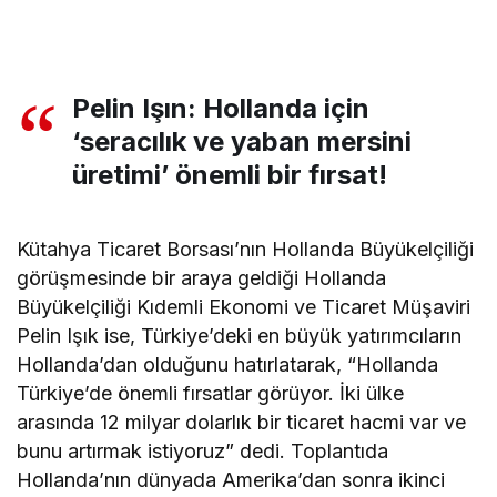
Pelin Işın: Hollanda için
‘seracılık ve yaban mersini
üretimi’ önemli bir fırsat!
Kütahya Ticaret Borsası’nın Hollanda Büyükelçiliği
görüşmesinde bir araya geldiği Hollanda
Büyükelçiliği Kıdemli Ekonomi ve Ticaret Müşaviri
Pelin Işık ise, Türkiye’deki en büyük yatırımcıların
Hollanda’dan olduğunu hatırlatarak, “Hollanda
Türkiye’de önemli fırsatlar görüyor. İki ülke
arasında 12 milyar dolarlık bir ticaret hacmi var ve
bunu artırmak istiyoruz” dedi. Toplantıda
Hollanda’nın dünyada Amerika’dan sonra ikinci