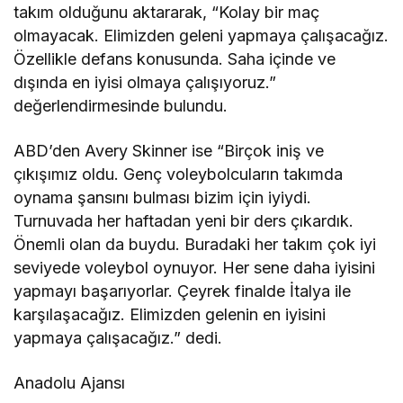
takım olduğunu aktararak, “Kolay bir maç
olmayacak. Elimizden geleni yapmaya çalışacağız.
Özellikle defans konusunda. Saha içinde ve
dışında en iyisi olmaya çalışıyoruz.”
değerlendirmesinde bulundu.
ABD’den Avery Skinner ise “Birçok iniş ve
çıkışımız oldu. Genç voleybolcuların takımda
oynama şansını bulması bizim için iyiydi.
Turnuvada her haftadan yeni bir ders çıkardık.
Önemli olan da buydu. Buradaki her takım çok iyi
seviyede voleybol oynuyor. Her sene daha iyisini
yapmayı başarıyorlar. Çeyrek finalde İtalya ile
karşılaşacağız. Elimizden gelenin en iyisini
yapmaya çalışacağız.” dedi.
Anadolu Ajansı