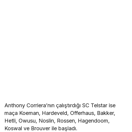
Anthony Corriera’nın çalıştırdığı SC Telstar ise
maça Koeman, Hardeveld, Offerhaus, Bakker,
Hetli, Owusu, Noslin, Rossen, Hagendoom,
Koswal ve Brouver ile başladı.