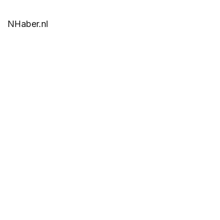
NHaber.nl