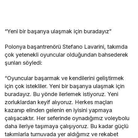
“Yeni bir başarıya ulaşmak için buradayız”
Polonya başantrenörü Stefano Lavarini, takımda
çok yetenekli oyuncular olduğundan bahsederek
şunları söyledi:
“Oyuncular başarmak ve kendilerini geliştirmek
için çok istekliler. Yeni bir başarıya ulaşmak için
buradayız. Bu yönde ilerlemek istiyoruz. Yeni
zorluklardan keyif alıyoruz. Herkes maçları
kazanıp elinden gelenin en iyisini yapmaya
çalışacaktır. Her seferinde oynadığımız voleybolu
daha ileriye taşımaya çalışıyoruz. Bu kadar güçlü
takımlarla turnuvada yer aldığımız ve rekabet