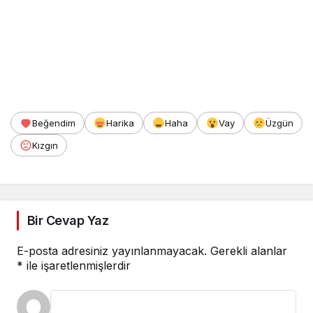
Beğendim
Harika
Haha
Vay
Üzgün
Kızgın
Bir Cevap Yaz
E-posta adresiniz yayınlanmayacak.
Gerekli alanlar
*
ile işaretlenmişlerdir