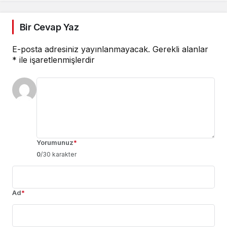
Bir Cevap Yaz
E-posta adresiniz yayınlanmayacak.
Gerekli alanlar
*
ile işaretlenmişlerdir
Yorumunuz
*
0
/30 karakter
Ad
*