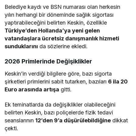
Belediye kaydı ve BSN numarası olan herkesin
yılın herhangi bir döneminde sağlık sigortası
yaptırabileceğini belirten Keskin, özellikle
Türkiye’den Hollanda’ya yeni gelen
vatandaşlara ücretsiz danışmanlık hizmeti
sunduklarını
da sözlerine ekledi.
2026 Primlerinde Değişiklikler
Keskin’in verdiği bilgilere göre, bazı sigorta
şirketleri primlerini sabit tutarken, bazıları
6 ila 20
Euro arasında artışa
gitti.
Ek teminatlarda da değişiklikler olabileceğini
belirten Keskin, bazı poliçelerde fizik tedavi
seanslarının
12’den 9’a düşürülebildiğine
dikkat
çekti.