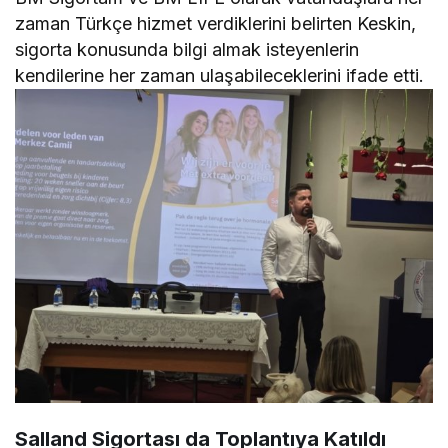
zaman Türkçe hizmet verdiklerini belirten Keskin,
sigorta konusunda bilgi almak isteyenlerin
kendilerine her zaman ulaşabileceklerini ifade etti.
Salland Sigortası da Toplantıya Katıldı