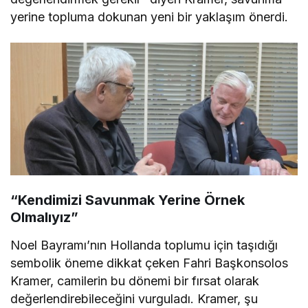
yerine topluma dokunan yeni bir yaklaşım önerdi.
“Kendimizi Savunmak Yerine Örnek
Olmalıyız”
Noel Bayramı’nın Hollanda toplumu için taşıdığı
sembolik öneme dikkat çeken Fahri Başkonsolos
Kramer, camilerin bu dönemi bir fırsat olarak
değerlendirebileceğini vurguladı. Kramer, şu