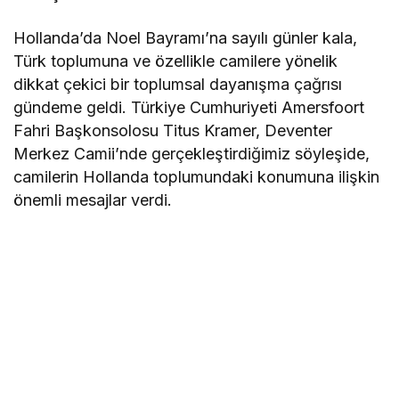
Hollanda’da Noel Bayramı’na sayılı günler kala,
Türk toplumuna ve özellikle camilere yönelik
dikkat çekici bir toplumsal dayanışma çağrısı
gündeme geldi. Türkiye Cumhuriyeti Amersfoort
Fahri Başkonsolosu Titus Kramer, Deventer
Merkez Camii’nde gerçekleştirdiğimiz söyleşide,
camilerin Hollanda toplumundaki konumuna ilişkin
önemli mesajlar verdi.