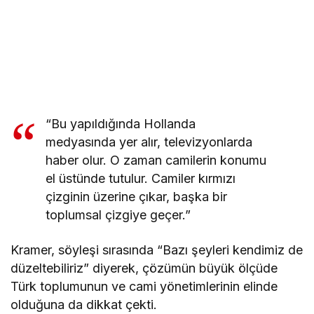
“Bu yapıldığında Hollanda
medyasında yer alır, televizyonlarda
haber olur. O zaman camilerin konumu
el üstünde tutulur. Camiler kırmızı
çizginin üzerine çıkar, başka bir
toplumsal çizgiye geçer.”
Kramer, söyleşi sırasında “Bazı şeyleri kendimiz de
düzeltebiliriz” diyerek, çözümün büyük ölçüde
Türk toplumunun ve cami yönetimlerinin elinde
olduğuna da dikkat çekti.