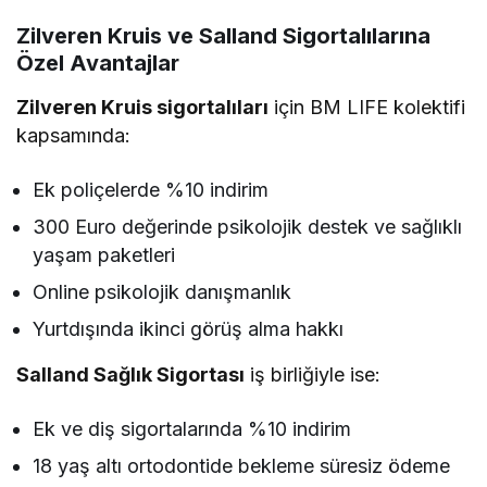
Zilveren Kruis ve Salland Sigortalılarına
Özel Avantajlar
Zilveren Kruis sigortalıları
için BM LIFE kolektifi
kapsamında:
Ek poliçelerde %10 indirim
300 Euro değerinde psikolojik destek ve sağlıklı
yaşam paketleri
Online psikolojik danışmanlık
Yurtdışında ikinci görüş alma hakkı
Salland Sağlık Sigortası
iş birliğiyle ise:
Ek ve diş sigortalarında %10 indirim
18 yaş altı ortodontide bekleme süresiz ödeme