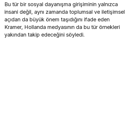
Bu tür bir sosyal dayanışma girişiminin yalnızca
insani değil, aynı zamanda toplumsal ve iletişimsel
açıdan da büyük önem taşıdığını ifade eden
Kramer, Hollanda medyasının da bu tür örnekleri
yakından takip edeceğini söyledi.