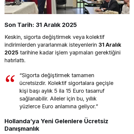
Son Tarih: 31 Aralık 2025
Keskin, sigorta değiştirmek veya kolektif
indirimlerden yararlanmak isteyenlerin
31 Aralık
2025
tarihine kadar işlem yapmaları gerektiğini
hatırlattı.
“Sigorta değiştirmek tamamen
ücretsizdir. Kolektif sigortalara geçişle
kişi başı aylık 5 ila 15 Euro tasarruf
sağlanabilir. Aileler için bu, yıllık
yüzlerce Euro anlamına geliyor.”
Hollanda’ya Yeni Gelenlere Ücretsiz
Danışmanlık