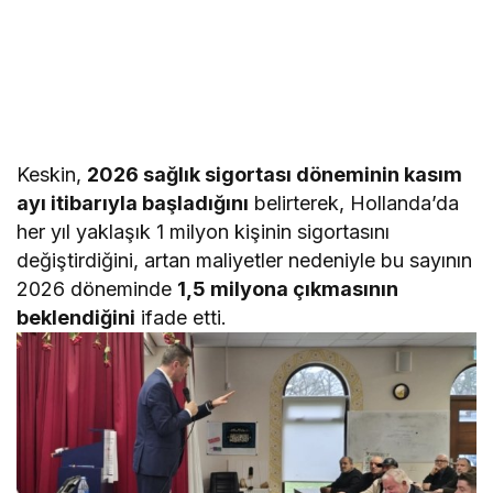
Keskin,
2026 sağlık sigortası döneminin kasım
ayı itibarıyla başladığını
belirterek, Hollanda’da
her yıl yaklaşık 1 milyon kişinin sigortasını
değiştirdiğini, artan maliyetler nedeniyle bu sayının
2026 döneminde
1,5 milyona çıkmasının
beklendiğini
ifade etti.