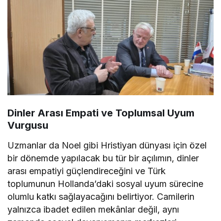
Dinler Arası Empati ve Toplumsal Uyum
Vurgusu
Uzmanlar da Noel gibi Hristiyan dünyası için özel
bir dönemde yapılacak bu tür bir açılımın, dinler
arası empatiyi güçlendireceğini ve Türk
toplumunun Hollanda’daki sosyal uyum sürecine
olumlu katkı sağlayacağını belirtiyor. Camilerin
yalnızca ibadet edilen mekânlar değil, aynı