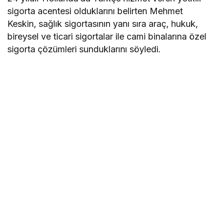
sigorta acentesi olduklarını belirten Mehmet
Keskin, sağlık sigortasının yanı sıra araç, hukuk,
bireysel ve ticari sigortalar ile cami binalarına özel
sigorta çözümleri sunduklarını söyledi.