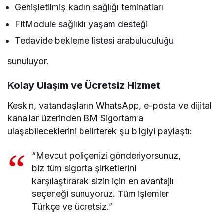
Genişletilmiş kadın sağlığı teminatları
FitModule sağlıklı yaşam desteği
Tedavide bekleme listesi arabuluculuğu
sunuluyor.
Kolay Ulaşım ve Ücretsiz Hizmet
Keskin, vatandaşların WhatsApp, e-posta ve dijital
kanallar üzerinden BM Sigortam’a
ulaşabileceklerini belirterek şu bilgiyi paylaştı:
“Mevcut poliçenizi gönderiyorsunuz,
biz tüm sigorta şirketlerini
karşılaştırarak sizin için en avantajlı
seçeneği sunuyoruz. Tüm işlemler
Türkçe ve ücretsiz.”