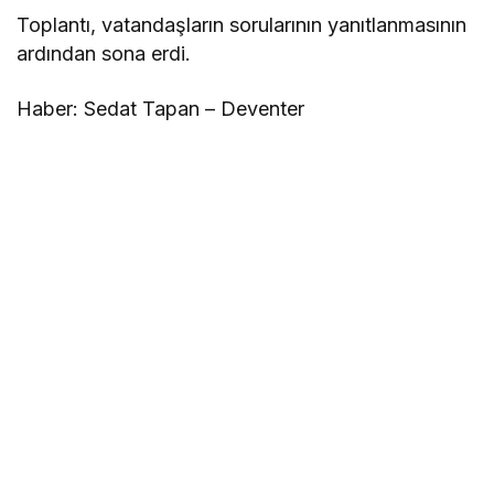
Toplantı, vatandaşların sorularının yanıtlanmasının
ardından sona erdi.
Haber: Sedat Tapan – Deventer