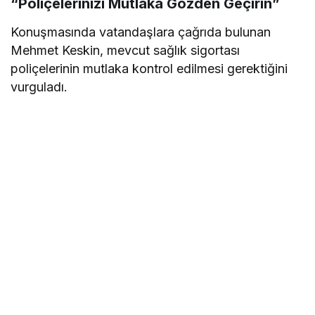
“Poliçelerinizi Mutlaka Gözden Geçirin”
Konuşmasında vatandaşlara çağrıda bulunan
Mehmet Keskin, mevcut sağlık sigortası
poliçelerinin mutlaka kontrol edilmesi gerektiğini
vurguladı.