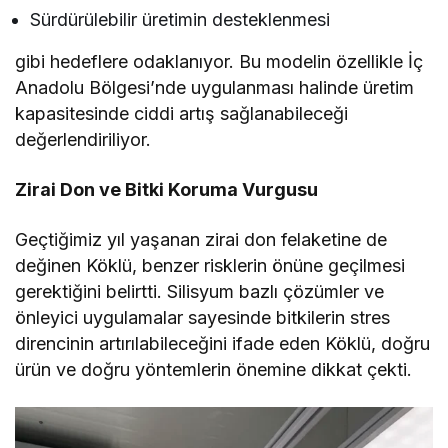
Sürdürülebilir üretimin desteklenmesi
gibi hedeflere odaklanıyor. Bu modelin özellikle İç
Anadolu Bölgesi’nde uygulanması halinde üretim
kapasitesinde ciddi artış sağlanabileceği
değerlendiriliyor.
Zirai Don ve Bitki Koruma Vurgusu
Geçtiğimiz yıl yaşanan zirai don felaketine de
değinen Köklü, benzer risklerin önüne geçilmesi
gerektiğini belirtti. Silisyum bazlı çözümler ve
önleyici uygulamalar sayesinde bitkilerin stres
direncinin artırılabileceğini ifade eden Köklü, doğru
ürün ve doğru yöntemlerin önemine dikkat çekti.