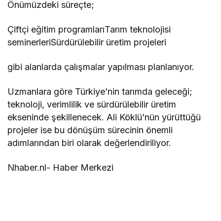
Önümüzdeki süreçte;
Çiftçi eğitim programlarıTarım teknolojisi
seminerleriSürdürülebilir üretim projeleri
gibi alanlarda çalışmalar yapılması planlanıyor.
Uzmanlara göre Türkiye’nin tarımda geleceği;
teknoloji, verimlilik ve sürdürülebilir üretim
ekseninde şekillenecek. Ali Köklü’nün yürüttüğü
projeler ise bu dönüşüm sürecinin önemli
adımlarından biri olarak değerlendiriliyor.
Nhaber.nl- Haber Merkezi