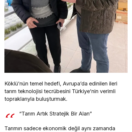
Köklü’nün temel hedefi, Avrupa’da edinilen ileri
tarım teknolojisi tecrübesini Türkiye’nin verimli
topraklarıyla buluşturmak.
“Tarım Artık Stratejik Bir Alan”
Tarımın sadece ekonomik değil aynı zamanda