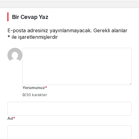
Bir Cevap Yaz
E-posta adresiniz yayınlanmayacak.
Gerekli alanlar
*
ile işaretlenmişlerdir
Yorumunuz
*
0
/30 karakter
Ad
*