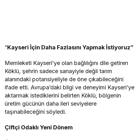
“
Kayseri İçin Daha Fazlasını Yapmak İstiyoruz”
Memleketi Kayseri’ye olan bağlılığını dile getiren
Köklü, şehrin sadece sanayiyle değil tarım
alanındaki potansiyeliyle de öne çıkabileceğini
ifade etti. Avrupa’daki bilgi ve deneyimi Kayseri’ye
aktarmak istediklerini belirten Köklü, bölgenin
üretim gücünün daha ileri seviyelere
taşınabileceğini söyledi.
Çiftçi Odaklı Yeni Dönem