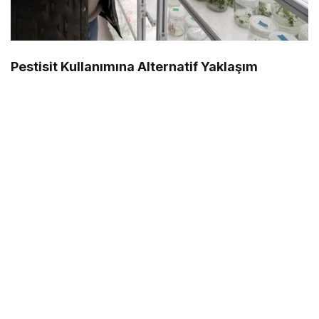
Pestisit Kullanımına Alternatif Yaklaşım