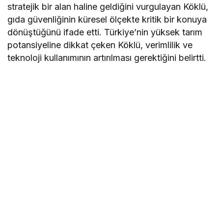
stratejik bir alan haline geldiğini vurgulayan Köklü,
gıda güvenliğinin küresel ölçekte kritik bir konuya
dönüştüğünü ifade etti. Türkiye’nin yüksek tarım
potansiyeline dikkat çeken Köklü, verimlilik ve
teknoloji kullanımının artırılması gerektiğini belirtti.