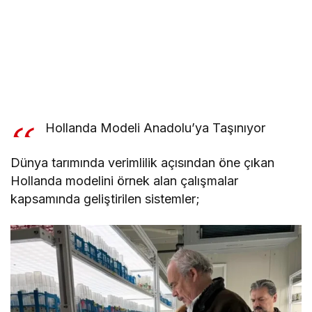
Hollanda Modeli Anadolu’ya Taşınıyor
Dünya tarımında verimlilik açısından öne çıkan
Hollanda modelini örnek alan çalışmalar
kapsamında geliştirilen sistemler;