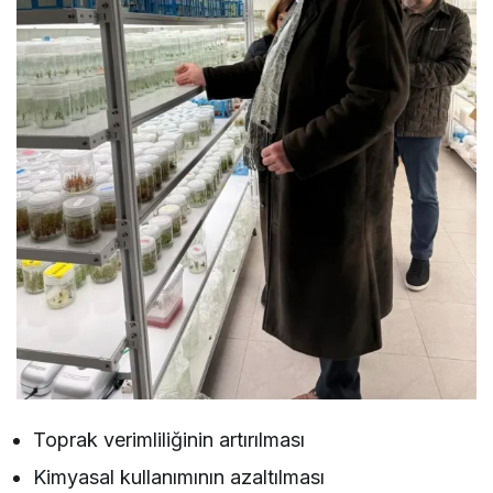
Toprak verimliliğinin artırılması
Kimyasal kullanımının azaltılması