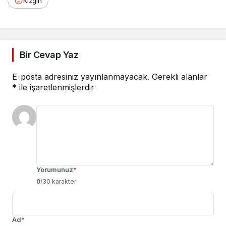
Kızgın
Bir Cevap Yaz
E-posta adresiniz yayınlanmayacak.
Gerekli alanlar
*
ile işaretlenmişlerdir
Yorumunuz
*
0
/30 karakter
Ad
*