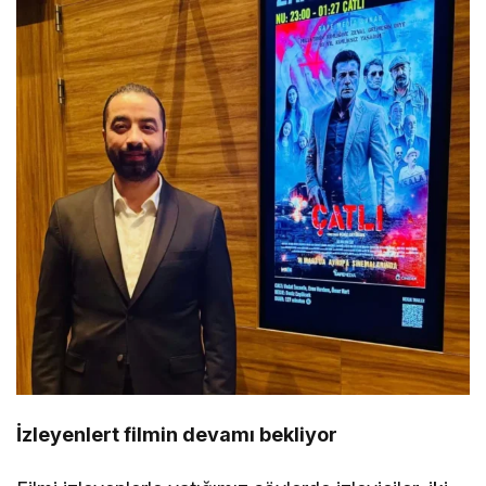
İzleyenlert filmin devamı bekliyor