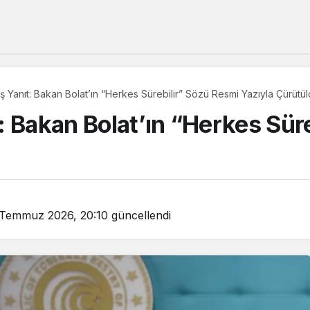
 Yanıt: Bakan Bolat’ın “Herkes Sürebilir” Sözü Resmi Yazıyla Çürütü
: Bakan Bolat’ın “Herkes Sür
 Temmuz 2026, 20:10
güncellendi