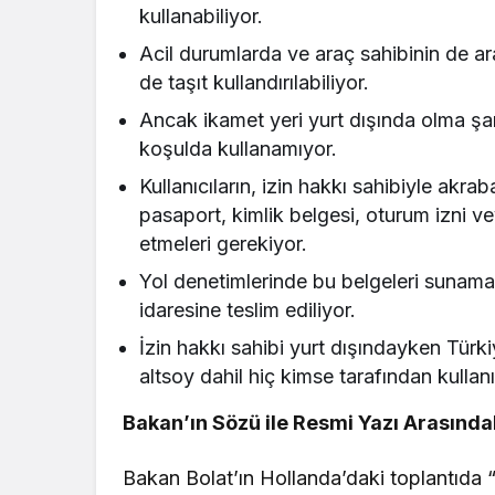
kullanabiliyor.
Acil durumlarda ve araç sahibinin de ara
de taşıt kullandırılabiliyor.
Ancak ikamet yeri yurt dışında olma şar
koşulda kullanamıyor.
Kullanıcıların, izin hakkı sahibiyle akrab
pasaport, kimlik belgesi, oturum izni ve
etmeleri gerekiyor.
Yol denetimlerinde bu belgeleri sunama
idaresine teslim ediliyor.
İzin hakkı sahibi yurt dışındayken Türki
altsoy dahil hiç kimse tarafından kullan
Bakan’ın Sözü ile Resmi Yazı Arasında
Bakan Bolat’ın Hollanda’daki toplantıda 