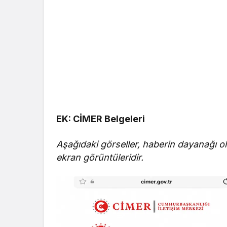
EK: CİMER Belgeleri
Aşağıdaki görseller, haberin dayanağı 
ekran görüntüleridir.