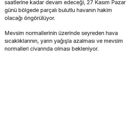
saatlerine kadar devam edeceği, 27 Kasım Pazar
günü bölgede parçalı bulutlu havanın hakim
olacağı öngörülüyor.
Mevsim normallerinin üzerinde seyreden hava
sıcaklıklarının, yarın yağışla azalması ve mevsim
normalleri civarında olması bekleniyor.