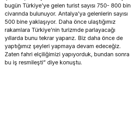
bugün Türkiye’ye gelen turist sayısı 750- 800 bin
civarında bulunuyor. Antalya’ya gelenlerin sayısı
500 bine yaklaşıyor. Daha önce ulaştığımız
rakamlara Türkiye’nin turizmde parlayacağı
yıllarda bunu tekrar yaparız. Biz daha önce de
yaptığımız şeyleri yapmaya devam edeceğiz.
Zaten fahri elçiliğimizi yapıyorduk, bundan sonra
bu iş resmileşti” diye konuştu.