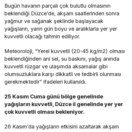
Bugün havanın parçalı çok bulutlu olmasının
beklendiği Düzce’de, akşam saatlerinden sonra
yağmur ve sağanak şeklinde başlayacak
yağışların, yarın gün boyu ve aralıklarla yer yer
kuvvetli olacağı tahmin ediliyor.
Meteoroloji, “Yerel kuvvetli (20-45 kg/m2) olması
beklendiğinden ani sel, su baskını, yağış anında
kuvvetli rüzgar ve ulaşımda aksamalar gibi
olumsuzluklara karşı dikkatli ve tedbirli olunması
gerekmektedir” ifadeleri kullanıldı.
25 Kasım Cuma günü bölge genelinde
yağışların kuvvetli, Düzce il genelinde yer yer
çok kuvvetli olması bekleniyor.
26 Kasım’da yağışların etkisini azaltarak akşam