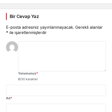
Bir Cevap Yaz
E-posta adresiniz yayınlanmayacak.
Gerekli alanlar
*
ile işaretlenmişlerdir
Yorumunuz
*
0
/30 karakter
Ad
*