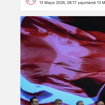
13 Mayıs 2026, 08:17
yayınlandı
13 M