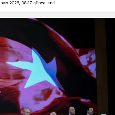
ayıs 2026, 08:17
güncellendi