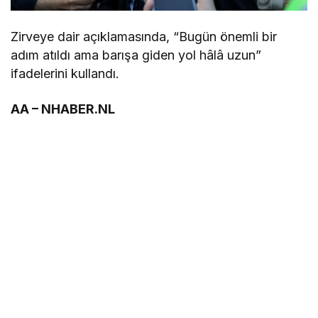
Zirveye dair açıklamasında, “Bugün önemli bir
adım atıldı ama barışa giden yol hâlâ uzun”
ifadelerini kullandı.
AA – NHABER.NL