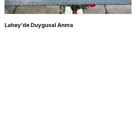
Lahey’de Duygusal Anma