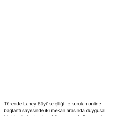
Törende Lahey Büyükelçiliği ile kurulan online
bağlantı sayesinde iki mekan arasında duygusal