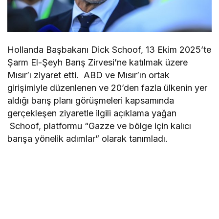
Hollanda Başbakanı Dick Schoof, 13 Ekim 2025’te
Şarm El-Şeyh Barış Zirvesi’ne katılmak üzere
Mısır’ı ziyaret etti. ABD ve Mısır’ın ortak
girişimiyle düzenlenen ve 20’den fazla ülkenin yer
aldığı barış planı görüşmeleri kapsamında
gerçekleşen ziyaretle ilgili açıklama yağan
Schoof, platformu “Gazze ve bölge için kalıcı
barışa yönelik adımlar” olarak tanımladı.