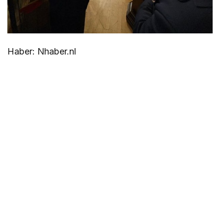
Haber: Nhaber.nl