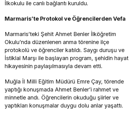
İlkokulu ile canlı bağlantı kuruldu.
Marmaris’te Protokol ve Öğrencilerden Vefa
Marmaris’teki Şehit Ahmet Benler İlköğretim
Okulu’nda düzenlenen anma törenine ilçe
protokolü ve öğrenciler katıldı. Saygı duruşu ve
İstiklal Marşı ile başlayan program, şehidin hayat
hikayesinin paylaşılmasıyla devam etti.
Muğla İl Milli Eğitim Müdürü Emre Çay, törende
yaptığı konuşmada Ahmet Benler’i rahmet ve
minnetle andı. Öğrencilerin okuduğu şiirler ve
yaptıkları konuşmalar duygu dolu anlar yaşattı.