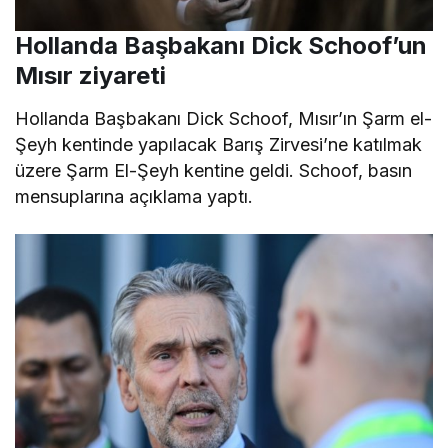
Hollanda Başbakanı Dick Schoof’un
Mısır ziyareti
Hollanda Başbakanı Dick Schoof, Mısır’ın Şarm el-
Şeyh kentinde yapılacak Barış Zirvesi’ne katılmak
üzere Şarm El-Şeyh kentine geldi. Schoof, basın
mensuplarına açıklama yaptı.