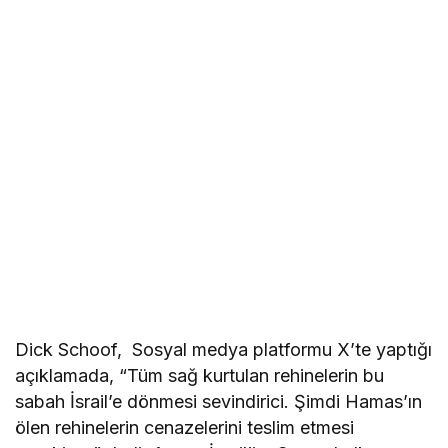
Dick Schoof, Sosyal medya platformu X’te yaptığı
açıklamada, “Tüm sağ kurtulan rehinelerin bu
sabah İsrail’e dönmesi sevindirici. Şimdi Hamas’ın
ölen rehinelerin cenazelerini teslim etmesi