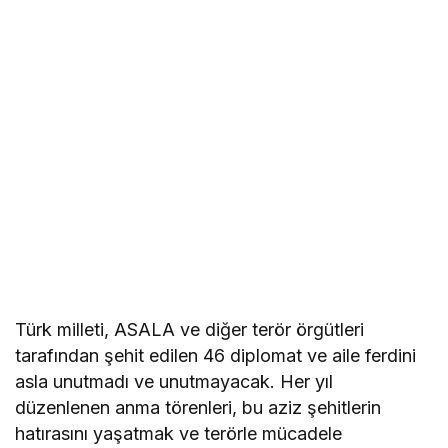
Türk milleti, ASALA ve diğer terör örgütleri
tarafından şehit edilen 46 diplomat ve aile ferdini
asla unutmadı ve unutmayacak. Her yıl
düzenlenen anma törenleri, bu aziz şehitlerin
hatırasını yaşatmak ve terörle mücadele