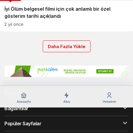
İyi Ölüm belgesel filmi için çok anlamlı bir özel
gösterim tarihi açıklandı
2 yıl önce
Daha Fazla Yükle
Kurumsal
Anasayfa
Akış
Hesabım
Bağlantılar
Popüler Sayfalar