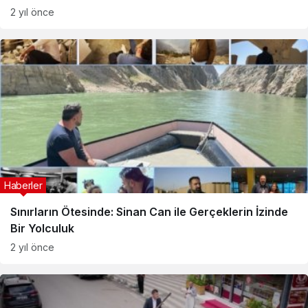
2 yıl önce
Haberler
Sınırların Ötesinde: Sinan Can ile Gerçeklerin İzinde
Bir Yolculuk
2 yıl önce