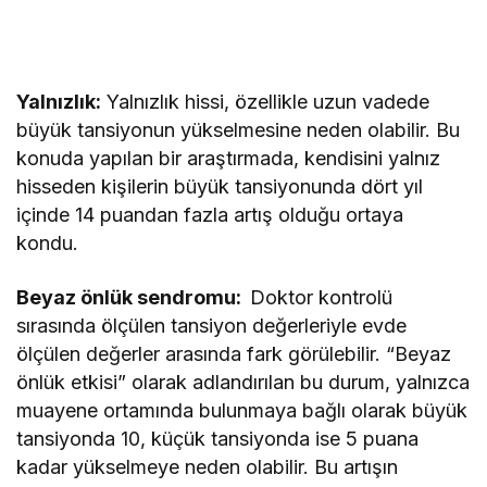
Yalnızlık:
Yalnızlık hissi, özellikle uzun vadede
büyük tansiyonun yükselmesine neden olabilir. Bu
konuda yapılan bir araştırmada, kendisini yalnız
hisseden kişilerin büyük tansiyonunda dört yıl
içinde 14 puandan fazla artış olduğu ortaya
kondu.
Beyaz önlük sendromu:
Doktor kontrolü
sırasında ölçülen tansiyon değerleriyle evde
ölçülen değerler arasında fark görülebilir. “Beyaz
önlük etkisi” olarak adlandırılan bu durum, yalnızca
muayene ortamında bulunmaya bağlı olarak büyük
tansiyonda 10, küçük tansiyonda ise 5 puana
kadar yükselmeye neden olabilir. Bu artışın