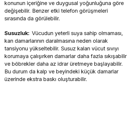
konunun içeriğine ve duygusal yoğunluğuna göre
değişebilir. Benzer etki telefon görüşmeleri
sırasında da görülebilir.
Susuzluk:
Vücudun yeterli suya sahip olmaması,
kan damarlarının daralmasına neden olarak
tansiyonu yükseltebilir. Susuz kalan vücut sıvıyı
korumaya çalışırken damarlar daha fazla sıkışabilir
ve böbrekler daha az idrar üretmeye başlayabilir.
Bu durum da kalp ve beyindeki küçük damarlar
üzerinde ekstra baskı oluşturabilir.