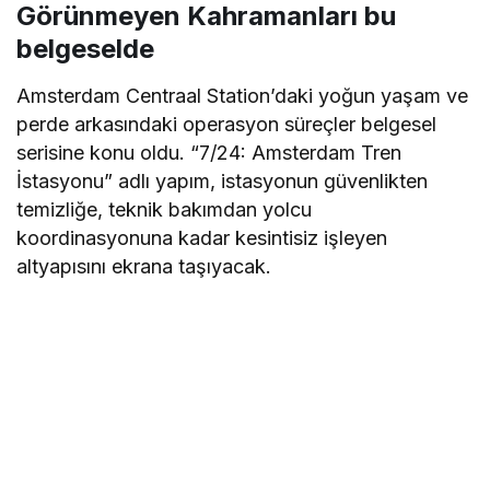
Görünmeyen Kahramanları bu
belgeselde
Amsterdam Centraal Station’daki yoğun yaşam ve
perde arkasındaki operasyon süreçler belgesel
serisine konu oldu. “7/24: Amsterdam Tren
İstasyonu” adlı yapım, istasyonun güvenlikten
temizliğe, teknik bakımdan yolcu
koordinasyonuna kadar kesintisiz işleyen
altyapısını ekrana taşıyacak.