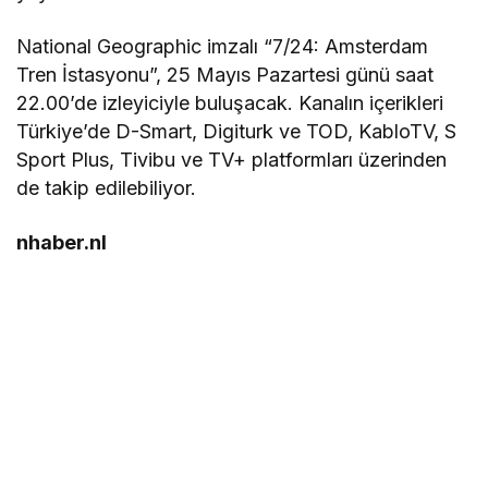
National Geographic imzalı “7/24: Amsterdam
Tren İstasyonu”, 25 Mayıs Pazartesi günü saat
22.00’de izleyiciyle buluşacak. Kanalın içerikleri
Türkiye’de D-Smart, Digiturk ve TOD, KabloTV, S
Sport Plus, Tivibu ve TV+ platformları üzerinden
de takip edilebiliyor.
nhaber.nl