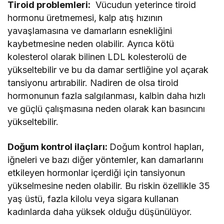
Tiroid problemleri:
Vücudun yeterince tiroid
hormonu üretmemesi, kalp atış hızının
yavaşlamasına ve damarların esnekliğini
kaybetmesine neden olabilir. Ayrıca kötü
kolesterol olarak bilinen LDL kolesterolü de
yükseltebilir ve bu da damar sertliğine yol açarak
tansiyonu artırabilir. Nadiren de olsa tiroid
hormonunun fazla salgılanması, kalbin daha hızlı
ve güçlü çalışmasına neden olarak kan basıncını
yükseltebilir.
Doğum kontrol ilaçları:
Doğum kontrol hapları,
iğneleri ve bazı diğer yöntemler, kan damarlarını
etkileyen hormonlar içerdiği için tansiyonun
yükselmesine neden olabilir. Bu riskin özellikle 35
yaş üstü, fazla kilolu veya sigara kullanan
kadınlarda daha yüksek olduğu düşünülüyor.