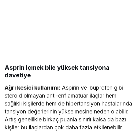
Asprin içmek bile yüksek tansiyona
davetiye
Ağrı kesici kullanımı:
Aspirin ve ibuprofen gibi
steroid olmayan anti-enflamatuar ilaçlar hem
sağlıklı kişilerde hem de hipertansiyon hastalarında
tansiyon değerlerinin yükselmesine neden olabilir.
Artış genellikle birkaç puanla sınırlı kalsa da bazı
kişiler bu ilaçlardan çok daha fazla etkilenebilir.