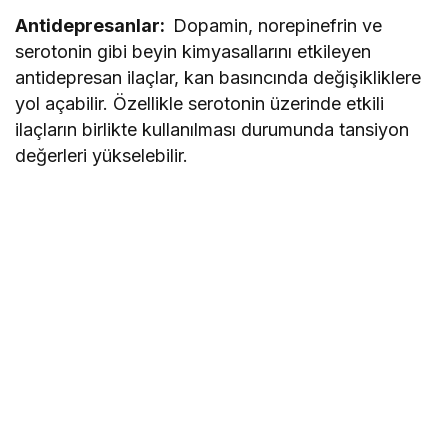
Antidepresanlar:
Dopamin, norepinefrin ve
serotonin gibi beyin kimyasallarını etkileyen
antidepresan ilaçlar, kan basıncında değişikliklere
yol açabilir. Özellikle serotonin üzerinde etkili
ilaçların birlikte kullanılması durumunda tansiyon
değerleri yükselebilir.