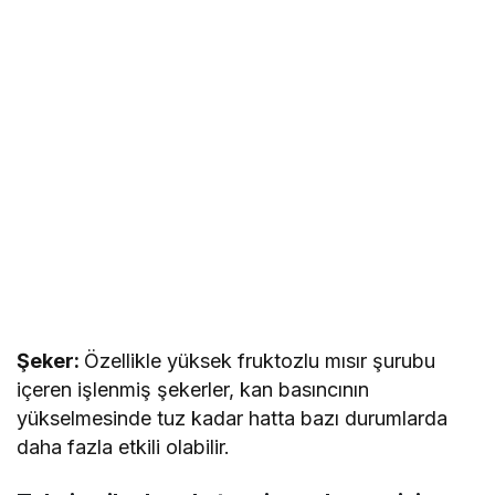
Şeker:
Özellikle yüksek fruktozlu mısır şurubu
içeren işlenmiş şekerler, kan basıncının
yükselmesinde tuz kadar hatta bazı durumlarda
daha fazla etkili olabilir.