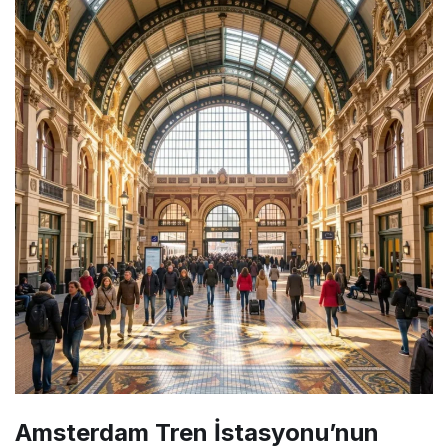
Amsterdam Tren İstasyonu’nun