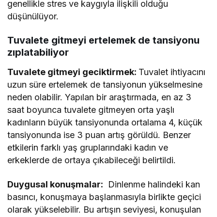
genellikle stres ve kaygıyla ilişkili olduğu
düşünülüyor.
Tuvalete gitmeyi ertelemek de tansiyonu
zıplatabiliyor
Tuvalete gitmeyi geciktirmek:
Tuvalet ihtiyacını
uzun süre ertelemek de tansiyonun yükselmesine
neden olabilir. Yapılan bir araştırmada, en az 3
saat boyunca tuvalete gitmeyen orta yaşlı
kadınların büyük tansiyonunda ortalama 4, küçük
tansiyonunda ise 3 puan artış görüldü. Benzer
etkilerin farklı yaş gruplarındaki kadın ve
erkeklerde de ortaya çıkabileceği belirtildi.
Duygusal konuşmalar:
Dinlenme halindeki kan
basıncı, konuşmaya başlanmasıyla birlikte geçici
olarak yükselebilir. Bu artışın seviyesi, konuşulan