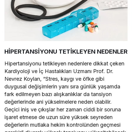
HİPERTANSİYONU TETİKLEYEN NEDENLER
Hipertansiyonu tetikleyen nedenlere dikkat çeken
Kardiyoloji ve İç Hastalıkları Uzmanı Prof. Dr.
Nevrez Koylan, “Stres, kaygı ve öfke gibi
duygusal değişimlerin yanı sıra günlük yaşamda
fark edilmeyen bazı alışkanlıklar da tansiyon
değerlerinde ani yükselmelere neden olabilir.
Geçici iniş ve çıkışlar her zaman ciddi bir soruna
işaret etmese de uzun süre yüksek seyreden
değerlerin mutlaka hekim kontrolünden geçmesi