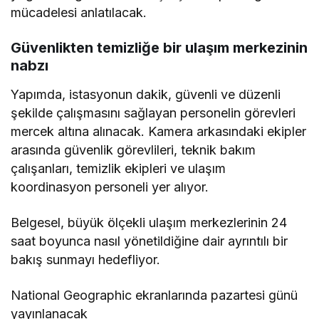
mücadelesi anlatılacak.
Güvenlikten temizliğe bir ulaşım merkezinin
nabzı
Yapımda, istasyonun dakik, güvenli ve düzenli
şekilde çalışmasını sağlayan personelin görevleri
mercek altına alınacak. Kamera arkasındaki ekipler
arasında güvenlik görevlileri, teknik bakım
çalışanları, temizlik ekipleri ve ulaşım
koordinasyon personeli yer alıyor.
Belgesel, büyük ölçekli ulaşım merkezlerinin 24
saat boyunca nasıl yönetildiğine dair ayrıntılı bir
bakış sunmayı hedefliyor.
National Geographic ekranlarında pazartesi günü
yayınlanacak