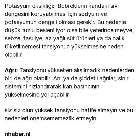
Potasyum eksikliği: Böbreklerin kandaki sıvı
dengesini koruyabilmesi için sodyum ve
potasyumun dengeli olması gerekir. Bu nedenle
düşük tuzlu besleniliyor olsa bile yeterince meyve,
sebze, fasulye, az yağlı süt ürünleri ya da balık
tüketilmemesi tansiyonun yükselmesine neden
olabilir.
Ağrı:
Tansiyonu yükselten alışılmadık nedenlerden
biri de ağrı olabilir. Ani ya da şiddetli ağrılar, sinir
sistemini hızlandırarak kan basıncının
yükselmesine yol açabilir.
siz siz olun yüksek tansiyonu hafife almayın ve bu
nedenleri önemsememezlik etmeyin.
nhaber.nl