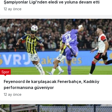
Şampiyonlar Ligi’nden eledi ve yoluna devam etti
12 ay önce
Spor
Feyenoord ile karşılaşacak Fenerbahçe, Kadıköy
performansına güveniyor
12 ay önce