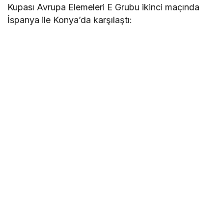
Kupası Avrupa Elemeleri E Grubu ikinci maçında
İspanya ile Konya’da karşılaştı: