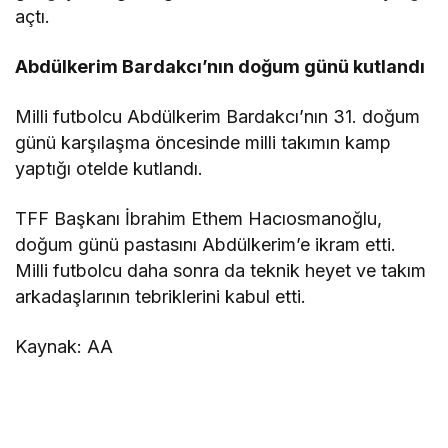
açtı.
Abdülkerim Bardakcı’nın doğum günü kutlandı
Milli futbolcu Abdülkerim Bardakcı’nın 31. doğum
günü karşılaşma öncesinde milli takımın kamp
yaptığı otelde kutlandı.
TFF Başkanı İbrahim Ethem Hacıosmanoğlu,
doğum günü pastasını Abdülkerim’e ikram etti.
Milli futbolcu daha sonra da teknik heyet ve takım
arkadaşlarının tebriklerini kabul etti.
Kaynak: AA