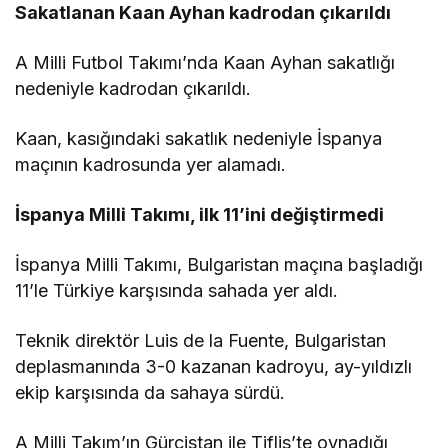
Sakatlanan Kaan Ayhan kadrodan çıkarıldı
A Milli Futbol Takımı’nda Kaan Ayhan sakatlığı
nedeniyle kadrodan çıkarıldı.
Kaan, kasığındaki sakatlık nedeniyle İspanya
maçının kadrosunda yer alamadı.
İspanya Milli Takımı, ilk 11’ini değiştirmedi
İspanya Milli Takımı, Bulgaristan maçına başladığı
11’le Türkiye karşısında sahada yer aldı.
Teknik direktör Luis de la Fuente, Bulgaristan
deplasmanında 3-0 kazanan kadroyu, ay-yıldızlı
ekip karşısında da sahaya sürdü.
A Milli Takım’ın Gürcistan ile Tiflis’te oynadığı