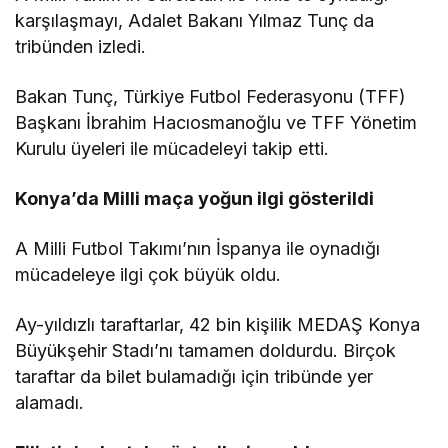
karşılaşmayı, Adalet Bakanı Yılmaz Tunç da
tribünden izledi.
Bakan Tunç, Türkiye Futbol Federasyonu (TFF)
Başkanı İbrahim Hacıosmanoğlu ve TFF Yönetim
Kurulu üyeleri ile mücadeleyi takip etti.
Konya’da Milli maça yoğun ilgi gösterildi
A Milli Futbol Takımı’nın İspanya ile oynadığı
mücadeleye ilgi çok büyük oldu.
Ay-yıldızlı taraftarlar, 42 bin kişilik MEDAŞ Konya
Büyükşehir Stadı’nı tamamen doldurdu. Birçok
taraftar da bilet bulamadığı için tribünde yer
alamadı.