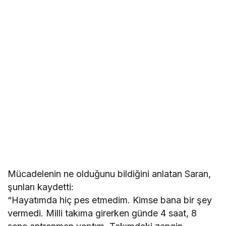
Mücadelenin ne olduğunu bildiğini anlatan Saran,
şunları kaydetti:
“Hayatımda hiç pes etmedim. Kimse bana bir şey
vermedi. Milli takıma girerken günde 4 saat, 8