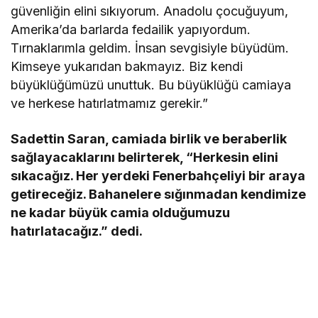
güvenliğin elini sıkıyorum. Anadolu çocuğuyum,
Amerika’da barlarda fedailik yapıyordum.
Tırnaklarımla geldim. İnsan sevgisiyle büyüdüm.
Kimseye yukarıdan bakmayız. Biz kendi
büyüklüğümüzü unuttuk. Bu büyüklüğü camiaya
ve herkese hatırlatmamız gerekir.”
Sadettin Saran, camiada birlik ve beraberlik
sağlayacaklarını belirterek, “Herkesin elini
sıkacağız. Her yerdeki Fenerbahçeliyi bir araya
getireceğiz. Bahanelere sığınmadan kendimize
ne kadar büyük camia olduğumuzu
hatırlatacağız.” dedi.