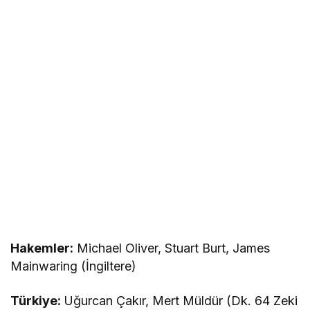
Hakemler:
Michael Oliver, Stuart Burt, James
Mainwaring (İngiltere)
Türkiye:
Uğurcan Çakır, Mert Müldür (Dk. 64 Zeki