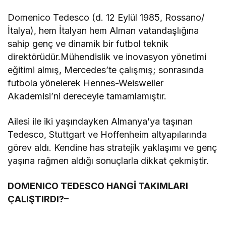
Domenico Tedesco (d. 12 Eylül 1985, Rossano/
İtalya), hem İtalyan hem Alman vatandaşlığına
sahip genç ve dinamik bir futbol teknik
direktörüdür.Mühendislik ve inovasyon yönetimi
eğitimi almış, Mercedes’te çalışmış; sonrasında
futbola yönelerek Hennes-Weisweiler
Akademisi’ni dereceyle tamamlamıştır.
Ailesi ile iki yaşındayken Almanya’ya taşınan
Tedesco, Stuttgart ve Hoffenheim altyapılarında
görev aldı. Kendine has stratejik yaklaşımı ve genç
yaşına rağmen aldığı sonuçlarla dikkat çekmiştir.
DOMENICO TEDESCO HANGİ TAKIMLARI
ÇALIŞTIRDI?–