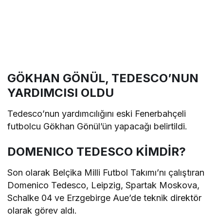
GÖKHAN GÖNÜL, TEDESCO’NUN
YARDIMCISI OLDU
Tedesco’nun yardımcılığını eski Fenerbahçeli
futbolcu Gökhan Gönül’ün yapacağı belirtildi.
DOMENICO TEDESCO KİMDİR?
Son olarak Belçika Milli Futbol Takımı’nı çalıştıran
Domenico Tedesco, Leipzig, Spartak Moskova,
Schalke 04 ve Erzgebirge Aue’de teknik direktör
olarak görev aldı.