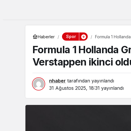
Spor
Haberler
Formula 1 Hollanda
Formula 1 Hollanda Gr
Verstappen ikinci old
nhaber
tarafından yayınlandı
31 Ağustos 2025, 18:31
yayınlandı