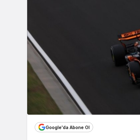
Google'da Abone Ol