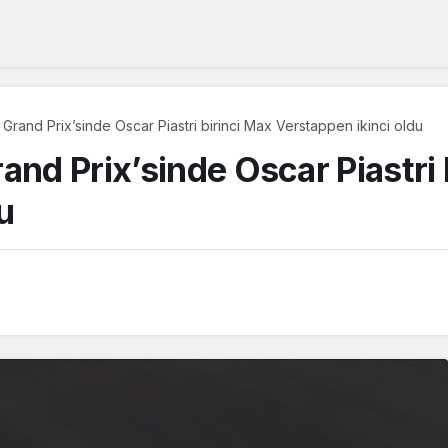
 Grand Prix’sinde Oscar Piastri birinci Max Verstappen ikinci oldu
and Prix’sinde Oscar Piastri 
u