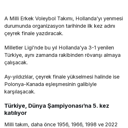
A Milli Erkek Voleybol Takımı, Hollanda’yı yenmesi
durumunda organizasyon tarihinde ilk kez adını
çeyrek finale yazdıracak.
Milletler Ligi’nde bu yıl Hollanda’ya 3-1 yenilen
Türkiye, aynı zamanda rakibinden rövanşı almaya
çalışacak.
Ay-yıldızlılar, çeyrek finale yükselmesi halinde ise
Polonya-Kanada eşleşmesinin galibiyle
karşılaşacak.
Türkiye, Dünya Şampiyonası’na 5. kez
katılıyor
Milli takım, daha önce 1956, 1966, 1998 ve 2022