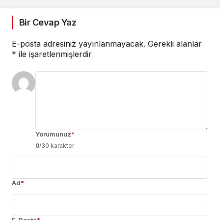
Bir Cevap Yaz
E-posta adresiniz yayınlanmayacak.
Gerekli alanlar
*
ile işaretlenmişlerdir
Yorumunuz
*
0
/30 karakter
Ad
*