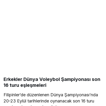
Erkekler Dünya Voleybol Şampiyonası son
16 turu eşleşmeleri
Filipinler’de düzenlenen Dünya Şampiyonası’nda
20-23 Eylül tarihlerinde oynanacak son 16 turu