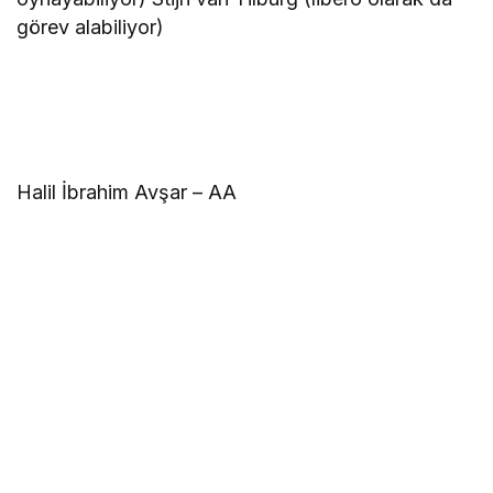
görev alabiliyor)
Halil İbrahim Avşar – AA