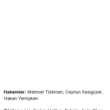
Hakemler:
Mehmet Türkmen, Ceyhun Sesigüzel,
Hakan Yemişken