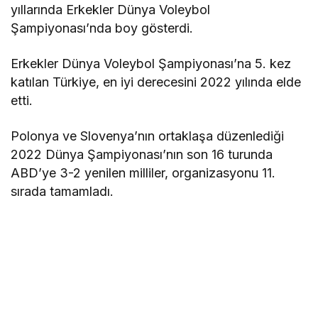
yıllarında Erkekler Dünya Voleybol
Şampiyonası’nda boy gösterdi.
Erkekler Dünya Voleybol Şampiyonası’na 5. kez
katılan Türkiye, en iyi derecesini 2022 yılında elde
etti.
Polonya ve Slovenya’nın ortaklaşa düzenlediği
2022 Dünya Şampiyonası’nın son 16 turunda
ABD’ye 3-2 yenilen milliler, organizasyonu 11.
sırada tamamladı.