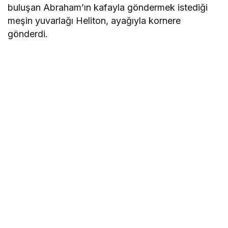
buluşan Abraham’ın kafayla göndermek istediği
meşin yuvarlağı Heliton, ayağıyla kornere
gönderdi.