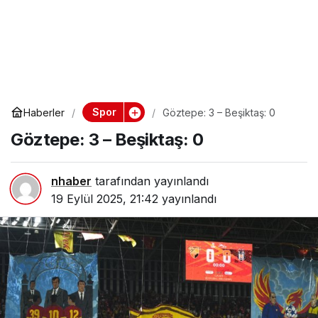
Spor
Haberler
Göztepe: 3 – Beşiktaş: 0
Göztepe: 3 – Beşiktaş: 0
nhaber
tarafından yayınlandı
19 Eylül 2025, 21:42
yayınlandı