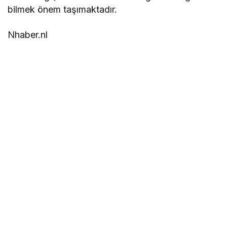
bilmek önem taşımaktadır.
Nhaber.nl