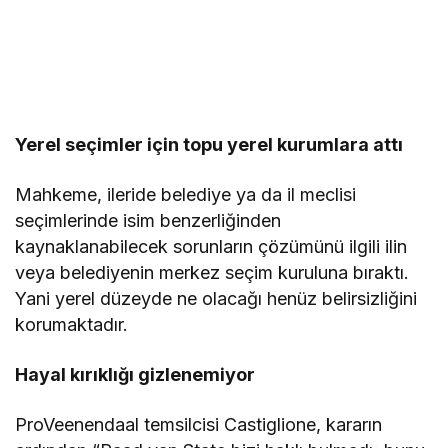
Yerel seçimler için topu yerel kurumlara attı
Mahkeme, ileride belediye ya da il meclisi
seçimlerinde isim benzerliğinden
kaynaklanabilecek sorunların çözümünü ilgili ilin
veya belediyenin merkez seçim kuruluna bıraktı.
Yani yerel düzeyde ne olacağı henüz belirsizliğini
korumaktadır.
Hayal kırıklığı gizlenemiyor
ProVeenendaal temsilcisi Castiglione, kararın