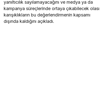
yanıltıcılık sayılamayacağını ve medya ya da
kampanya süreçlerinde ortaya çıkabilecek olası
karışıklıkların bu değerlendirmenin kapsamı
dışında kaldığını açıkladı.