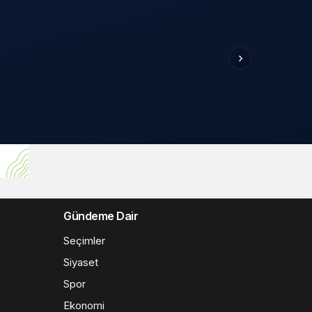
›
Gündeme Dair
Seçimler
Siyaset
Spor
Ekonomi