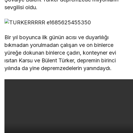
sevgilisi oldu.
Bir yıl boyunca ilk günün acısı ve duyarlılığı
bıkmadan yorulmadan çalışan ve on binlerce
yüreğe dokunan binlerce çadırı, konteyner evi
ısıtan Karsu ve Bülent Türker, depremin birinci
yılında da yine depremzedelerin yanındaydı.