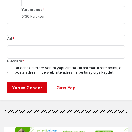
Yorumunuz
*
0
/30 karakter
Ad
*
E-Posta
*
Bir dahaki sefere yorum yaptığımda kullanılmak üzere adımı, e-
posta adresimi ve web site adresimi bu tarayıcıya kaydet.
Yorum Gönder
Giriş Yap