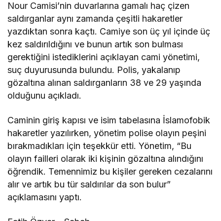
Nour Camisi’nin duvarlarına gamalı haç çizen
saldırganlar aynı zamanda çeşitli hakaretler
yazdıktan sonra kaçtı. Camiye son üç yıl içinde üç
kez saldırıldığını ve bunun artık son bulması
gerektiğini istediklerini açıklayan cami yönetimi,
suç duyurusunda bulundu. Polis, yakalanıp
gözaltına alınan saldırganların 38 ve 29 yaşında
olduğunu açıkladı.
Caminin giriş kapısı ve isim tabelasına İslamofobik
hakaretler yazılırken, yönetim polise olayın peşini
bırakmadıkları için teşekkür etti. Yönetim, “Bu
olayın failleri olarak iki kişinin gözaltına alındığını
öğrendik. Temennimiz bu kişiler gereken cezalarını
alır ve artık bu tür saldırılar da son bulur”
açıklamasını yaptı.