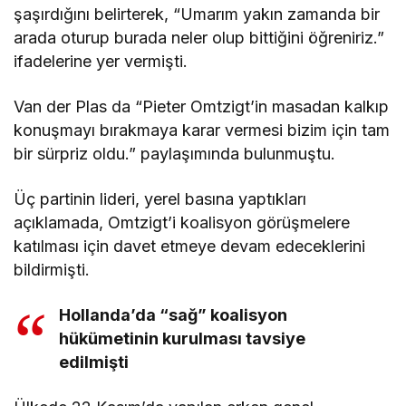
şaşırdığını belirterek, “Umarım yakın zamanda bir
arada oturup burada neler olup bittiğini öğreniriz.”
ifadelerine yer vermişti.
Van der Plas da “Pieter Omtzigt’in masadan kalkıp
konuşmayı bırakmaya karar vermesi bizim için tam
bir sürpriz oldu.” paylaşımında bulunmuştu.
Üç partinin lideri, yerel basına yaptıkları
açıklamada, Omtzigt’i koalisyon görüşmelere
katılması için davet etmeye devam edeceklerini
bildirmişti.
Hollanda’da “sağ” koalisyon
hükümetinin kurulması tavsiye
edilmişti