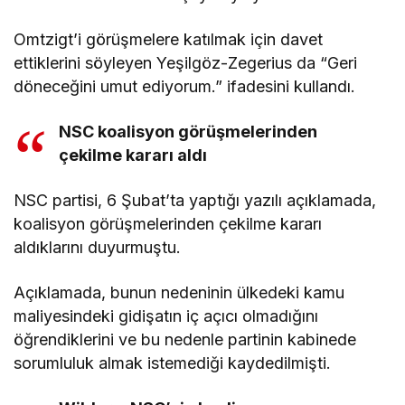
Omtzigt’i görüşmelere katılmak için davet
ettiklerini söyleyen Yeşilgöz-Zegerius da “Geri
döneceğini umut ediyorum.” ifadesini kullandı.
NSC koalisyon görüşmelerinden
çekilme kararı aldı
NSC partisi, 6 Şubat’ta yaptığı yazılı açıklamada,
koalisyon görüşmelerinden çekilme kararı
aldıklarını duyurmuştu.
Açıklamada, bunun nedeninin ülkedeki kamu
maliyesindeki gidişatın iç açıcı olmadığını
öğrendiklerini ve bu nedenle partinin kabinede
sorumluluk almak istemediği kaydedilmişti.