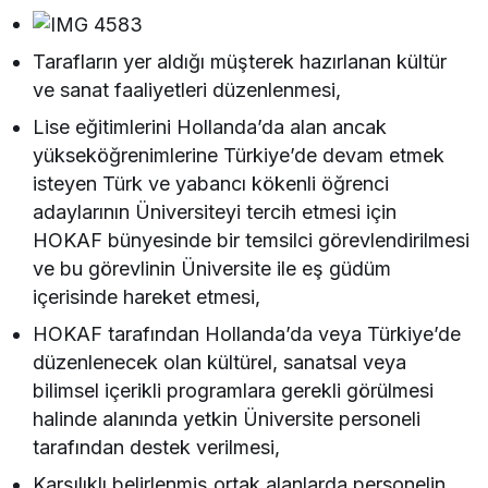
Tarafların yer aldığı müşterek hazırlanan kültür
ve sanat faaliyetleri düzenlenmesi,
Lise eğitimlerini Hollanda’da alan ancak
yükseköğrenimlerine Türkiye’de devam etmek
isteyen Türk ve yabancı kökenli öğrenci
adaylarının Üniversiteyi tercih etmesi için
HOKAF bünyesinde bir temsilci görevlendirilmesi
ve bu görevlinin Üniversite ile eş güdüm
içerisinde hareket etmesi,
HOKAF tarafından Hollanda’da veya Türkiye’de
düzenlenecek olan kültürel, sanatsal veya
bilimsel içerikli programlara gerekli görülmesi
halinde alanında yetkin Üniversite personeli
tarafından destek verilmesi,
Karşılıklı belirlenmiş ortak alanlarda personelin