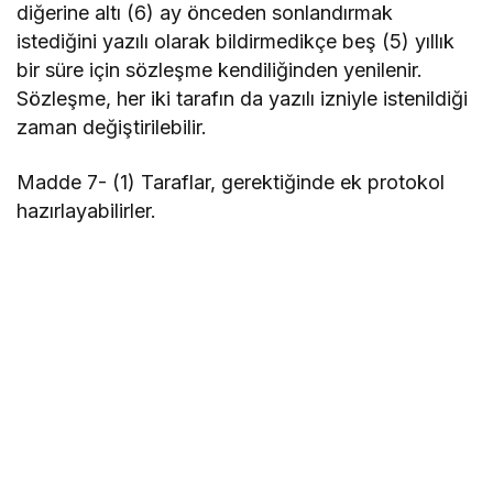
diğerine altı (6) ay önceden sonlandırmak
istediğini yazılı olarak bildirmedikçe beş (5) yıllık
bir süre için sözleşme kendiliğinden yenilenir.
Sözleşme, her iki tarafın da yazılı izniyle istenildiği
zaman değiştirilebilir.
Madde 7- (1) Taraflar, gerektiğinde ek protokol
hazırlayabilirler.