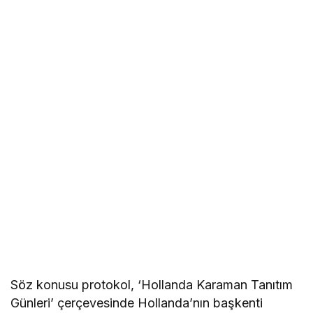
Söz konusu protokol, ‘Hollanda Karaman Tanıtım
Günleri’ çerçevesinde Hollanda’nın başkenti