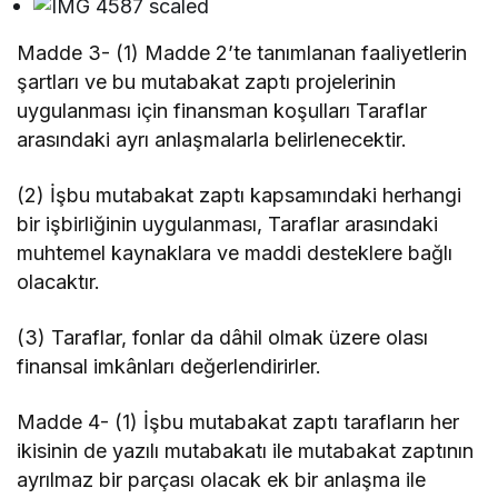
Madde 3- (1) Madde 2’te tanımlanan faaliyetlerin
şartları ve bu mutabakat zaptı projelerinin
uygulanması için finansman koşulları Taraflar
arasındaki ayrı anlaşmalarla belirlenecektir.
(2) İşbu mutabakat zaptı kapsamındaki herhangi
bir işbirliğinin uygulanması, Taraflar arasındaki
muhtemel kaynaklara ve maddi desteklere bağlı
olacaktır.
(3) Taraflar, fonlar da dâhil olmak üzere olası
finansal imkânları değerlendirirler.
Madde 4- (1) İşbu mutabakat zaptı tarafların her
ikisinin de yazılı mutabakatı ile mutabakat zaptının
ayrılmaz bir parçası olacak ek bir anlaşma ile