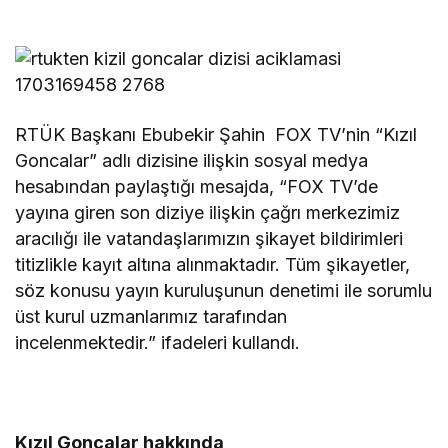
RTÜK Başkanı Ebubekir Şahin FOX TV’nin “Kızıl
Goncalar” adlı dizisine ilişkin sosyal medya
hesabından paylaştığı mesajda, “FOX TV’de
yayına giren son diziye ilişkin çağrı merkezimiz
aracılığı ile vatandaşlarımızın şikayet bildirimleri
titizlikle kayıt altına alınmaktadır. Tüm şikayetler,
söz konusu yayın kuruluşunun denetimi ile sorumlu
üst kurul uzmanlarımız tarafından
incelenmektedir.” ifadeleri kullandı.
Kızıl Goncalar hakkında