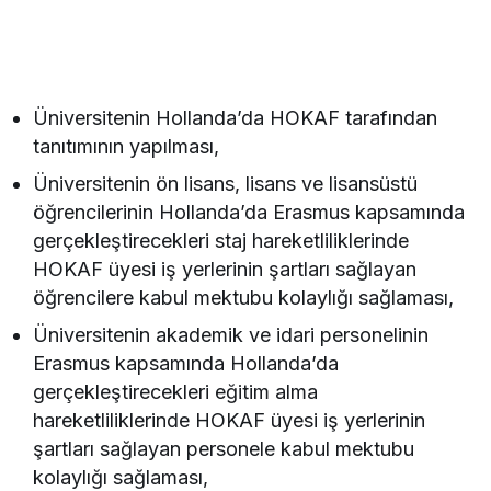
Üniversitenin Hollanda’da HOKAF tarafından
tanıtımının yapılması,
Üniversitenin ön lisans, lisans ve lisansüstü
öğrencilerinin Hollanda’da Erasmus kapsamında
gerçekleştirecekleri staj hareketliliklerinde
HOKAF üyesi iş yerlerinin şartları sağlayan
öğrencilere kabul mektubu kolaylığı sağlaması,
Üniversitenin akademik ve idari personelinin
Erasmus kapsamında Hollanda’da
gerçekleştirecekleri eğitim alma
hareketliliklerinde HOKAF üyesi iş yerlerinin
şartları sağlayan personele kabul mektubu
kolaylığı sağlaması,