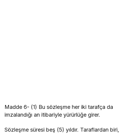
Madde 6- (1) Bu sözleşme her iki tarafça da
imzalandığı an itibariyle yürürlüğe girer.
Sözleşme süresi beş (5) yıldır. Taraflardan biri,