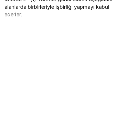
alanlarda birbirleriyle işbirliği yapmayı kabul
ederler: