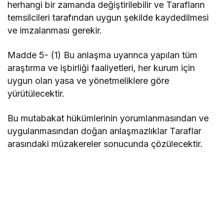
herhangi bir zamanda değiştirilebilir ve Tarafların
temsilcileri tarafından uygun şekilde kaydedilmesi
ve imzalanması gerekir.
Madde 5- (1) Bu anlaşma uyarınca yapılan tüm
araştırma ve işbirliği faaliyetleri, her kurum için
uygun olan yasa ve yönetmeliklere göre
yürütülecektir.
Bu mutabakat hükümlerinin yorumlanmasından ve
uygulanmasından doğan anlaşmazlıklar Taraflar
arasındaki müzakereler sonucunda çözülecektir.