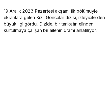
19 Aralık 2023 Pazartesi akşamı ilk bölümüyle
ekranlara gelen Kızıl Goncalar dizisi, izleyicilerden
büyük ilgi gördü. Dizide, bir tarikatın elinden
kurtulmaya çalışan bir ailenin dramı anlatılıyor.