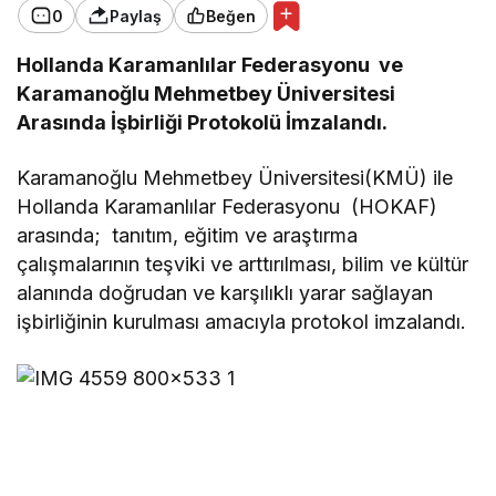
0
Paylaş
Beğen
Hollanda Karamanlılar Federasyonu ve
Karamanoğlu Mehmetbey Üniversitesi
Arasında İşbirliği Protokolü İmzalandı.
Karamanoğlu Mehmetbey Üniversitesi(KMÜ) ile
Hollanda Karamanlılar Federasyonu (HOKAF)
arasında; tanıtım, eğitim ve araştırma
çalışmalarının teşviki ve arttırılması, bilim ve kültür
alanında doğrudan ve karşılıklı yarar sağlayan
işbirliğinin kurulması amacıyla protokol imzalandı.