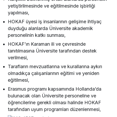
yetiştirilmesinde ve eğitilmesinde işbirliği
yapılması,
HOKAF üyesi iş insanlarının gelişime ihtiyaç
duyduğu alanlarda Üniversite akademik
personelinin katkı sunması,
HOKAF’ın Karaman ili ve çevresinde
tanıtılmasına Üniversite tarafından destek
verilmesi,
Tarafların mevzuatlarına ve kurallarına aykırı
olmadıkça çalışanlarının eğitimi ve yeniden
eğitilmesi,
Erasmus programı kapsamında Hollanda’da
bulunacak olan Üniversite personeline ve
öğrencilerine gerekli olması halinde HOKAF
tarafından uyum programları düzenlenmesi,