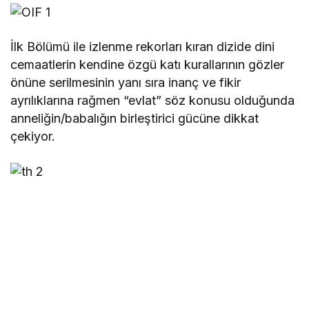
İlk Bölümü ile izlenme rekorları kıran dizide dini
cemaatlerin kendine özgü katı kurallarının gözler
önüne serilmesinin yanı sıra inanç ve fikir
ayrılıklarına rağmen “evlat” söz konusu olduğunda
anneliğin/babalığın birleştirici gücüne dikkat
çekiyor.