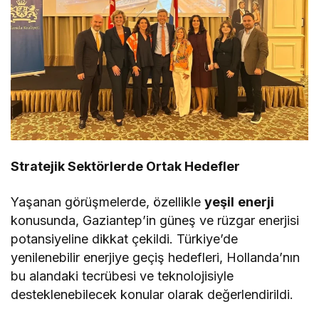
Stratejik Sektörlerde Ortak Hedefler
Yaşanan görüşmelerde, özellikle
yeşil
enerji
konusunda, Gaziantep’in güneş ve rüzgar enerjisi
potansiyeline dikkat çekildi. Türkiye’de
yenilenebilir enerjiye geçiş hedefleri, Hollanda’nın
bu alandaki tecrübesi ve teknolojisiyle
desteklenebilecek konular olarak değerlendirildi.