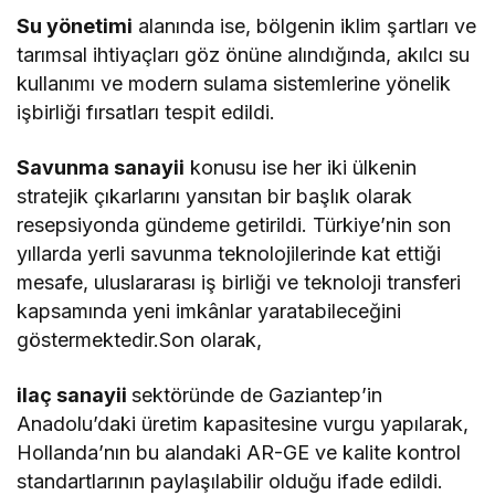
Su yönetimi
alanında ise, bölgenin iklim şartları ve
tarımsal ihtiyaçları göz önüne alındığında, akılcı su
kullanımı ve modern sulama sistemlerine yönelik
işbirliği fırsatları tespit edildi.
Savunma sanayii
konusu ise her iki ülkenin
stratejik çıkarlarını yansıtan bir başlık olarak
resepsiyonda gündeme getirildi. Türkiye’nin son
yıllarda yerli savunma teknolojilerinde kat ettiği
mesafe, uluslararası iş birliği ve teknoloji transferi
kapsamında yeni imkânlar yaratabileceğini
göstermektedir.Son olarak,
ilaç sanayii
sektöründe de Gaziantep’in
Anadolu’daki üretim kapasitesine vurgu yapılarak,
Hollanda’nın bu alandaki AR-GE ve kalite kontrol
standartlarının paylaşılabilir olduğu ifade edildi.