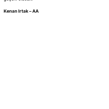
Kenan Irtak – AA