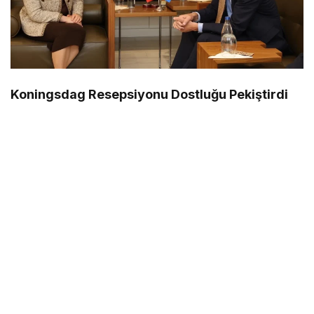
Koningsdag Resepsiyonu Dostluğu Pekiştirdi