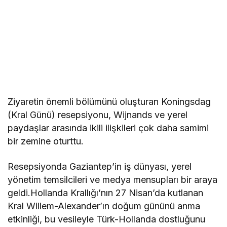
Ziyaretin önemli bölümünü oluşturan Koningsdag
(Kral Günü) resepsiyonu, Wijnands ve yerel
paydaşlar arasında ikili ilişkileri çok daha samimi
bir zemine oturttu.
Resepsiyonda Gaziantep’in iş dünyası, yerel
yönetim temsilcileri ve medya mensupları bir araya
geldi.Hollanda Krallığı’nın 27 Nisan’da kutlanan
Kral Willem-Alexander’ın doğum gününü anma
etkinliği, bu vesileyle Türk-Hollanda dostluğunu