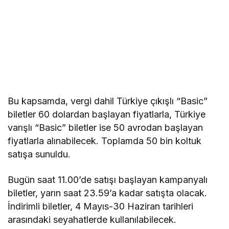
Bu kapsamda, vergi dahil Türkiye çıkışlı “Basic”
biletler 60 dolardan başlayan fiyatlarla, Türkiye
varışlı “Basic” biletler ise 50 avrodan başlayan
fiyatlarla alınabilecek. Toplamda 50 bin koltuk
satışa sunuldu.
Bugün saat 11.00’de satışı başlayan kampanyalı
biletler, yarın saat 23.59’a kadar satışta olacak.
İndirimli biletler, 4 Mayıs-30 Haziran tarihleri
arasındaki seyahatlerde kullanılabilecek.