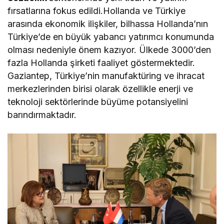
fırsatlarına fokus edildi.Hollanda ve Türkiye
arasında ekonomik ilişkiler, bilhassa Hollanda’nın
Türkiye’de en büyük yabancı yatırımcı konumunda
olması nedeniyle önem kazıyor. Ülkede 3000’den
fazla Hollanda şirketi faaliyet göstermektedir.
Gaziantep, Türkiye’nin manufaktüring ve ihracat
merkezlerinden birisi olarak özellikle enerji ve
teknoloji sektörlerinde büyüme potansiyelini
barındırmaktadır.