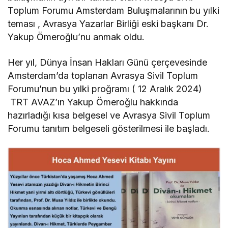
Toplum Forumu Amsterdam Buluşmalarının bu yılki
teması , Avrasya Yazarlar Birliği eski başkanı Dr.
Yakup Ömeroğlu’nu anmak oldu.
Her yıl, Dünya İnsan Hakları Günü çerçevesinde
Amsterdam’da toplanan Avrasya Sivil Toplum
Forumu’nun bu yılki proğramı ( 12 Aralık 2024)
TRT AVAZ’ın Yakup Ömeroğlu hakkında
hazırladığı kısa belgesel ve Avrasya Sivil Toplum
Forumu tanıtım belgeseli gösterilmesi ile başladı.