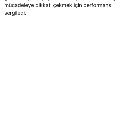
mücadeleye dikkati çekmek için performans
sergiledi.