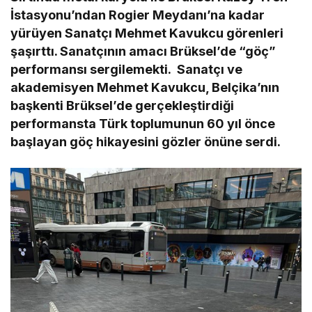
İstasyonu’ndan Rogier Meydanı’na kadar
yürüyen Sanatçı Mehmet Kavukcu görenleri
şaşırttı. Sanatçının amacı
Brüksel’de “göç”
performansı sergilemekti.
Sanatçı ve
akademisyen Mehmet Kavukcu, Belçika’nın
başkenti Brüksel’de gerçekleştirdiği
performansta Türk toplumunun 60 yıl önce
başlayan göç hikayesini gözler önüne serdi.