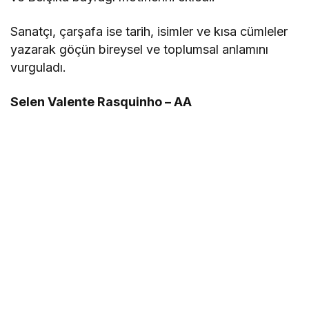
Sanatçı, çarşafa ise tarih, isimler ve kısa cümleler
yazarak göçün bireysel ve toplumsal anlamını
vurguladı.
Selen Valente Rasquinho – AA