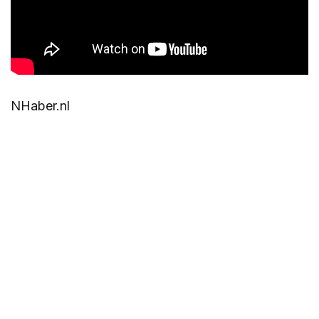
NHaber.nl