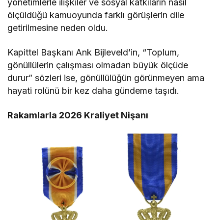
yönetimlerle ilişkiler ve sosyal katkıların nasıl
ölçüldüğü kamuoyunda farklı görüşlerin dile
getirilmesine neden oldu.
Kapittel Başkanı Ank Bijleveld’in, “Toplum,
gönüllülerin çalışması olmadan büyük ölçüde
durur” sözleri ise, gönüllülüğün görünmeyen ama
hayati rolünü bir kez daha gündeme taşıdı.
Rakamlarla 2026 Kraliyet Nişanı