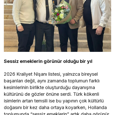
Sessiz emeklerin görünür olduğu bir yıl
2026 Kraliyet Nişanı listesi, yalnızca bireysel
başarıları değil, aynı zamanda toplumun farklı
kesimlerinin birlikte oluşturduğu dayanışma
kültürünü de gözler önüne serdi. Türk kökenli
isimlerin artan temsili ise bu yapının çok kültürlü
doğasını bir kez daha ortaya koyarken, Hollanda
toplumunda “sessiz emeklerin” artık daha görünür