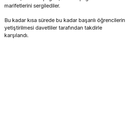
marifetlerini sergilediler.
Bu kadar kısa sürede bu kadar başarılı öğrencilerin
yetiştirilmesi davetliler tarafından takdirle
karşılandı.