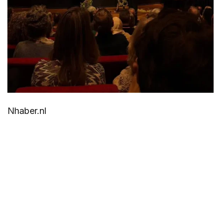
Nhaber.nl