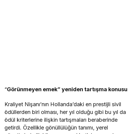
“
Görünmeyen emek” yeniden tartışma konusu
Kraliyet Nişanı’nın Hollanda’daki en prestijli sivil
ödüllerden biri olması, her yıl olduğu gibi bu yıl da
ödül kriterlerine ilişkin tartışmaları beraberinde
getirdi. Özellikle gönüllülüğün tanımı, yerel