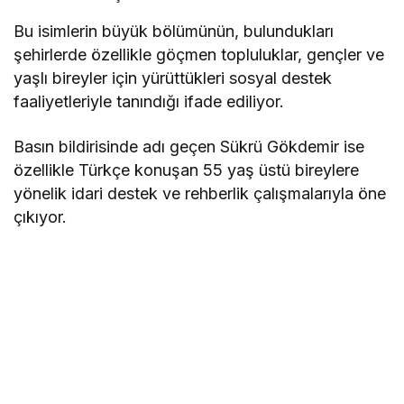
Bu isimlerin büyük bölümünün, bulundukları
şehirlerde özellikle göçmen topluluklar, gençler ve
yaşlı bireyler için yürüttükleri sosyal destek
faaliyetleriyle tanındığı ifade ediliyor.
Basın bildirisinde adı geçen Sükrü Gökdemir ise
özellikle Türkçe konuşan 55 yaş üstü bireylere
yönelik idari destek ve rehberlik çalışmalarıyla öne
çıkıyor.