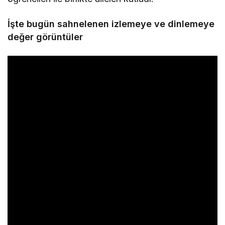
İşte bugün sahnelenen izlemeye ve dinlemeye
değer görüntüler