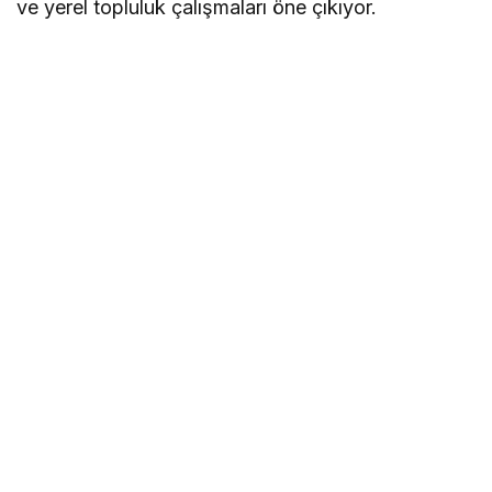
ve yerel topluluk çalışmaları öne çıkıyor.