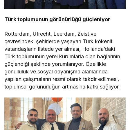
Türk toplumunun görünürlüğü güçleniyor
Rotterdam, Utrecht, Leerdam, Zeist ve
çevresindeki şehirlerde yaşayan Türk kökenli
vatandaşların listede yer alması, Hollanda’daki
Türk toplumunun yerel kurumlarla olan bağlarının
güçlendiği şeklinde yorumlanıyor. Özellikle
gönüllülük ve sosyal dayanışma alanlarında
yapılan çalışmaların resmî olarak takdir edilmesi,
toplumsal görünürlüğün artmasına katkı sağlıyor.