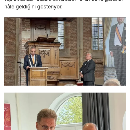
hâle geldiğini gösteriyor.