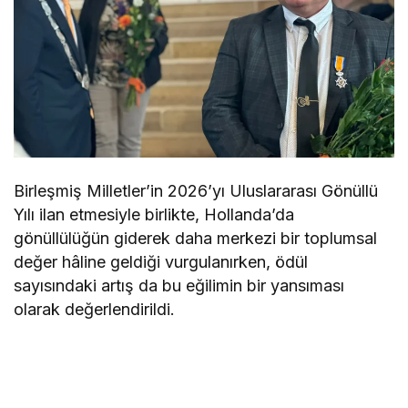
Birleşmiş Milletler’in 2026’yı Uluslararası Gönüllü
Yılı ilan etmesiyle birlikte, Hollanda’da
gönüllülüğün giderek daha merkezi bir toplumsal
değer hâline geldiği vurgulanırken, ödül
sayısındaki artış da bu eğilimin bir yansıması
olarak değerlendirildi.