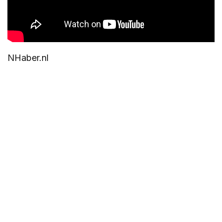
NHaber.nl