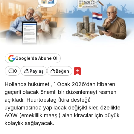
Google'da Abone Ol
0
Paylaş
Beğen
Hollanda hükümeti, 1 Ocak 2026’dan itibaren
geçerli olacak önemli bir düzenlemeyi resmen
açıkladı. Huurtoeslag (kira desteği)
uygulamasında yapılacak değişiklikler, özellikle
AOW (emeklilik maaşı) alan kiracılar için büyük
kolaylık sağlayacak.