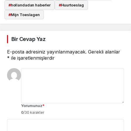
#
hollandadan haberler
#
Huurtoeslag
#
Mijn Toeslagen
Bir Cevap Yaz
E-posta adresiniz yayınlanmayacak.
Gerekli alanlar
*
ile işaretlenmişlerdir
Yorumunuz
*
0
/30 karakter