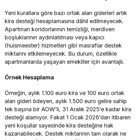
Yeni kurallara göre bazı ortak alan giderleri artık
kira desteği hesaplamasına dâhil edilmeyecek.
Apartman koridorlarının temizliği, merdiven
boşluklarının aydınlatılması veya kapıcı
(huismeester) hizmetleri gibi masraflar destek
miktarını etkilemeyecek. Bu durum, özellikle
apartmanlarda yaşayan emekliler için avantajlı.
Örnek Hesaplama
Örneğin, aylık 1.100 euro kira ve 100 euro ortak
alan gideri ödeyen, aylık 1.500 euro gelire sahip
tek başına bir AOW’li, 31 Aralık 2025’e kadar kira
desteği alamıyor. Fakat 1 Ocak 2026’dan itibaren
yeni koşullar sayesinde kira desteğine hak
kazanabilecek. Destek miktarının tam olarak ne