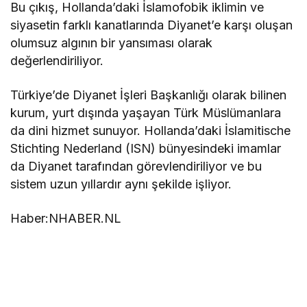
Bu çıkış, Hollanda’daki İslamofobik iklimin ve
siyasetin farklı kanatlarında Diyanet’e karşı oluşan
olumsuz algının bir yansıması olarak
değerlendiriliyor.
Türkiye’de Diyanet İşleri Başkanlığı olarak bilinen
kurum, yurt dışında yaşayan Türk Müslümanlara
da dini hizmet sunuyor. Hollanda’daki İslamitische
Stichting Nederland (ISN) bünyesindeki imamlar
da Diyanet tarafından görevlendiriliyor ve bu
sistem uzun yıllardır aynı şekilde işliyor.
Haber:NHABER.NL