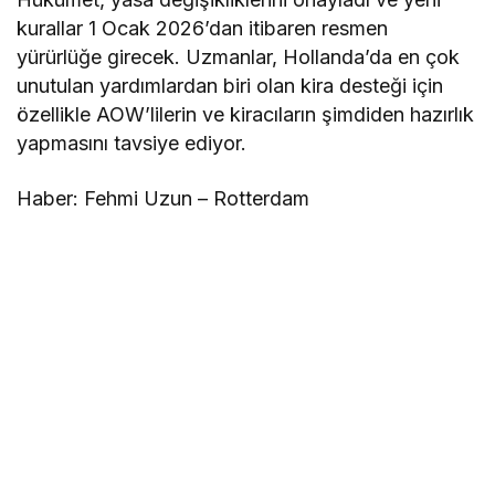
kurallar 1 Ocak 2026’dan itibaren resmen
yürürlüğe girecek. Uzmanlar, Hollanda’da en çok
unutulan yardımlardan biri olan kira desteği için
özellikle AOW’lilerin ve kiracıların şimdiden hazırlık
yapmasını tavsiye ediyor.
Haber: Fehmi Uzun – Rotterdam