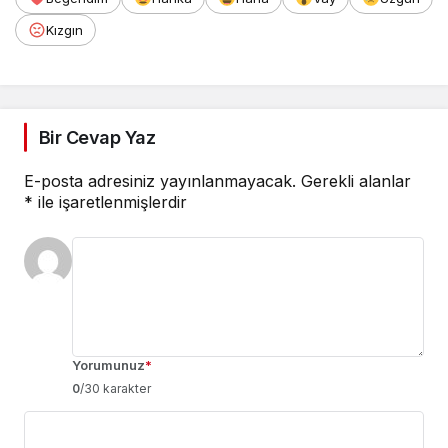
Kızgın
Bir Cevap Yaz
E-posta adresiniz yayınlanmayacak.
Gerekli alanlar
*
ile işaretlenmişlerdir
Yorumunuz
*
0
/30 karakter