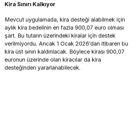
Kira Sınırı Kalkıyor
Mevcut uygulamada, kira desteği alabilmek için
aylık kira bedelinin en fazla 900,07 euro olması
şart. Bu tutarın üzerindeki kiralar için destek
verilmiyordu. Ancak 1 Ocak 2026’dan itibaren bu
kira üst sınırı kaldırılacak. Böylece kirası 900,07
euronun üzerinde olan kiracılar da kira
desteğinden yararlanabilecek.