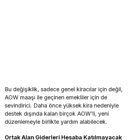
Bu değişiklik, sadece genel kiracılar için değil,
AOW maaşı ile geçinen emekliler için de
sevindirici. Daha önce yüksek kira nedeniyle
destek dışında kalan birçok AOW’li, yeni
düzenlemeyle birlikte yardım alabilecek.
Ortak Alan Giderleri Hesaba Katılmayacak