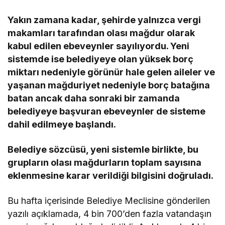
Yakın zamana kadar, şehirde yalnızca vergi
makamları tarafından olası mağdur olarak
kabul edilen ebeveynler sayılıyordu. Yeni
sistemde ise belediyeye olan yüksek borç
miktarı nedeniyle görünür hale gelen aileler ve
yaşanan mağduriyet nedeniyle borç batağına
batan ancak daha sonraki bir zamanda
belediyeye başvuran ebeveynler de sisteme
dahil edilmeye başlandı.
Belediye sözcüsü, yeni sistemle birlikte, bu
grupların olası mağdurların toplam sayısına
eklenmesine karar verildiği bilgisini doğruladı.
Bu hafta içerisinde Belediye Meclisine gönderilen
yazılı açıklamada, 4 bin 700’den fazla vatandaşın