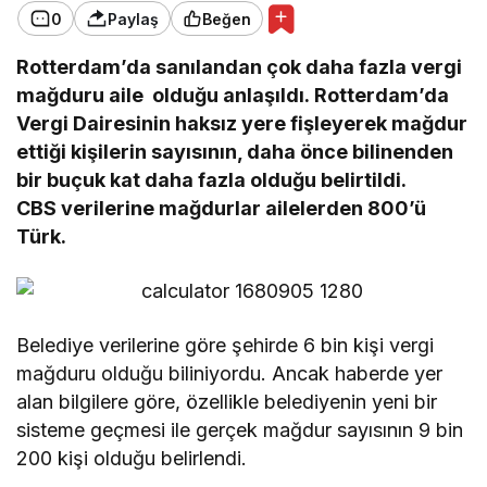
0
Paylaş
Beğen
Rotterdam’da sanılandan çok daha fazla vergi
mağduru aile olduğu anlaşıldı. Rotterdam’da
Vergi Dairesinin haksız yere fişleyerek mağdur
ettiği kişilerin sayısının, daha önce bilinenden
bir buçuk kat daha fazla olduğu belirtildi.
CBS verilerine mağdurlar ailelerden 800’ü
Türk.
Belediye verilerine göre şehirde 6 bin kişi vergi
mağduru olduğu biliniyordu. Ancak haberde yer
alan bilgilere göre, özellikle belediyenin yeni bir
sisteme geçmesi ile gerçek mağdur sayısının 9 bin
200 kişi olduğu belirlendi.