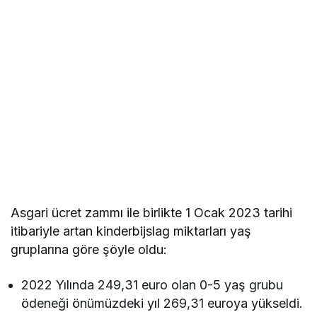
Asgari ücret zammı ile birlikte 1 Ocak 2023 tarihi
itibariyle artan kinderbijslag miktarları yaş
gruplarına göre şöyle oldu:
2022 Yılında 249,31 euro olan 0-5 yaş grubu
ödeneği önümüzdeki yıl 269,31 euroya yükseldi.