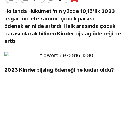
Hollanda Hükümeti’nin yüzde 10,15’lik 2023
asgari ücrete zammı, çocuk parası
ödeneklerini de artırdı. Halk arasında çocuk
parası olarak bilinen Kinderbijslag ödeneği de
arttı.
2023 Kinderbijslag ödeneği ne kadar oldu?