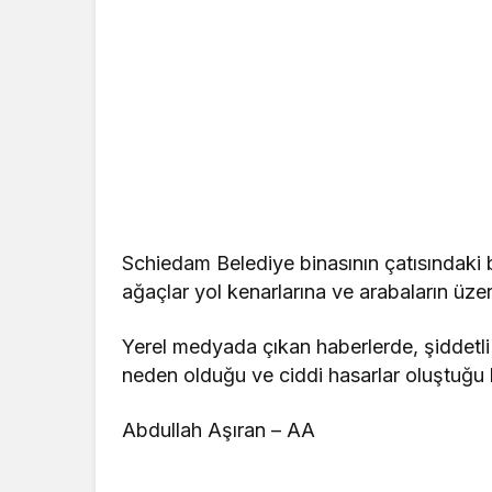
Schiedam Belediye binasının çatısındaki 
ağaçlar yol kenarlarına ve arabaların üzer
Yerel medyada çıkan haberlerde, şiddetli 
neden olduğu ve ciddi hasarlar oluştuğu bi
Abdullah Aşıran – AA