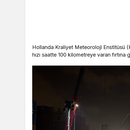
Hollanda Kraliyet Meteoroloji Enstitüsü 
hızı saatte 100 kilometreye varan fırtına 