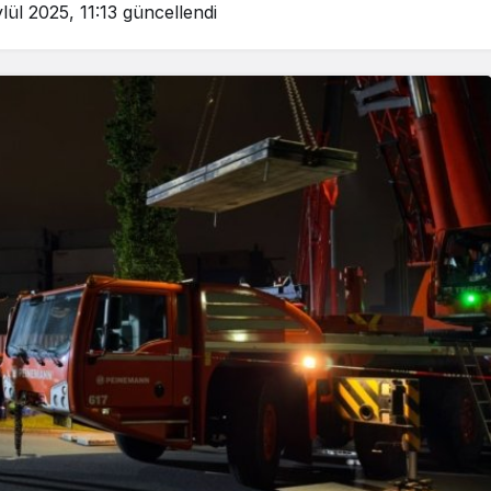
lül 2025, 11:13
güncellendi