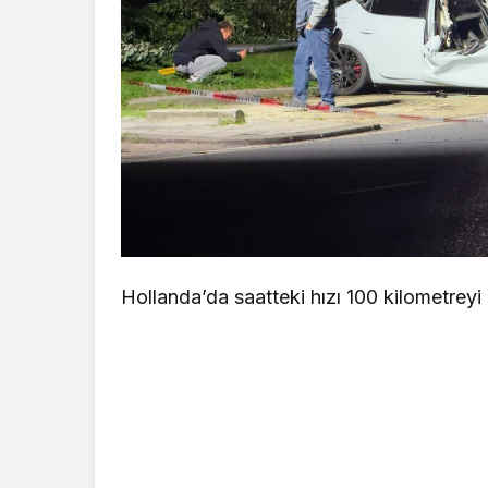
Hollanda’da saatteki hızı 100 kilometreyi b