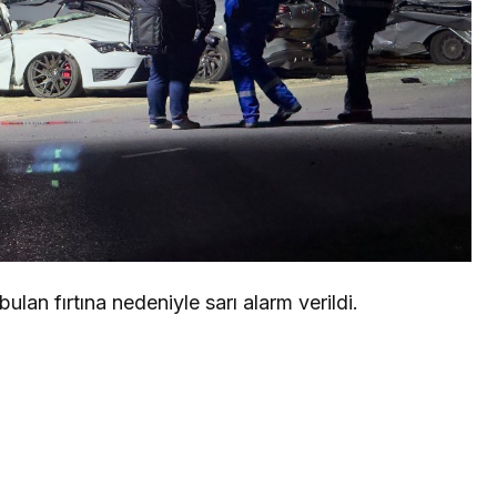
ulan fırtına nedeniyle sarı alarm verildi.