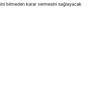
iğini bilmeden karar vermesini sağlayacak