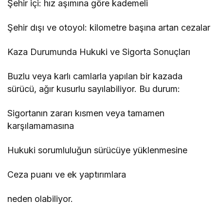
Şehir içi: hız aşımına göre kademeli
Şehir dışı ve otoyol: kilometre başına artan cezalar
Kaza Durumunda Hukuki ve Sigorta Sonuçları
Buzlu veya karlı camlarla yapılan bir kazada
sürücü, ağır kusurlu sayılabiliyor. Bu durum:
Sigortanın zararı kısmen veya tamamen
karşılamamasına
Hukuki sorumluluğun sürücüye yüklenmesine
Ceza puanı ve ek yaptırımlara
neden olabiliyor.