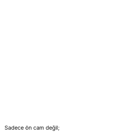
Sadece ön cam değil;