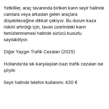
Yetkililer, araç tavanında biriken karın seyir halinde
camlara veya arkadan gelen araçlara
düşebileceğine dikkat çekiyor. Bu durum kaza
riskini artırdığı için, tavan üzerindeki karın
temizlenmemesi halinde sürücü kusurlu
sayılabiliyor.
Diğer Yaygın Trafik Cezaları (2025)
Hollanda’da sık karşılaşılan bazı trafik cezaları ise
şöyle:
Seyir halinde telefon kullanımı: 430 €