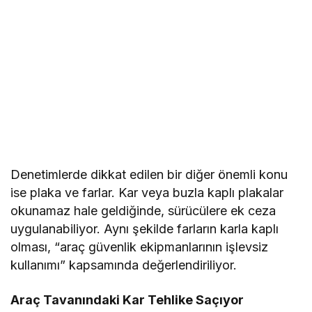
Denetimlerde dikkat edilen bir diğer önemli konu
ise plaka ve farlar. Kar veya buzla kaplı plakalar
okunamaz hale geldiğinde, sürücülere ek ceza
uygulanabiliyor. Aynı şekilde farların karla kaplı
olması, “araç güvenlik ekipmanlarının işlevsiz
kullanımı” kapsamında değerlendiriliyor.
Araç Tavanındaki Kar Tehlike Saçıyor