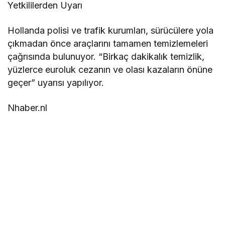
Yetkililerden Uyarı
Hollanda polisi ve trafik kurumları, sürücülere yola
çıkmadan önce araçlarını tamamen temizlemeleri
çağrısında bulunuyor. “Birkaç dakikalık temizlik,
yüzlerce euroluk cezanın ve olası kazaların önüne
geçer” uyarısı yapılıyor.
Nhaber.nl