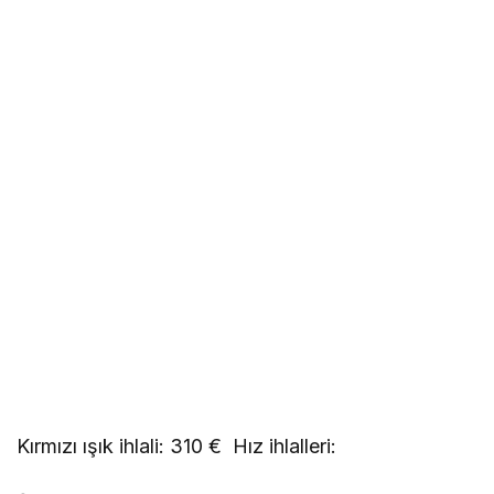
Kırmızı ışık ihlali: 310 € Hız ihlalleri: