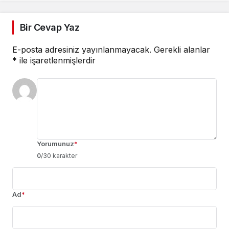
Bir Cevap Yaz
E-posta adresiniz yayınlanmayacak.
Gerekli alanlar
*
ile işaretlenmişlerdir
Yorumunuz
*
0
/30 karakter
Ad
*