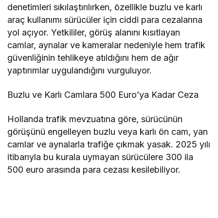
denetimleri sıkılaştırılırken, özellikle buzlu ve karlı
araç kullanımı sürücüler için ciddi para cezalarına
yol açıyor. Yetkililer, görüş alanını kısıtlayan
camlar, aynalar ve kameralar nedeniyle hem trafik
güvenliğinin tehlikeye atıldığını hem de ağır
yaptırımlar uygulandığını vurguluyor.
Buzlu ve Karlı Camlara 500 Euro’ya Kadar Ceza
Hollanda trafik mevzuatına göre, sürücünün
görüşünü engelleyen buzlu veya karlı ön cam, yan
camlar ve aynalarla trafiğe çıkmak yasak. 2025 yılı
itibarıyla bu kurala uymayan sürücülere 300 ila
500 euro arasında para cezası kesilebiliyor.