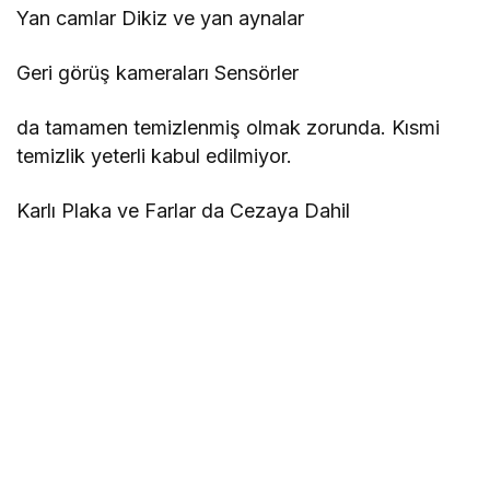
Yan camlar Dikiz ve yan aynalar
Geri görüş kameraları Sensörler
da tamamen temizlenmiş olmak zorunda. Kısmi
temizlik yeterli kabul edilmiyor.
Karlı Plaka ve Farlar da Cezaya Dahil