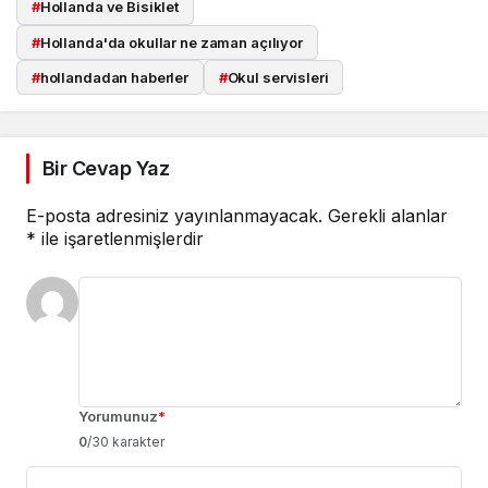
#
Hollanda ve Bisiklet
#
Hollanda'da okullar ne zaman açılıyor
#
hollandadan haberler
#
Okul servisleri
Bir Cevap Yaz
E-posta adresiniz yayınlanmayacak.
Gerekli alanlar
*
ile işaretlenmişlerdir
Yorumunuz
*
0
/30 karakter