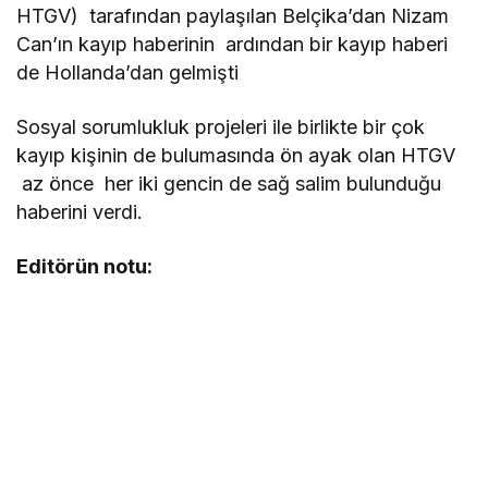
HTGV) tarafından paylaşılan Belçika’dan Nizam
Can’ın kayıp haberinin ardından bir kayıp haberi
de Hollanda’dan gelmişti
Sosyal sorumlukluk projeleri ile birlikte bir çok
kayıp kişinin de bulumasında ön ayak olan HTGV
az önce her iki gencin de sağ salim bulunduğu
haberini verdi.
Editörün notu: