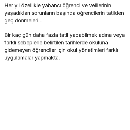
Her yıl özellikle yabancı öğrenci ve velilerinin
yaşadıkları sorunların başında öğrencilerin tatilden
geç dönmeleri…
Bir kaç gün daha fazla tatil yapabilmek adına veya
farklı sebeplerle belirtilen tarihlerde okuluna
gidemeyen öğrenciler için okul yönetimleri farklı
uygulamalar yapmakta.