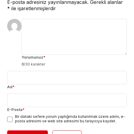
E-posta adresiniz yayınlanmayacak.
Gerekli alanlar
*
ile işaretlenmişlerdir
Yorumunuz
*
0
/30 karakter
Ad
*
E-Posta
*
Bir dahaki sefere yorum yaptığımda kullanılmak üzere adımı, e-
posta adresimi ve web site adresimi bu tarayıcıya kaydet.