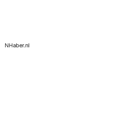
NHaber.nl