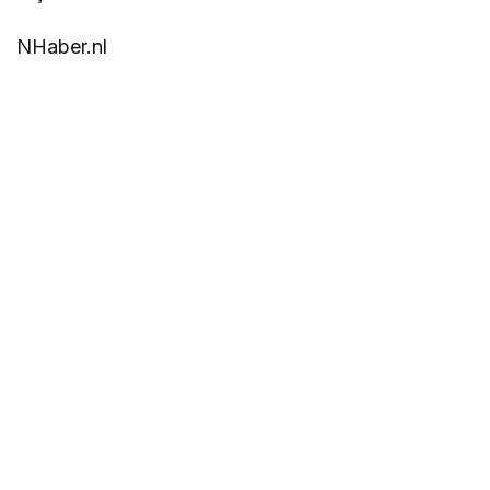
NHaber.nl