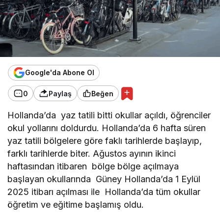
Google'da Abone Ol
0
Paylaş
Beğen
Hollanda’da yaz tatili bitti okullar açıldı, öğrenciler
okul yollarını doldurdu. Hollanda’da 6 hafta süren
yaz tatili bölgelere göre faklı tarihlerde başlayıp,
farklı tarihlerde biter. Ağustos ayının ikinci
haftasından itibaren bölge bölge açılmaya
başlayan okullarında Güney Hollanda’da 1 Eylül
2025 itibarı açılması ile Hollanda’da tüm okullar
öğretim ve eğitime başlamış oldu.