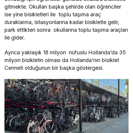
gitmekte. Okulları başka şehirde olan öğrenciler
ise yine bisikletleri ile toplu taşıma araç
duraklarına, istasyonlarına kadar bisikletle gelir,
park ettikten sonra okullarına toplu taşıma araçları
ile gider.
Ayrıca yaklaşık 18 milyon nüfuslu Hollanda’da 35
milyon bisikletin olması da Hollanda’nın bisiklet
Cenneti olduğunun bir başka göstergesi.