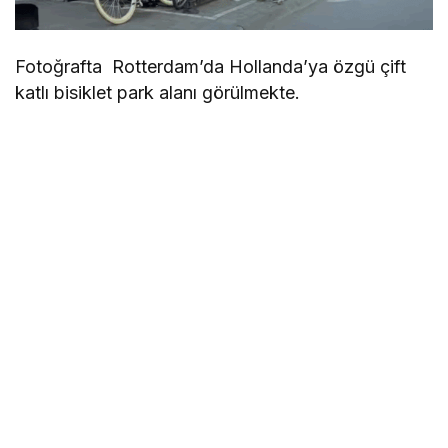
Fotoğrafta Rotterdam’da Hollanda’ya özgü çift
katlı bisiklet park alanı görülmekte.