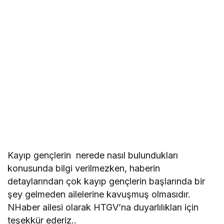
Kayıp gençlerin nerede nasıl bulundukları
konusunda bilgi verilmezken, haberin
detaylarından çok kayıp gençlerin başlarında bir
şey gelmeden ailelerine kavuşmuş olmasıdır.
NHaber ailesi olarak HTGV’na duyarlılıkları için
teşekkür ederiz..