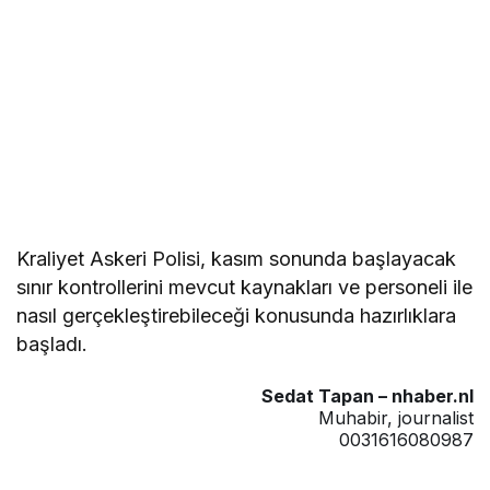
Kraliyet Askeri Polisi, kasım sonunda başlayacak
sınır kontrollerini mevcut kaynakları ve personeli ile
nasıl gerçekleştirebileceği konusunda hazırlıklara
başladı.
Sedat Tapan – nhaber.nl
Muhabir, journalist
0031616080987