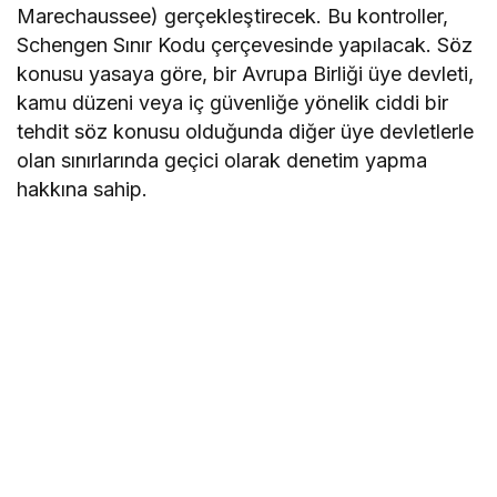
Marechaussee) gerçekleştirecek. Bu kontroller,
Schengen Sınır Kodu çerçevesinde yapılacak. Söz
konusu yasaya göre, bir Avrupa Birliği üye devleti,
kamu düzeni veya iç güvenliğe yönelik ciddi bir
tehdit söz konusu olduğunda diğer üye devletlerle
olan sınırlarında geçici olarak denetim yapma
hakkına sahip.