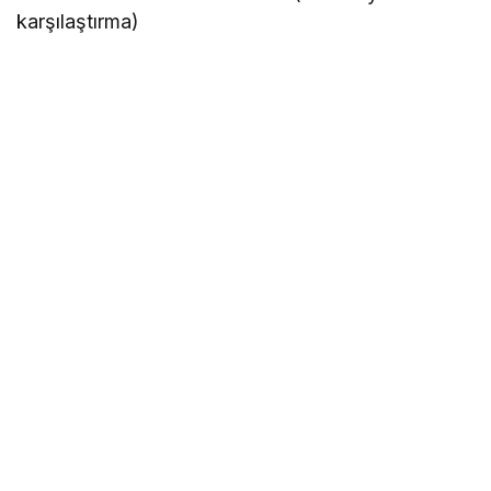
karşılaştırma)