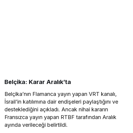
Belçika: Karar Aralık’ta
Belçika’nın Flamanca yayın yapan VRT kanalı,
İsrail’in katılımına dair endişeleri paylaştığını ve
desteklediğini açıkladı. Ancak nihai kararın
Fransızca yayın yapan RTBF tarafından Aralık
ayında verileceği belirtildi.