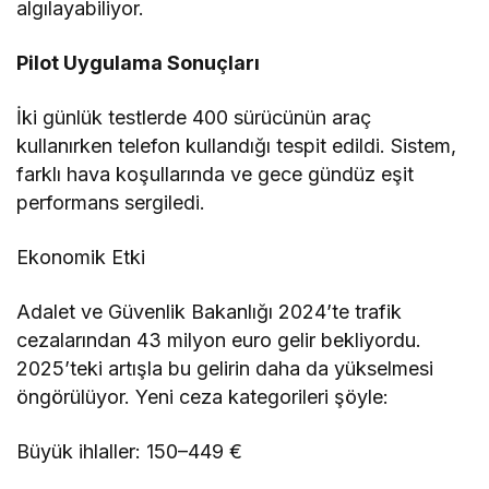
algılayabiliyor.
Pilot Uygulama Sonuçları
İki günlük testlerde 400 sürücünün araç
kullanırken telefon kullandığı tespit edildi. Sistem,
farklı hava koşullarında ve gece gündüz eşit
performans sergiledi.
Ekonomik Etki
Adalet ve Güvenlik Bakanlığı 2024’te trafik
cezalarından 43 milyon euro gelir bekliyordu.
2025’teki artışla bu gelirin daha da yükselmesi
öngörülüyor. Yeni ceza kategorileri şöyle:
Büyük ihlaller: 150–449 €