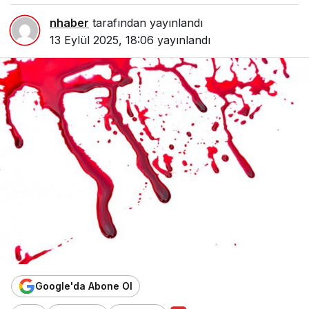
nhaber
tarafından yayınlandı
13 Eylül 2025, 18:06
yayınlandı
Google'da Abone Ol