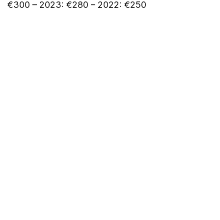
€300 – 2023: €280 – 2022: €250