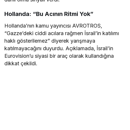
Hollanda: “Bu Acının Ritmi Yok”
Hollanda’nın kamu yayıncısı AVROTROS,
“Gazze’deki ciddi acılara rağmen İsrail’in katılımı
haklı gösterilemez” diyerek yarışmaya
katılmayacağını duyurdu. Açıklamada, İsrail’in
Eurovision’u siyasi bir araç olarak kullandığına
dikkat çekildi.