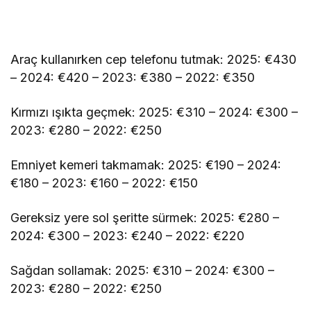
Araç kullanırken cep telefonu tutmak: 2025: €430
– 2024: €420 – 2023: €380 – 2022: €350
Kırmızı ışıkta geçmek: 2025: €310 – 2024: €300 –
2023: €280 – 2022: €250
Emniyet kemeri takmamak: 2025: €190 – 2024:
€180 – 2023: €160 – 2022: €150
Gereksiz yere sol şeritte sürmek: 2025: €280 –
2024: €300 – 2023: €240 – 2022: €220
Sağdan sollamak: 2025: €310 – 2024: €300 –
2023: €280 – 2022: €250