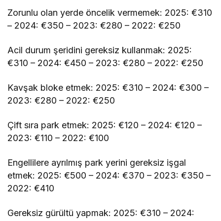
Zorunlu olan yerde öncelik vermemek: 2025: €310
– 2024: €350 – 2023: €280 – 2022: €250
Acil durum şeridini gereksiz kullanmak: 2025:
€310 – 2024: €450 – 2023: €280 – 2022: €250
Kavşak bloke etmek: 2025: €310 – 2024: €300 –
2023: €280 – 2022: €250
Çift sıra park etmek: 2025: €120 – 2024: €120 –
2023: €110 – 2022: €100
Engellilere ayrılmış park yerini gereksiz işgal
etmek: 2025: €500 – 2024: €370 – 2023: €350 –
2022: €410
Gereksiz gürültü yapmak: 2025: €310 – 2024: