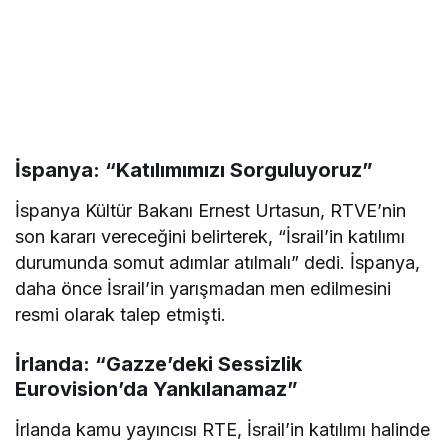
İspanya: “Katılımımızı Sorguluyoruz”
İspanya Kültür Bakanı Ernest Urtasun, RTVE’nin
son kararı vereceğini belirterek, “İsrail’in katılımı
durumunda somut adımlar atılmalı” dedi. İspanya,
daha önce İsrail’in yarışmadan men edilmesini
resmi olarak talep etmişti.
İrlanda: “Gazze’deki Sessizlik
Eurovision’da Yankılanamaz”
İrlanda kamu yayıncısı RTE, İsrail’in katılımı halinde