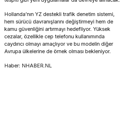
Hollanda’nın YZ destekli trafik denetim sistemi,
hem sürücü davranışlarını değiştirmeyi hem de
kamu güvenliğini artırmayı hedefliyor. Yüksek
cezalar, özellikle cep telefonu kullanımında
caydırıcı olmayı amaçlıyor ve bu modelin diğer
Avrupa ülkelerine de örnek olması bekleniyor.
Haber: NHABER.NL