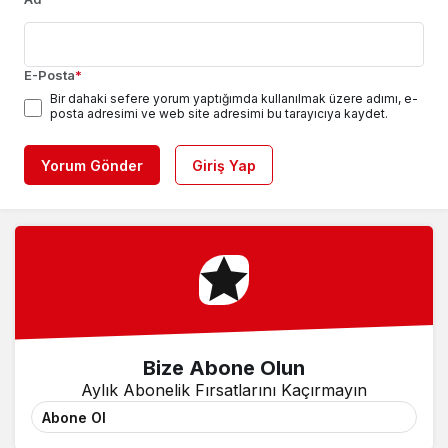
E-Posta
*
Bir dahaki sefere yorum yaptığımda kullanılmak üzere adımı, e-
posta adresimi ve web site adresimi bu tarayıcıya kaydet.
Yorum Gönder
Giriş Yap
Bize Abone Olun
Aylık Abonelik Fırsatlarını Kaçırmayın
Abone Ol