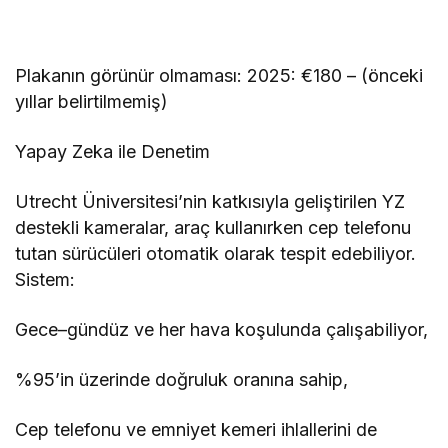
Plakanın görünür olmaması: 2025: €180 – (önceki
yıllar belirtilmemiş)
Yapay Zeka ile Denetim
Utrecht Üniversitesi’nin katkısıyla geliştirilen YZ
destekli kameralar, araç kullanırken cep telefonu
tutan sürücüleri otomatik olarak tespit edebiliyor.
Sistem:
Gece–gündüz ve her hava koşulunda çalışabiliyor,
%95’in üzerinde doğruluk oranına sahip,
Cep telefonu ve emniyet kemeri ihlallerini de