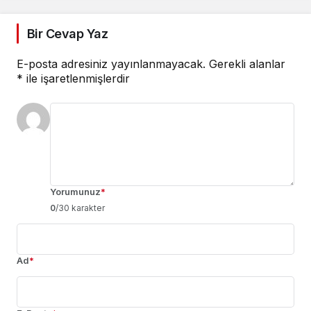
Bir Cevap Yaz
E-posta adresiniz yayınlanmayacak.
Gerekli alanlar
*
ile işaretlenmişlerdir
Yorumunuz
*
0
/30 karakter
Ad
*