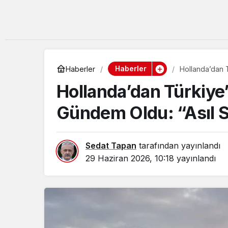
Haberler
Haberler
Hollanda’dan 
Hollanda’dan Türkiye
Gündem Oldu: “Asıl S
Sedat Tapan
tarafından yayınlandı
29 Haziran 2026, 10:18
yayınlandı